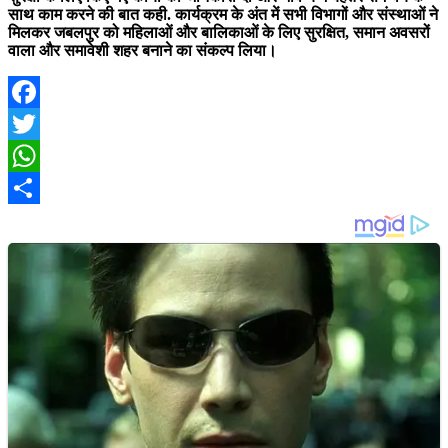
साथ काम करने की बात कही. कार्यक्रम के अंत में सभी विभागों और संस्थाओं ने
मिलकर जबलपुर को महिलाओं और बालिकाओं के लिए सुरक्षित, समान अवसरों
वाला और समावेशी शहर बनाने का संकल्प लिया।
Facebook
Twitter
WhatsApp
Share