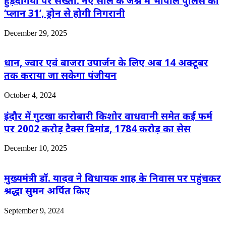
हुड़दंगियों पर सख्ती: नए साल के जश्न में भोपाल पुलिस का
‘प्लान 31’, ड्रोन से होगी निगरानी
December 29, 2025
धान, ज्वार एवं बाजरा उपार्जन के लिए अब 14 अक्टूबर
तक कराया जा सकेगा पंजीयन
October 4, 2024
इंदौर में गुटखा कारोबारी किशोर वाधवानी समेत कई फर्म
पर 2002 करोड़ टैक्स डिमांड, 1784 करोड़ का सेस
December 10, 2025
मुख्यमंत्री डॉ. यादव ने विधायक शाह के निवास पर पहुंचकर
श्रद्धा सुमन अर्पित किए
September 9, 2024