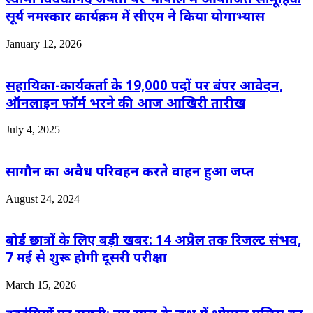
सूर्य नमस्कार कार्यक्रम में सीएम ने किया योगाभ्यास
January 12, 2026
सहायिका-कार्यकर्ता के 19,000 पदों पर बंपर आवेदन,
ऑनलाइन फॉर्म भरने की आज आखिरी तारीख
July 4, 2025
सागौन का अवैध परिवहन करते वाहन हुआ जप्त
August 24, 2024
बोर्ड छात्रों के लिए बड़ी खबर: 14 अप्रैल तक रिजल्ट संभव,
7 मई से शुरू होगी दूसरी परीक्षा
March 15, 2026