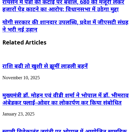
रायसेन में पेड़ों की कटाई पर बवाल, 680 की मंजूरी लेकर
हजारों पेड़ काटने का आरोप; विधानसभा में उठेगा मुद्दा
योगी सरकार की शानदार उपलब्धि, प्रदेश में जीएसटी संग्रह
ने भरी नई उड़ान
Related Articles
राशि बढ़ी तो खुशी से झूमीं लाड़ली बहनें
November 10, 2025
मुख्यमंत्री डॉ. मोहन एवं वीडी शर्मा ने भोपाल में डॉ. भीमराव
अंबेडकर फ्लाई-ओवर का लोकार्पण कर किया संबोधित
January 23, 2025
स्वामी विवेकानंद जयंती पर भोपाल में आयोजित सामूहिक