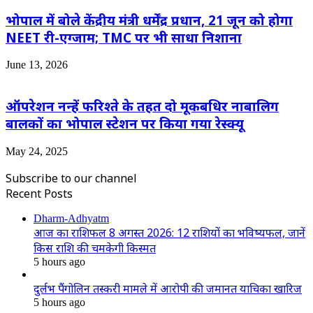
भोपाल में बोले केंद्रीय मंत्री धर्मेंद्र प्रधान, 21 जून को होगा
NEET री-एग्जाम; TMC पर भी साधा निशाना
June 13, 2026
ऑपरेशन नन्हें फरिश्ते के तहत दो मूकबधिर नाबालिग
बालकों का भोपाल स्टेशन पर किया गया रेस्क्यू
May 24, 2025
Subscribe to our channel
Recent Posts
Dharm-Adhyatm
आज का राशिफल 8 अगस्त 2026: 12 राशियों का भविष्यफल, जानें
किस राशि की चमकेगी किस्मत
5 hours ago
दुर्लभ पैंगोलिन तस्करी मामले में आरोपी की जमानत याचिका खारिज
5 hours ago