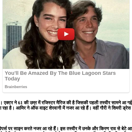
ै। एक्टर ने 61 की उम्र में रजिस्टर मैरिज की है जिसकी पहली तस्वीर सामने आ ग
 है। आमिर ने ऑफ वाइट शेरवानी में नजर आ रहे हैं। वहीं गौरी ने शिमरी ड्रेस 
स पर साइन करते नजर आ रहे हैं। इस तस्वीर में उनके और किरण राव से बेटे आजाद