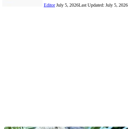
Editor
July 5, 2026
Last Updated: July 5, 2026