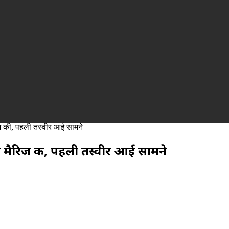
रिज की, पहली तस्वीर आई सामने
स्टर मैरिज की, पहली तस्वीर आई सामने