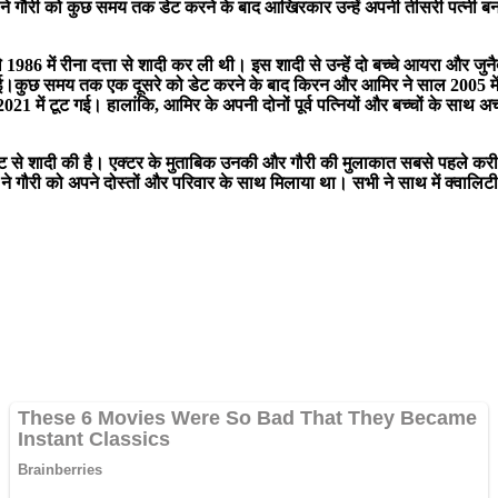
ने गौरी को कुछ समय तक डेट करने के बाद आखिरकार उन्हें अपनी तीसरी पत्नी बन
े 1986 में रीना दत्ता से शादी कर ली थी। इस शादी से उन्हें दो बच्चे आयरा और ज
।कुछ समय तक एक दूसरे को डेट करने के बाद किरन और आमिर ने साल 2005 में शा
 में टूट गई। हालांकि, आमिर के अपनी दोनों पूर्व पत्नियों और बच्चों के साथ अच्
 स्प्रैट से शादी की है। एक्टर के मुताबिक उनकी और गौरी की मुलाकात सबसे पह
ने गौरी को अपने दोस्तों और परिवार के साथ मिलाया था। सभी ने साथ में क्वालि