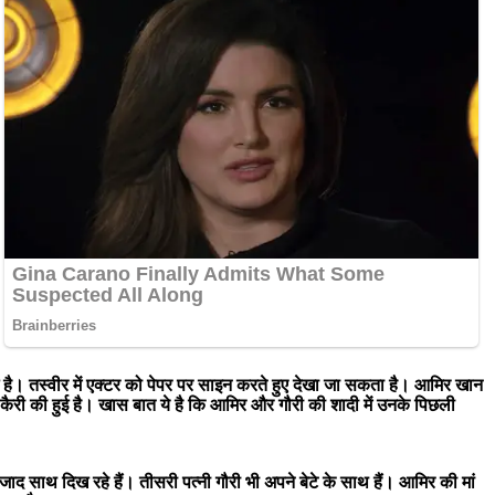
ई है। तस्वीर में एक्टर को पेपर पर साइन करते हुए देखा जा सकता है। आमिर खान
कैरी की हुई है। खास बात ये है कि आमिर और गौरी की शादी में उनके पिछली
 साथ दिख रहे हैं। तीसरी पत्नी गौरी भी अपने बेटे के साथ हैं। आमिर की मां