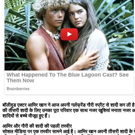
बॉलीवुड एक्टर आमिर खान ने आज अपनी गर्लफ्रेंड गौरी स्प्रैट से शादी कर ली ह
की तीसरी शादी के लिए उनका पूरा परिवार एक साथ नजर खुशियां मनाता नजर आ रहा
शादियों से बच्चे मौजूद हुए हैं।
आमिर और गौरी की शादी की पहली तस्वीर
सोशल मीडिया पर एक तस्वीर सामने आई है। आमिर खान अपनी तीसरी शादी के पेपर्