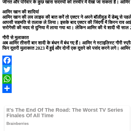
जीनत और परिवार के कुछ खास सदस्यों को तस्वीर में देखा जा सकता है। आमिर 
आमिर खान की शादियां
आमिर खान की लव लाइफ की बात करें तो एक्टर ने अपने बॉलीवुड में डेब्यू से पहल
आपसी सहमति से तलाक ले लिया। इसके बाद एक्टर की जिंदगी में किरन राव आई
सरोगेसी की मदद से दुनिया में लाया गया था। लेकिन आमिर की ये शादी भी साल 2021
गौरी से मुलाकात
अब आमिर तीसरी बार शादी के बंधन में बंध गए हैं। आमिर ने स्टाइलिस्ट गौरी
फिर दूसरी मुलाकात 2023 में हुई और दोनों एक दूसरे को पसंद करने लगे। आमिर 
Facebook
Twitter
WhatsApp
Share