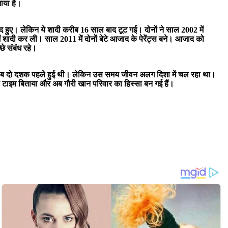
ाया है।
ुनैद हुए। लेकिन ये शादी करीब 16 साल बाद टूट गई। दोनों ने साल 2002 में
दी कर ली। साल 2011 में दोनों बेटे आजाद के पेरेंट्स बने। आजाद को
छे संबंध रहे।
ले करीब दो दशक पहले हुई थी। लेकिन उस समय जीवन अलग दिशा में चल रहा था।
टी टाइम बिताया और अब गौरी खान परिवार का हिस्सा बन गई हैं।