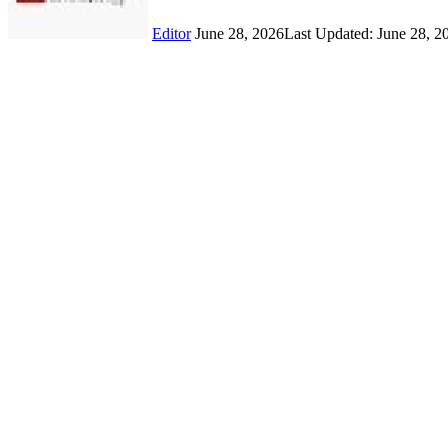
Editor
June 28, 2026
Last Updated: June 28, 2