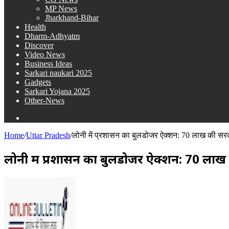
MP News
Jharkhand-Bihar
Health
Dharm-Adhyatm
Discover
Video News
Business Ideas
Sarkari naukari 2025
Gadgets
Sarkari Yojana 2025
Other-News
Search
for
Home
/
Uttar Pradesh
/
लोनी में प्रशासन का बुलडोजर ऐक्शन: 70 लाख की सर
लोनी में प्रशासन का बुलडोजर ऐक्शन: 70 ला
Send
an
email