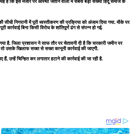
यह है कि इस मजार पर आस्था जताने वालों में सबसे बड़ी संख्या हिंदू समाज के
 सीधी निगरानी में पूरी ध्वस्तीकरण की प्रक्रिया को अंजाम दिया गया. मौके पर
 कार्रवाई बिना किसी विरोध के शांतिपूर्ण ढंग से संपन्न हो गई.
 गया है. जिला प्रशासन ने साफ तौर पर चेतावनी दी है कि सरकारी जमीन पर
, तो उसके खिलाफ सख्त से सख्त कानूनी कार्रवाई की जाएगी.
 हैं, उन्हें चिन्हित कर लगातार हटाने की कार्रवाई की जा रही है.