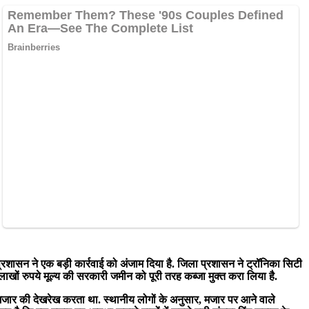
प्रशासन ने एक बड़ी कार्रवाई को अंजाम दिया है. जिला प्रशासन ने ट्रॉनिका सिटी
े लाखों रुपये मूल्य की सरकारी जमीन को पूरी तरह कब्जा मुक्त करा लिया है.
ार की देखरेख करता था. स्थानीय लोगों के अनुसार, मजार पर आने वाले