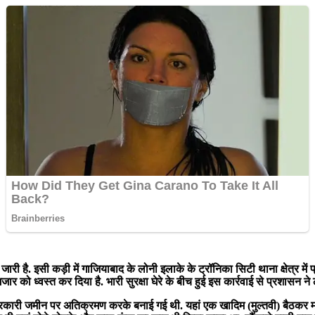
ी है. इसी कड़ी में गाजियाबाद के लोनी इलाके के ट्रॉनिका सिटी थाना क्षेत्र में 
जार को ध्वस्त कर दिया है. भारी सुरक्षा घेरे के बीच हुई इस कार्रवाई से प्रशासन न
ारी जमीन पर अतिक्रमण करके बनाई गई थी. यहां एक खादिम (मुल्तवी) बैठकर मज