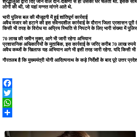
श्रद्धालुओं द्वारा दिए जाने वाले दान-दक्षिणा से ही उसका घर चलता था. इसके स
लोगों की थी, जो यहां मन्नत मांगने आते थे.
भारी पुलिस बल की मौजूदगी में हुई शांतिपूर्ण कार्रवाई
अवैध मजार को हटाने की इस संवेनदशील कार्रवाई के दौरान जिला प्रशासन पूरी तै
किसी भी तरह के विरोध या अप्रिय स्थिति से निपटने के लिए भारी संख्या में पुलिस
70 लाख की जमीन मुक्त, आगे भी जारी रहेगा अभियान
प्रशासनिक अधिकारियों के मुताबिक, इस कार्रवाई के जरिए करीब 70 लाख रुपये 
अवैध कब्जों के खिलाफ यह अभियान आगे भी इसी तरह जारी रहेगा. यदि किसी भी व
गौरतलब है कि मुख्यमंत्री योगी आदित्यनाथ के कड़े निर्देशों के बाद पूरे उत्तर प्
Facebook
Twitter
WhatsApp
Share