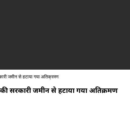
कारी जमीन से हटाया गया अतिक्रमण
ख की सरकारी जमीन से हटाया गया अतिक्रमण