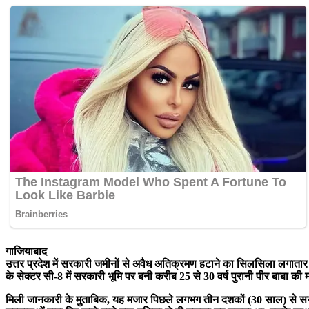
गाजियाबाद
उत्तर प्रदेश में सरकारी जमीनों से अवैध अतिक्रमण हटाने का सिलसिला लगातार जार
के सेक्टर सी-8 में सरकारी भूमि पर बनी करीब 25 से 30 वर्ष पुरानी पीर बाबा की म
मिली जानकारी के मुताबिक, यह मजार पिछले लगभग तीन दशकों (30 साल) से सरक