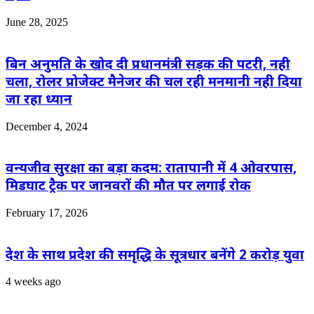
June 28, 2025
बिन अनुमति के खोद दी प्रधानमंत्री सड़क की पटरी, नही
चला, रोलर प्रोजेक्ट मैनेजर की चल रही मनमानी नही दिया
जा रहा ध्यान
December 4, 2024
वन्यजीव सुरक्षा का बड़ा कदम: रातापानी में 4 ओवरपास,
मिडघाट ट्रैक पर जानवरों की मौत पर लगाई रोक
February 17, 2026
देश के साथ प्रदेश की समृद्धि के सूत्रधार बनेंगे 2 करोड़ युवा
4 weeks ago