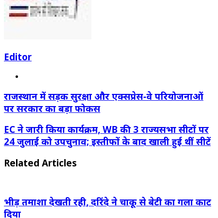
Editor
Website
राजस्थान में सड़क सुरक्षा और एक्सप्रेस-वे परियोजनाओं
पर सरकार का बड़ा फोकस
EC ने जारी किया कार्यक्रम, WB की 3 राज्यसभा सीटों पर
24 जुलाई को उपचुनाव; इस्तीफों के बाद खाली हुई थीं सीटें
Related Articles
भीड़ तमाशा देखती रही, दरिंदे ने चाकू से बेटी का गला काट
दिया