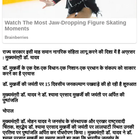
राज्य सरकार इसी माह समान नागरिक संहिता लागू करने की दिशा में है अग्रसर
: मुख्यमंत्री डॉ. यादव
डॉ. मुखर्जी के एक देश-एक विधान-एक निशान-एक प्रधान के संकल्प को साकार
करने का है प्रयास
डॉ. मुखर्जी की जयंती पर 15 दिवसीय जनकल्याण पखवाड़े की हो रही है शुरुआत
मुख्यमंत्री डॉ. यादव ने डॉ. श्यामा प्रसाद मुखर्जी की जयंती पर अर्पित की
पुष्पांजलि
भोपाल
मुख्यमंत्री डॉ. मोहन यादव ने जनसंघ के संस्थापक और प्रखर राष्ट्रवादी
चिंतक, श्रद्धेय डॉ. श्यामा प्रसाद मुखर्जी की जयंती पर लालघाटी स्थित उनकी
प्रतिमा पर पुष्पांजलि अर्पित कर पौधरोपण किया। मुख्यमंत्री डॉ. यादव ने डॉ.
श्यामा प्रसाद मुखर्जी का स्मरण करते हुए कहा कि भारतीय जनसंघ के