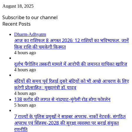
August 18, 2025
Subscribe to our channel
Recent Posts
Dharm-Adhyatm
आज का राशिफल 8 अगस्त 2026: 12 राशियों का भविष्यफल, जानें
किस राशि की चमकेगी किस्मत
4 hours ago
दुर्लभ पैंगोलिन तस्करी मामले में आरोपी की जमानत याचिका खारिज
4 hours ago
बंदियों की समय पूर्व रिहाई दूसरे बंदियों को भी अच्छे आचरण के लिए
करेगी प्रोत्साहित : मुख्यमंत्री डॉ. यादव
4 hours ago
138 करोड़ की लागत से नांदघाट-मुंगेली रोड होगा फोरलेन
5 hours ago
7 राज्यों के पुलिस प्रमुखों ने साइबर अपराध, नार्को नेटवर्क, संगठित
अपराध एवं सिंहस्थ-2028 की सुरक्षा व्यवस्था पर बनाई संयुक्त
रणनीति