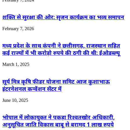
शक्ति से सुरक्षा की ओर: सृजन कार्यक्रम का भव्य समापन
February 7, 2026
मध्य प्रदेश के साथ कंपनी ने छत्तीसगढ़, राजस्थान सहित
कई राज्यों में भी करोड़ो रुपये की ठगी की थी: ईओडब्ल्यू
March 1, 2025
सूर्य मित्र कृषि फीडर योजना समिट आज कुशाभाऊ
इंटरनेशनल कन्वेंशन सेंटर में
June 10, 2025
भोपाल में लोकायुक्त ने पकड़ा रिश्वतखोर अधिकारी,
अनुसूचित जाति विकास बाबू से बरामद 1 लाख रुपये