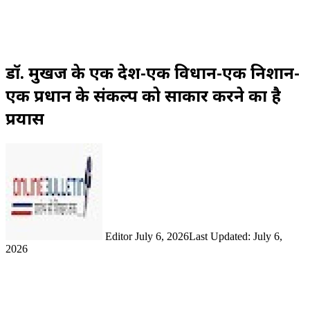
डॉ. मुखर्जी के एक देश-एक विधान-एक निशान-
एक प्रधान के संकल्प को साकार करने का है
प्रयास
Send
an
email
Editor
July 6, 2026
Last Updated: July 6,
2026