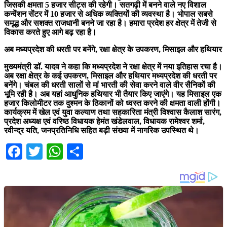
जिसकी क्षमता 5 हजार सीट्स की रहेगी। सतगढ़ी में बनने वाले नए विशाल
कन्वेंशन सेंटर में 10 हजार से अधिक व्यक्तियों की व्यवस्था है। भोपाल सबसे
समृद्ध और सशक्त राजधानी बनने जा रहा है। हमारा प्रदेश हर क्षेत्र में तेजी से
विकास करते हुए आगे बढ़ रहा है।
अब मध्यप्रदेश की धरती पर बनेंगे, रक्षा क्षेत्र के उपकरण, मिसाइल और हथियार
मुख्यमंत्री डॉ. यादव ने कहा कि मध्यप्रदेश ने रक्षा क्षेत्र में नया इतिहास रचा है।
अब रक्षा क्षेत्र के कई उपकरण, मिसाइल और हथियार मध्यप्रदेश की धरती पर
बनेंगे। चंबल की धरती सालों से मां भारती की सेवा करने वाले वीर सैनिकों की
भूमि रही है। अब यहां आधुनिक हथियार भी तैयार किए जाएंगे। यह मिसाइल एक
हजार किलोमीटर तक दुश्मन के ठिकानों को ध्वस्त करने की क्षमता वाली होंगी।
कार्यक्रम में खेल एवं युवा कल्याण तथा सहकारिता मंत्री विश्वास कैलाश सारंग,
प्रदेश अध्यक्ष एवं वरिष्ठ विधायक हेमंत खंडेलवाल, विधायक रामेश्वर शर्मा,
रवीन्द्र यति, जनप्रतिनिधि सहित बड़ी संख्या में नागरिक उपस्थित थे।
Facebook
Twitter
WhatsApp
Share