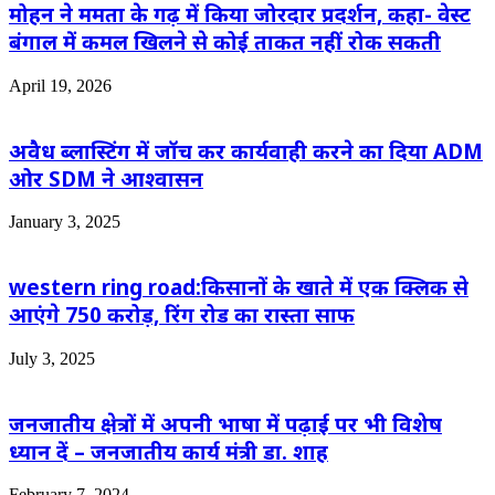
मोहन ने ममता के गढ़ में किया जोरदार प्रदर्शन, कहा- वेस्ट
बंगाल में कमल खिलने से कोई ताकत नहीं रोक सकती
April 19, 2026
अवैध ब्लास्टिंग में जॉच कर कार्यवाही करने का दिया ADM
ओर SDM ने आश्वासन
January 3, 2025
western ring road:किसानों के खाते में एक क्लिक से
आएंगे 750 करोड़, रिंग रोड का रास्ता साफ
July 3, 2025
जनजातीय क्षेत्रों में अपनी भाषा में पढ़ाई पर भी विशेष
ध्यान दें – जनजातीय कार्य मंत्री डा. शाह
February 7, 2024