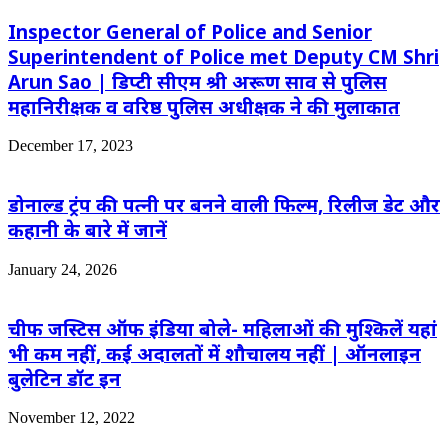
Inspector General of Police and Senior
Superintendent of Police met Deputy CM Shri
Arun Sao | डिप्टी सीएम श्री अरूण साव से पुलिस
महानिरीक्षक व वरिष्ठ पुलिस अधीक्षक ने की मुलाकात
December 17, 2023
डोनाल्ड ट्रंप की पत्नी पर बनने वाली फिल्म, रिलीज डेट और
कहानी के बारे में जानें
January 24, 2026
चीफ जस्टिस ऑफ इंडिया बोले- महिलाओं की मुश्किलें यहां
भी कम नहीं, कई अदालतों में शौचालय नहीं | ऑनलाइन
बुलेटिन डॉट इन
November 12, 2022