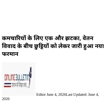
कर्मचारियों के लिए एक और झटका, वेतन
विवाद के बीच छुट्टियों को लेकर जारी हुआ नया
फरमान
Send
an
email
Editor
June 4, 2026
Last Updated: June 4,
2026