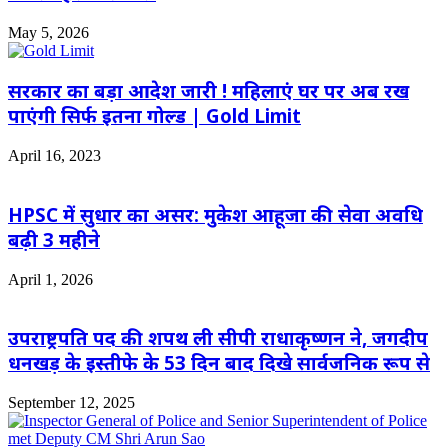
May 5, 2026
सरकार का बड़ा आदेश जारी ! महिलाएं घर पर अब रख
पाएंगी सिर्फ इतना गोल्ड | Gold Limit
April 16, 2023
HPSC में सुधार का असर: मुकेश आहूजा की सेवा अवधि
बढ़ी 3 महीने
April 1, 2026
उपराष्ट्रपति पद की शपथ ली सीपी राधाकृष्णन ने, जगदीप
धनखड़ के इस्तीफे के 53 दिन बाद दिखे सार्वजनिक रूप से
September 12, 2025