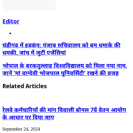
Editor
Website
चंडीगढ़ में हड़कंप: पंजाब सचिवालय को बम धमाके की
धमकी, जांच में जुटीं एजेंसियां
भोपाल के बरकतुल्लाह विश्वविद्यालय को मिला नया नाम,
जानें 'मां वाग्देवी भोजपाल यूनिवर्सिटी' रखने की वजह
Related Articles
रेलवे कर्मचारियों की मांग दिवाली बोनस 7वें वेतन आयोग
के आधार पर दिया जाए
September 24, 2024