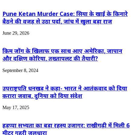
Pune Ketan Murder Case: सिया के खाई के किनारे
बैठने की वजह से उठा पर्दा, जांच में खुला बड़ा राज
June 29, 2026
किम जोंग के खिलाफ एक साथ आए अमेरिका, जापान
और दक्षिण कोरिया, तख्तापलट की तैयारी?
September 8, 2024
उपराष्ट्रपति धनखड़ ने कहा- भारत ने आतंकवाद को दिया
करारा जवाब, दुनिया को दिया संदेश
May 17, 2025
हड़प्पा सभ्यता का बड़ा रहस्य उजागर: राखीगढ़ी में मिली 6
मीटर गहरी जलधारा