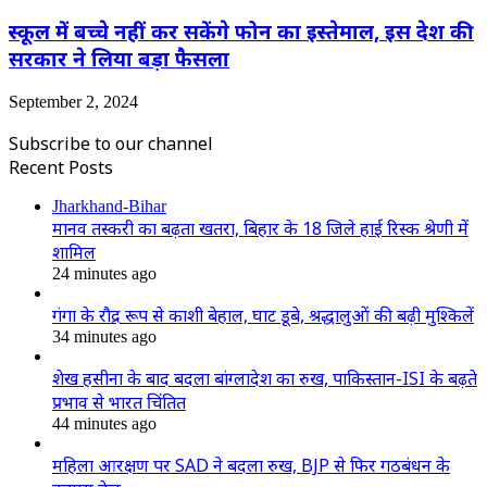
स्कूल में बच्चे नहीं कर सकेंगे फोन का इस्तेमाल, इस देश की
सरकार ने लिया बड़ा फैसला
September 2, 2024
Subscribe to our channel
Recent Posts
Jharkhand-Bihar
मानव तस्करी का बढ़ता खतरा, बिहार के 18 जिले हाई रिस्क श्रेणी में
शामिल
24 minutes ago
गंगा के रौद्र रूप से काशी बेहाल, घाट डूबे, श्रद्धालुओं की बढ़ी मुश्किलें
34 minutes ago
शेख हसीना के बाद बदला बांग्लादेश का रुख, पाकिस्तान-ISI के बढ़ते
प्रभाव से भारत चिंतित
44 minutes ago
महिला आरक्षण पर SAD ने बदला रुख, BJP से फिर गठबंधन के