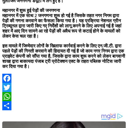
मुलाजिम जनगणना डयूटी में लगे हुए है।
महानगर में शुरू हुई पेड़ों की जनगणना
महानगर में एक साथ 2 जनगणना शुरू हो गई है जिसके तहत नगर निगम द्वारा
पेड़ों की गणना करवाने का फैसला किया गया है। यह प्रक्रिया नेशनल ग्रीन
ट्रिब्यूनल द्वारा जारी किए गए निर्देशों को लागू करने के लिए अपनाई गई है जहां
शहर में आए दिन सामने आ रहे पेड़ों की अवैध रूप से कटाई होने के मामलों को
लेकर केस चल रहा है।
इस मामले में जिम्मेदार लोगों के खिलाफ कार्रवाई करने के लिए एन.जी.टी. द्वारा
पहले पेड़ों की गिनती करवाने की हिदायत दी गई है जो काम नगर निगम द्वारा एक
प्राइवेट कंपनी को सौंपा गया है, जिसके द्वारा काम शुरू करने को लेकर बागवानी
शाखा द्वारा बाकायदा पंजाब ट्री प्रोटेक्शन एक्ट के तहत पब्लिक नोटिस जारी
कर दिया गया है।
Facebook
Twitter
WhatsApp
Share