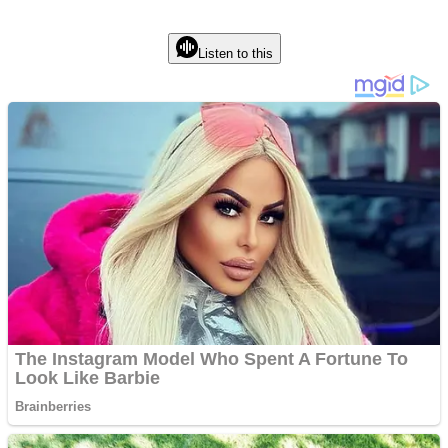
Listen to this