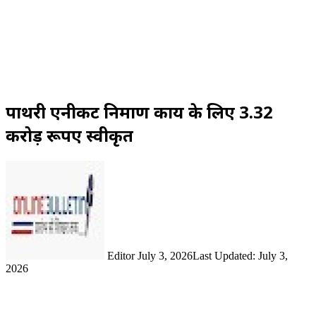
पाथरी एनीकट निर्माण कार्य के लिए 3.32
करोड़ रूपए स्वीकृत
Send
an
email
Editor
July 3, 2026
Last Updated: July 3,
2026