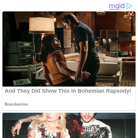
Share