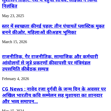
निलंबित
May 23, 2025
स्तर में स्वच्छता की नई पहल: तीन पंचायतें प्लास्टिक मुक्त
बनने की ओर, महिलाओं की अहम भूमिका
March 15, 2026
राजनीतिक, गैर राजनीतिक, सामाजिक और कर्मचारी
आंदोलनों से जुड़े प्रकरणों की वापसी पर मंत्रिमंडल
उपसमिति की बैठक सम्पन्न
February 4, 2026
CG News : नावेद रजा दुर्गवी के जन्म दिन के अवसर पर
अखिल भारतीय कवि सम्मेलन सह मुशायरा का शानदार
और भव्य समापन…
May 15, 2024