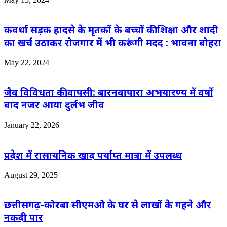
कवर्धा सड़क हादसे के मृतकों के बच्चों की शिक्षा और शादी
का खर्च उठाकर रोजगार में भी करूंगी मदद : भावना बोहरा
May 22, 2024
जैव विविधता की वापसी: बारनवापारा अभयारण्य में वर्षों
बाद नजर आया दुर्लभ जीव
January 22, 2026
प्रदेश में रासायनिक खाद पर्याप्त मात्रा में उपलब्ध
August 29, 2025
छत्तीसगढ़-कोरबा सीएमओ के घर से लाखों के गहने और
नकदी पार