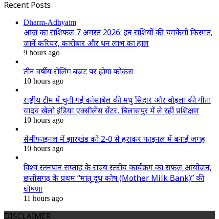
Recent Posts
Dharm-Adhyatm
आज का राशिफल 7 अगस्त 2026: इन राशियों की चमकेगी किस्मत,
जानें करियर, कारोबार और धन लाभ का हाल
9 hours ago
तीन वर्षीय रोलिंग बजट पर होगा फोकस
10 hours ago
राष्ट्रीय टीम में चुनी गईं कांसाबेल की मधु सिदार और बोड़ला की गीता
यादव खेलो इंडिया एक्सीलेंस सेंटर, बिलासपुर में ले रहीं प्रशिक्षण
10 hours ago
सेमीफाइनल में झारखंड को 2-0 से हराकर फाइनल में बनाई जगह
10 hours ago
विश्व स्तनपान सप्ताह के राज्य स्तरीय कार्यक्रम का सफल आयोजन,
छत्तीसगढ़ के प्रथम “मातृ दूध कोष (Mother Milk Bank)” की
घोषणा
11 hours ago
DISCLAIMER