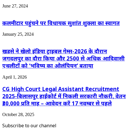
June 27, 2024
कलमीटार पहुंचने पर विधायक सुशांत शुक्ला का स्वागत
January 25, 2024
खडसे ने खेलो इंडिया ट्राइबल गेम्स-2026 के दौरान
जगदलपुर का दौरा किया और 2500 से अधिक आदिवासी
एथलीटों को ‘भविष्य का ओलंपियन’ बताया
April 1, 2026
CG High Court Legal Assistant Recruitment
2025-बिलासपुर हाईकोर्ट में निकली सरकारी नौकरी, वेतन
₹30,000 प्रति माह – आवेदन करें 17 नवम्बर से पहले
October 28, 2025
Subscribe to our channel