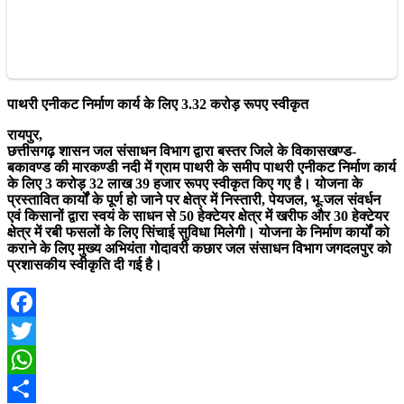
पाथरी एनीकट निर्माण कार्य के लिए 3.32 करोड़ रूपए स्वीकृत
रायपुर,
छत्तीसगढ़ शासन जल संसाधन विभाग द्वारा बस्तर जिले के विकासखण्ड-
बकावण्ड की मारकण्डी नदी में ग्राम पाथरी के समीप पाथरी एनीकट निर्माण कार्य
के लिए 3 करोड़ 32 लाख 39 हजार रूपए स्वीकृत किए गए है। योजना के
प्रस्तावित कार्यों के पूर्ण हो जाने पर क्षेत्र में निस्तारी, पेयजल, भू-जल संवर्धन
एवं किसानों द्वारा स्वयं के साधन से 50 हेक्टेयर क्षेत्र में खरीफ और 30 हेक्टेयर
क्षेत्र में रबी फसलों के लिए सिंचाई सुविधा मिलेगी। योजना के निर्माण कार्यों को
कराने के लिए मुख्य अभियंता गोदावरी कछार जल संसाधन विभाग जगदलपुर को
प्रशासकीय स्वीकृति दी गई है।
Facebook
Twitter
WhatsApp