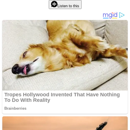
Listen to this