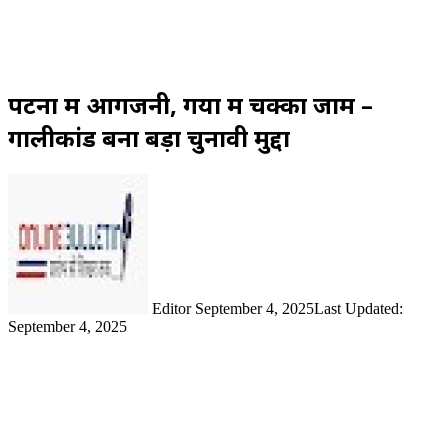
पटना में आगजनी, गया में चक्का जाम –
गालीकांड बना बड़ा चुनावी मुद्दा
Send
an
email
Editor
September 4, 2025
Last Updated:
September 4, 2025