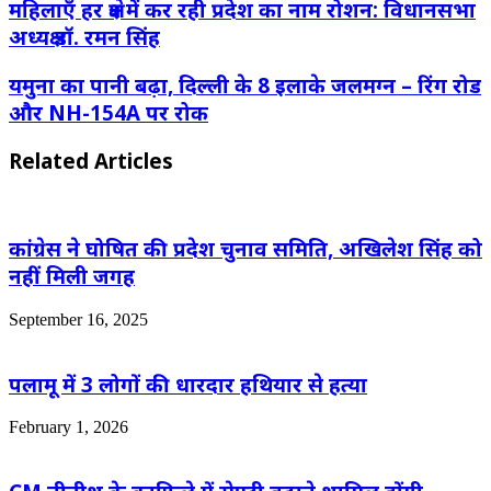
महिलाएँ हर क्षेत्र में कर रही प्रदेश का नाम रोशन: विधानसभा
अध्यक्ष डॉ. रमन सिंह
यमुना का पानी बढ़ा, दिल्ली के 8 इलाके जलमग्न – रिंग रोड
और NH-154A पर रोक
Related Articles
कांग्रेस ने घोषित की प्रदेश चुनाव समिति, अखिलेश सिंह को
नहीं मिली जगह
September 16, 2025
पलामू में 3 लोगों की धारदार हथियार से हत्या
February 1, 2026