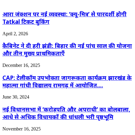
आरा जंक्शन पर नई व्यवस्था: ‘क्यू-मित्र’ से पारदर्शी होगी
Tatkal टिकट बुकिंग
April 2, 2026
कैबिनेट ने दी हरी झंडी: बिहार की नई पांच साल की योजना
और तीन मुख्य प्राथमिकताएँ
December 16, 2025
CAP: टेलीकॉम उपभोक्ता जागरूकता कार्यक्रम झारखंड के
महात्मा गांधी विद्यालय रामगढ़ में आयोजित….
June 30, 2024
नई विधानसभा में ‘करोड़पति और अपराधी’ का बोलबाला,
आधे से अधिक विधायकों की धांधली भरी पृष्ठभूमि
November 16, 2025