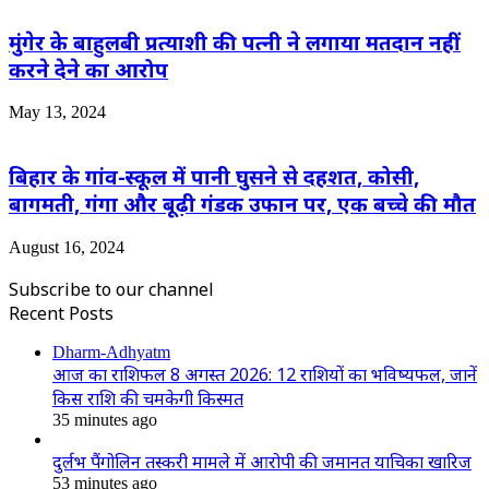
मुंगेर के बाहुलबी प्रत्याशी की पत्नी ने लगाया मतदान नहीं
करने देने का आरोप
May 13, 2024
बिहार के गांव-स्कूल में पानी घुसने से दहशत, कोसी,
बागमती, गंगा और बूढ़ी गंडक उफान पर, एक बच्चे की मौत
August 16, 2024
Subscribe to our channel
Recent Posts
Dharm-Adhyatm
आज का राशिफल 8 अगस्त 2026: 12 राशियों का भविष्यफल, जानें
किस राशि की चमकेगी किस्मत
35 minutes ago
दुर्लभ पैंगोलिन तस्करी मामले में आरोपी की जमानत याचिका खारिज
53 minutes ago