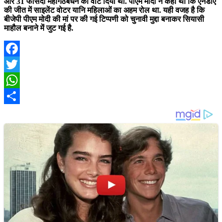
और 31 फीसदी महागठबंधन को वोट दिया था. पीएम मोदी ने कहा था कि एनडीए
की जीत में साइलेंट वोटर यानि महिलाओं का अहम रोल था. यही वजह है कि
बीजेपी पीएम मोदी की मां पर की गई टिप्पणी को चुनावी मुद्दा बनाकर सियासी
माहौल बनाने में जुट गई है.
Facebook
Twitter
WhatsApp
Share