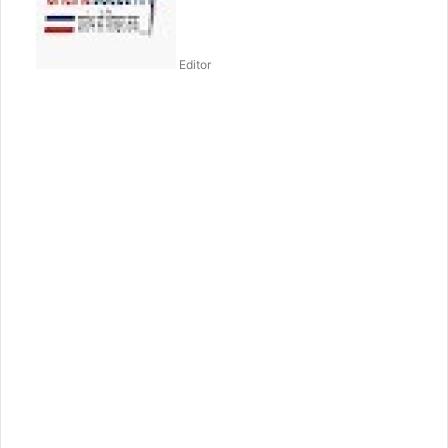
Editor