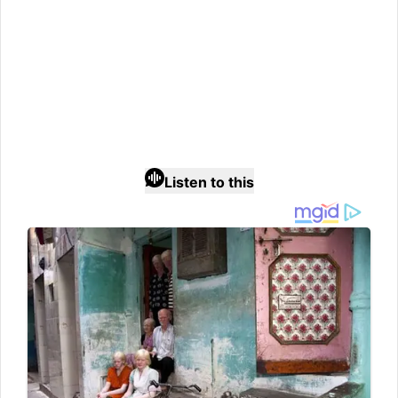
Listen to this