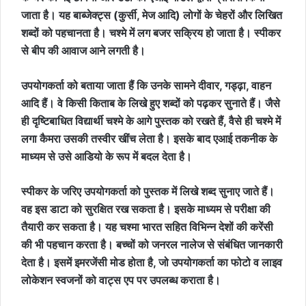
जाता है। यह बाब्जेक्ट्स (कुर्सी, मेज आदि) लोगों के चेहरों और लिखित
शब्दों को पहचानता है। चश्मे में लग बजर सक्रिय हो जाता है। स्पीकर
से बीप की आवाज आने लगती है।
उपयोगकर्ता को बताया जाता हैं कि उनके सामने दीवार, गड्ढ़ा, वाहन
आदि हैं। वे किसी किताब के लिखे हुए शब्दों को पढ़कर सुनाते हैं। जैसे
ही दृष्टिबाधित विद्यार्थी चश्मे के आगे पुस्तक को रखते हैं, वैसे ही चश्मे में
लगा कैमरा उसकी तस्वीर खींच लेता है। इसके बाद एआई तकनीक के
माध्यम से उसे आडियो के रूप में बदल देता है।
स्पीकर के जरिए उपयोगकर्ता को पुस्तक में लिखे शब्द सुनाए जाते हैं।
वह इस डाटा को सुरक्षित रख सकता है। इसके माध्यम से परीक्षा की
तैयारी कर सकता है। यह चश्मा भारत सहित विभिन्न देशों की करेंसी
की भी पहचान करता है। बच्चों को जनरल नालेज से संबंधित जानकारी
देता है। इसमें इमरजेंसी मोड होता है, जो उपयोगकर्ता का फोटो व लाइव
लोकेशन स्वजनों को वाट्स एप पर उपलब्ध कराता है।