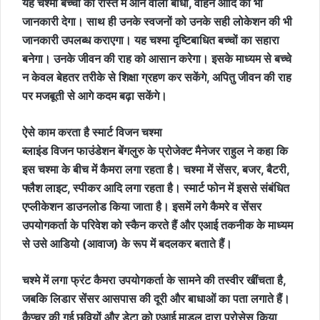
यह चश्मा बच्चों को रास्ते में आने वाली बाधा, वाहन आदि की भी
जानकारी देगा। साथ ही उनके स्वजनों को उनके सही लोकेशन की भी
जानकारी उपलब्ध कराएगा। यह चश्मा दृष्टिबाधित बच्चों का सहारा
बनेगा। उनके जीवन की राह को आसान करेगा। इसके माध्यम से बच्चे
न केवल बेहतर तरीके से शिक्षा ग्रहण कर सकेंगे, अपितु जीवन की राह
पर मजबूती से आगे कदम बढ़ा सकेंगे।
ऐसे काम करता है स्मार्ट विजन चश्मा
ब्लाइंड विजन फाउंडेशन बेंगलुरु के प्रोजेक्ट मैनेजर राहुल ने कहा कि
इस चश्मा के बीच में कैमरा लगा रहता है। चश्मा में सेंसर, बजर, बैटरी,
फ्लैश लाइट, स्पीकर आदि लगा रहता है। स्मार्ट फोन में इससे संबंधित
एप्लीकेशन डाउनलोड किया जाता है। इसमें लगे कैमरे व सेंसर
उपयोगकर्ता के परिवेश को स्कैन करते हैं और एआई तकनीक के माध्यम
से उसे आडियो (आवाज) के रूप में बदलकर बताते हैं।
चश्मे में लगा फ्रंट कैमरा उपयोगकर्ता के सामने की तस्वीर खींचता है,
जबकि लिडार सेंसर आसपास की दूरी और बाधाओं का पता लगाते हैं।
कैप्चर की गई छवियों और डेटा को एआई माडल द्वारा प्रोसेस किया