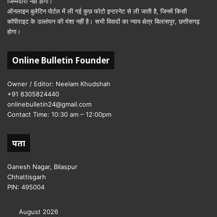
जिम्मेदारी नहीं होगी।
ऑनलाइन बुलेटिन पोर्टल में ली गई कुछ फोटो इन्टरनेट से ली जाती है, जिनमें किसी
कॉपीराइट के उल्लंघन की मंशा नहीं है। सभी विवादों का न्याय क्षेत्र बिलासपुर, छत्तीसगढ़
होगा।
Online Bulletin Founder
Owner / Editor: Neelam Khudshah
+91 8305824440
onlinebulletin24@gmail.com
Contact Time: 10:30 am – 12:00pm
पता
Ganesh Nagar, Bilaspur
Chhattisgarh
PIN: 495004
August 2026