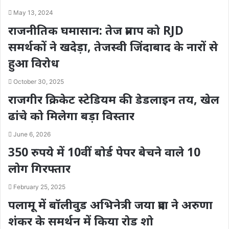
May 13, 2024
राजनीतिक घमासान: तेज प्रताप को RJD
समर्थकों ने खदेड़ा, तेजस्वी जिंदाबाद के नारों से
हुआ विरोध
October 30, 2025
राजगीर क्रिकेट स्टेडियम की डेडलाइन तय, खेल
ढांचे को मिलेगा बड़ा विस्तार
June 6, 2026
350 रुपये में 10वीं बोर्ड पेपर बेचने वाले 10
लोग गिरफ्तार
February 25, 2025
पलामू में बॉलीवुड अभिनेत्री जया प्रदा ने अरुणा
शंकर के समर्थन में किया रोड शो