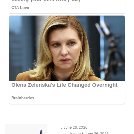
Send
June 26, 2026
an
Last Updated: June 26, 2026