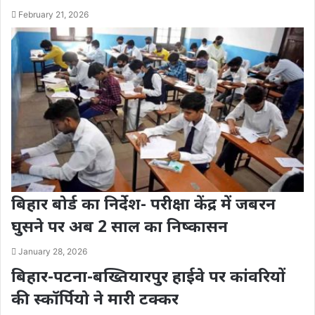
February 21, 2026
बिहार बोर्ड का निर्देश- परीक्षा केंद्र में जबरन
घुसने पर अब 2 साल का निष्कासन
January 28, 2026
बिहार-पटना-बख्तियारपुर हाईवे पर कांवरियों
की स्कॉर्पियो ने मारी टक्कर