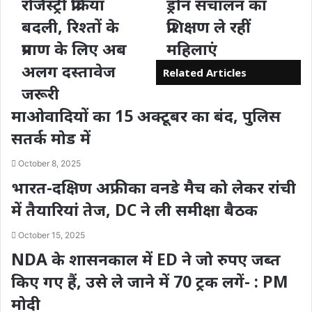
रजिस्ट्री प्रक्रिया
ड्रोन संचालन का
बदली, रिश्तों के
प्रशिक्षण ले रहीं
प्रमाण के लिए अब
महिलाएं
अलग दस्तावेज
Related Articles
जरूरी
माओवादियों का 15 अक्टूबर का बंद, पुलिस
सतर्क मोड में
October 8, 2025
भारत-दक्षिण अफ्रीका वनडे मैच को लेकर रांची
में तैयारियां तेज, DC ने ली समीक्षा बैठक
October 15, 2025
NDA के शासनकाल में ED ने जो रुपए जब्त
किए गए हैं, उसे ले जाने में 70 ट्रक लगें- : PM
मोदी