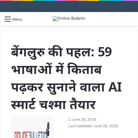
S
Menu
fo
बेंगलुरु की पहल: 59
भाषाओं में किताब
पढ़कर सुनाने वाला AI
स्मार्ट चश्मा तैयार
Send
June 26, 2026
an
Last Updated: June 26, 2026
email