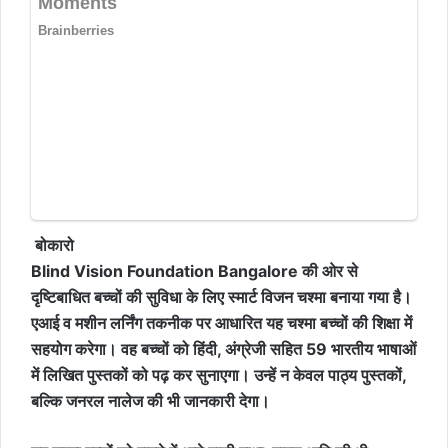
बोकारो
Blind Vision Foundation Bangalore की ओर से
दृष्टिबाधित बच्चों की सुविधा के लिए स्मार्ट विजन चश्मा बनाया गया है।
एआई व मशीन लर्निंग तकनीक पर आधारित यह चश्मा बच्चों की शिक्षा में
सहयोग करेगा। वह बच्चों को हिंदी, अंग्रेजी सहित 59 भारतीय भाषाओं
में लिखित पुस्तकों को पढ़ कर सुनाएगा। उन्हें न केवल पाठ्य पुस्तकों,
बल्कि जनरल नालेज की भी जानकारी देगा।