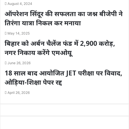
August 4, 2024
ऑपरेशन सिंदूर की सफलता का जश्न बीजेपी ने
तिरंगा यात्रा निकल कर मनाया
May 14, 2025
बिहार को अर्बन चैलेंज फंड में 2,900 करोड़,
नगर निकाय करेंगे एमओयू
June 26, 2026
18 साल बाद आयोजित JET परीक्षा पर विवाद,
ओड़िया-शिक्षा पेपर रद्द
April 26, 2026