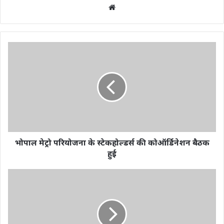
Website
भोपाल मेट्रो परियोजना के स्टेकहोल्डर्स की कोऑर्डिनेशन बैठक
हुई