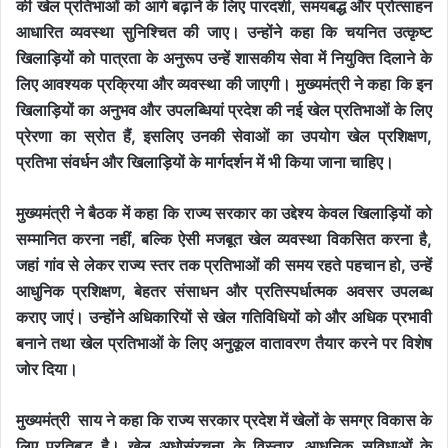
की खेल प्रतिभाओं को आगे बढ़ाने के लिए पारदर्शी, समयबद्ध और प्रोत्साहन
आधारित व्यवस्था सुनिश्चित की जाए। उन्होंने कहा कि चयनित उत्कृष्ट
खिलाड़ियों को पात्रता के अनुरूप उन्हें शासकीय सेवा में नियुक्ति दिलाने के
लिए आवश्यक प्रक्रिया और व्यवस्था की जाएगी। मुख्यमंत्री ने कहा कि इन
खिलाड़ियों का अनुभव और उपलब्धियां प्रदेश की नई खेल प्रतिभाओं के लिए
प्रेरणा का स्रोत हैं, इसलिए उनकी सेवाओं का उपयोग खेल प्रशिक्षण,
प्रतिभा संवर्धन और खिलाड़ियों के मार्गदर्शन में भी किया जाना चाहिए।
मुख्यमंत्री ने बैठक में कहा कि राज्य सरकार का उद्देश्य केवल खिलाड़ियों को
सम्मानित करना नहीं, बल्कि ऐसी मजबूत खेल व्यवस्था विकसित करना है,
जहां गांव से लेकर राज्य स्तर तक प्रतिभाओं की समय रहते पहचान हो, उन्हें
आधुनिक प्रशिक्षण, बेहतर संसाधन और प्रतिस्पर्धात्मक अवसर उपलब्ध
कराए जाएं। उन्होंने अधिकारियों से खेल गतिविधियों को और अधिक प्रभावी
बनाने तथा खेल प्रतिभाओं के लिए अनुकूल वातावरण तैयार करने पर विशेष
जोर दिया।
मुख्यमंत्री साय ने कहा कि राज्य सरकार प्रदेश में खेलों के समग्र विकास के
लिए प्रतिबद्ध है। खेल अधोसंरचना के विस्तार, आधुनिक सुविधाओं के