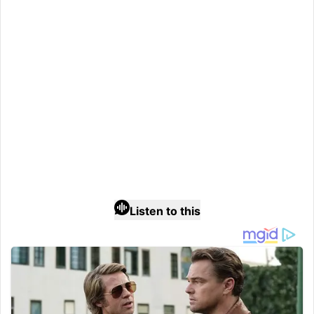
Listen to this