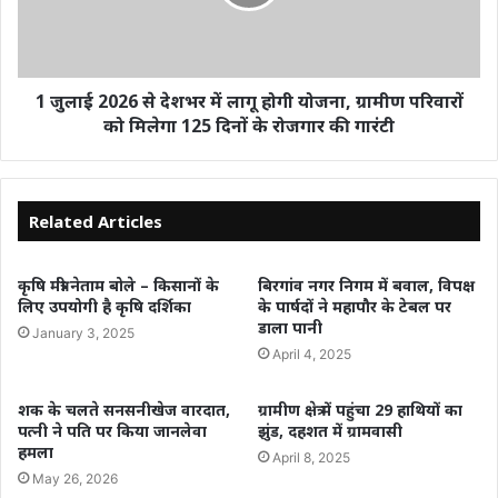
1 जुलाई 2026 से देशभर में लागू होगी योजना, ग्रामीण परिवारों
को मिलेगा 125 दिनों के रोजगार की गारंटी
Related Articles
कृषि मंत्री नेताम बोले – किसानों के
बिरगांव नगर निगम में बवाल, विपक्ष
लिए उपयोगी है कृषि दर्शिका
के पार्षदों ने महापौर के टेबल पर
डाला पानी
January 3, 2025
April 4, 2025
शक के चलते सनसनीखेज वारदात,
ग्रामीण क्षेत्र में पहुंचा 29 हाथियों का
पत्नी ने पति पर किया जानलेवा
झुंड, दहशत में ग्रामवासी
हमला
April 8, 2025
May 26, 2026