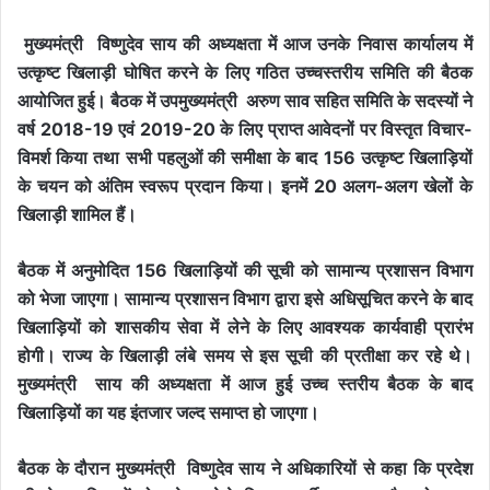
मुख्यमंत्री विष्णुदेव साय की अध्यक्षता में आज उनके निवास कार्यालय में
उत्कृष्ट खिलाड़ी घोषित करने के लिए गठित उच्चस्तरीय समिति की बैठक
आयोजित हुई। बैठक में उपमुख्यमंत्री अरुण साव सहित समिति के सदस्यों ने
वर्ष 2018-19 एवं 2019-20 के लिए प्राप्त आवेदनों पर विस्तृत विचार-
विमर्श किया तथा सभी पहलुओं की समीक्षा के बाद 156 उत्कृष्ट खिलाड़ियों
के चयन को अंतिम स्वरूप प्रदान किया। इनमें 20 अलग-अलग खेलों के
खिलाड़ी शामिल हैं।
बैठक में अनुमोदित 156 खिलाड़ियों की सूची को सामान्य प्रशासन विभाग
को भेजा जाएगा। सामान्य प्रशासन विभाग द्वारा इसे अधिसूचित करने के बाद
खिलाड़ियों को शासकीय सेवा में लेने के लिए आवश्यक कार्यवाही प्रारंभ
होगी। राज्य के खिलाड़ी लंबे समय से इस सूची की प्रतीक्षा कर रहे थे।
मुख्यमंत्री साय की अध्यक्षता में आज हुई उच्च स्तरीय बैठक के बाद
खिलाड़ियों का यह इंतजार जल्द समाप्त हो जाएगा।
बैठक के दौरान मुख्यमंत्री विष्णुदेव साय ने अधिकारियों से कहा कि प्रदेश