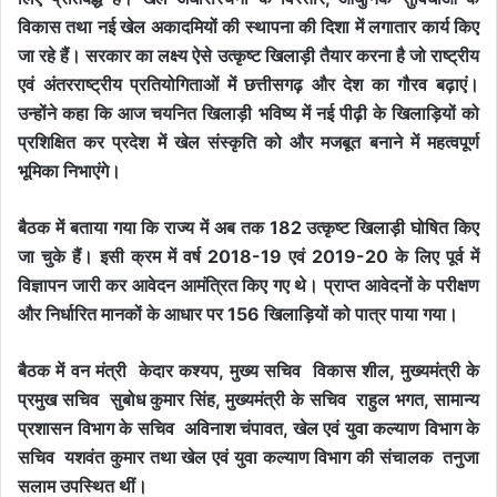
विकास तथा नई खेल अकादमियों की स्थापना की दिशा में लगातार कार्य किए
जा रहे हैं। सरकार का लक्ष्य ऐसे उत्कृष्ट खिलाड़ी तैयार करना है जो राष्ट्रीय
एवं अंतरराष्ट्रीय प्रतियोगिताओं में छत्तीसगढ़ और देश का गौरव बढ़ाएं।
उन्होंने कहा कि आज चयनित खिलाड़ी भविष्य में नई पीढ़ी के खिलाड़ियों को
प्रशिक्षित कर प्रदेश में खेल संस्कृति को और मजबूत बनाने में महत्वपूर्ण
भूमिका निभाएंगे।
बैठक में बताया गया कि राज्य में अब तक 182 उत्कृष्ट खिलाड़ी घोषित किए
जा चुके हैं। इसी क्रम में वर्ष 2018-19 एवं 2019-20 के लिए पूर्व में
विज्ञापन जारी कर आवेदन आमंत्रित किए गए थे। प्राप्त आवेदनों के परीक्षण
और निर्धारित मानकों के आधार पर 156 खिलाड़ियों को पात्र पाया गया।
बैठक में वन मंत्री केदार कश्यप, मुख्य सचिव विकास शील, मुख्यमंत्री के
प्रमुख सचिव सुबोध कुमार सिंह, मुख्यमंत्री के सचिव राहुल भगत, सामान्य
प्रशासन विभाग के सचिव अविनाश चंपावत, खेल एवं युवा कल्याण विभाग के
सचिव यशवंत कुमार तथा खेल एवं युवा कल्याण विभाग की संचालक तनुजा
सलाम उपस्थित थीं।