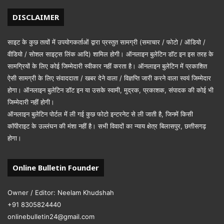
DISCLAIMER
साइट के कुछ तत्वों में उपयोगकर्ताओं द्वारा प्रस्तुत सामग्री (समाचार / फोटो / ऑडियो /
वीडियो / सोशल साइट्स लिंक आदि) शामिल होगी। ऑनलाइन बुलेटिन डॉट इन इस तरह के
सामग्रियों के लिए कोई जिम्मेदारी स्वीकार नहीं करता है। ऑनलाइन बुलेटिन में प्रकाशित
ऐसी सामग्री के लिए संवाददाता / खबर देने वाला / विज्ञप्ति जारी करने वाला स्वयं जिम्मेदार
होगा। ऑनलाइन बुलेटिन डॉट इन या उसके स्वामी, मुद्रक, प्रकाशक, संपादक की कोई भी
जिम्मेदारी नहीं होगी।
ऑनलाइन बुलेटिन पोर्टल में ली गई कुछ फोटो इन्टरनेट से ली जाती है, जिनमें किसी
कॉपीराइट के उल्लंघन की मंशा नहीं है। सभी विवादों का न्याय क्षेत्र बिलासपुर, छत्तीसगढ़
होगा।
Online Bulletin Founder
Owner / Editor: Neelam Khudshah
+91 8305824440
onlinebulletin24@gmail.com