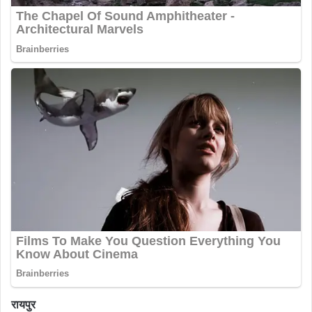
रायपुर