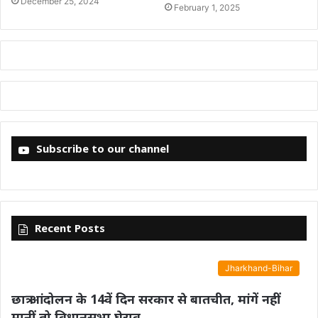
December 25, 2024
February 1, 2025
Subscribe to our channel
Recent Posts
Jharkhand-Bihar
छात्र आंदोलन के 14वें दिन सरकार से बातचीत, मांगें नहीं
मानीं तो विधानसभा घेराव