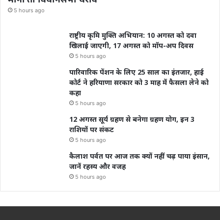
5 hours ago
राष्ट्रीय कृमि मुक्ति अभियान: 10 अगस्त को दवा
खिलाई जाएगी, 17 अगस्त को मॉप-अप दिवस
5 hours ago
पारिवारिक पेंशन के लिए 25 साल का इंतजार, हाई
कोर्ट ने हरियाणा सरकार को 3 माह में फैसला लेने को
कहा
5 hours ago
12 अगस्त सूर्य ग्रहण से बनेगा ग्रहण योग, इन 3
राशियों पर संकट
5 hours ago
कैलाश पर्वत पर आज तक क्यों नहीं चढ़ पाया इंसान,
जानें रहस्य और वजह
5 hours ago