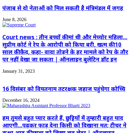
पंजाब से दो नेताओं को मिल सकती है मंत्रिमंडल में जगह
June 8, 2026
Court news : तीन बच्चों की मां थी और मेच्योर महिला…
सुप्रीम कोर्ट ने रेप के आरोपी को किया बरी, खत्म की 10
साल की कैद, कहा- वादा तोड़ने के हर मामले को रेप के तौर
पर नहीं देखा जा सकता | ऑनलाइन बुलेटिन डॉट इन
January 31, 2023
16 दिसंबर को वियतनाम तटरक्षक जहाज पहुंचेगा कोच्चि
December 16, 2024
हम तुमसे बहुत प्यार करते हैं, छुट्टियों में तुम्हारी बहुत याद
आएगी…पढ़कर फाड़ देना किसी को दिखाना मत; टीचर ने
कक्षा आठ की छात्रा को लिखा लव लेटर | ऑनलाइन