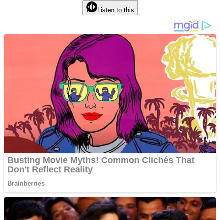
Listen to this