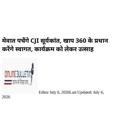
मेवात पहुंचेंगे CJI सूर्यकांत, खाप 360 के प्रधान
करेंगे स्वागत, कार्यक्रम को लेकर उत्साह
Send
an
email
Editor
July 6, 2026
Last Updated: July 6,
2026