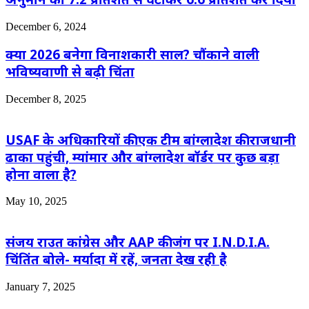
December 6, 2024
क्या 2026 बनेगा विनाशकारी साल? चौंकाने वाली
भविष्यवाणी से बढ़ी चिंता
December 8, 2025
USAF के अधिकारियों की एक टीम बांग्लादेश की राजधानी
ढाका पहुंची, म्यांमार और बांग्लादेश बॉर्डर पर कुछ बड़ा
होना वाला है?
May 10, 2025
संजय राउत कांग्रेस और AAP की जंग पर I.N.D.I.A.
चिंतिंत बोले- मर्यादा में रहें, जनता देख रही है
January 7, 2025