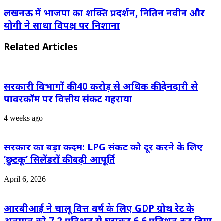
लखनऊ में भाजपा का शक्ति प्रदर्शन, नितिन नवीन और
योगी ने साधा विपक्ष पर निशाना
Related Articles
सरकारी विभागों की 40 करोड़ से अधिक की देनदारी से
पावरकॉम पर वित्तीय संकट गहराया
4 weeks ago
सरकार का बड़ा कदम: LPG संकट को दूर करने के लिए
‘छुटकू’ सिलेंडरों की बढ़ी आपूर्ति
April 6, 2026
आरबीआई ने चालू वित्त वर्ष के लिए GDP ग्रोथ रेट के
अनुमान को 7.2 प्रतिशत से घटाकर 6.6 प्रतिशत कर दिया