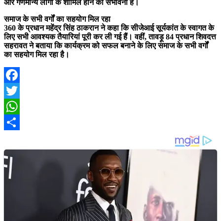
और गणमान्य लोगों के शामिल होने की संभावना है।
समाज के सभी वर्गों का सहयोग मिल रहा
360 के प्रधान महेंद्र सिंह ठाकरान ने कहा कि सीजेआई सूर्यकांत के स्वागत के
लिए सभी आवश्यक तैयारियां पूरी कर ली गई हैं। वहीं, तावड़ू 84 प्रधान शिवदत्त
सहरावत ने बताया कि कार्यक्रम को सफल बनाने के लिए समाज के सभी वर्गों
का सहयोग मिल रहा है।
Facebook
Twitter
WhatsApp
Share