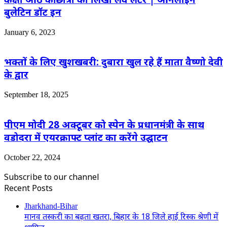
बुलेटिन डॉट इन
January 6, 2023
भक्तों के लिए खुशखबरी: दुबारा खुल रहे हैं माता वैष्णो देवी
के द्वार
September 18, 2025
पीएम मोदी 28 अक्टूबर को स्पेन के प्रधानमंत्री के साथ
वडोदरा में एयरक्राफ्ट प्लांट का करेंगे उद्घाटन
October 22, 2024
Subscribe to our channel
Recent Posts
Jharkhand-Bihar
मानव तस्करी का बढ़ता खतरा, बिहार के 18 जिले हाई रिस्क श्रेणी में