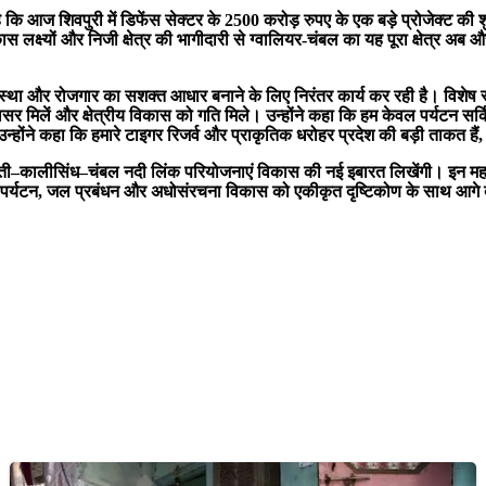
है कि आज शिवपुरी में डिफेंस सेक्टर के 2500 करोड़ रुपए के एक बड़े प्रोजेक्ट क
क्ष्यों और निजी क्षेत्र की भागीदारी से ग्वालियर-चंबल का यह पूरा क्षेत्र अब और 
वस्था और रोजगार का सशक्त आधार बनाने के लिए निरंतर कार्य कर रही है। विशेष रूप स
वसर मिलें और क्षेत्रीय विकास को गति मिले। उन्होंने कहा कि हम केवल पर्यटन स
्होंने कहा कि हमारे टाइगर रिजर्व और प्राकृतिक धरोहर प्रदेश की बड़ी ताकत हैं, ज
्वती–कालीसिंध–चंबल नदी लिंक परियोजनाएं विकास की नई इबारत लिखेंगी। इन महत्वाकां
 पर्यटन, जल प्रबंधन और अधोसंरचना विकास को एकीकृत दृष्टिकोण के साथ आगे बढ़ा