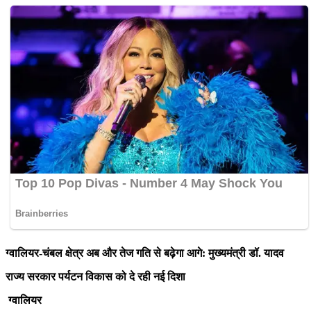
ग्वालियर-चंबल क्षेत्र अब और तेज गति से बढ़ेगा आगे: मुख्यमंत्री डॉ. यादव
राज्य सरकार पर्यटन विकास को दे रही नई दिशा
ग्वालियर