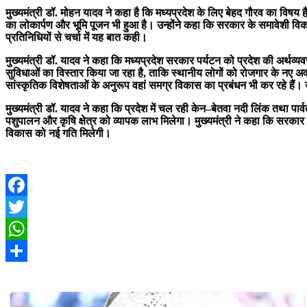
मुख्यमंत्री डॉ. मोहन यादव ने कहा है कि मध्यप्रदेश के लिए बेहद गौरव का विषय 
का लोकार्पण और भूमि पूजन भी हुआ है। उन्होंने कहा कि सरकार के समावेशी विकास ल
प्रतिनिधियों से चर्चा में यह बात कही।
मुख्यमंत्री डॉ. यादव ने कहा कि मध्यप्रदेश सरकार पर्यटन को प्रदेश की अर्थव्य
सुविधाओं का विस्तार किया जा रहा है, ताकि स्थानीय लोगों को रोजगार के नए अ
सांस्कृतिक विशेषताओं के अनुरूप वहां समग्र विकास का प्रबंधन भी कर रहे हैं। उन
मुख्यमंत्री डॉ. यादव ने कहा कि प्रदेश में चल रही केन–बेतवा नदी लिंक तथा पार
पशुपालन और कृषि क्षेत्र को व्यापक लाभ मिलेगा। मुख्यमंत्री ने कहा कि सरकार
विकास को नई गति मिलेगी।
Facebook
Twitter
WhatsApp
Share