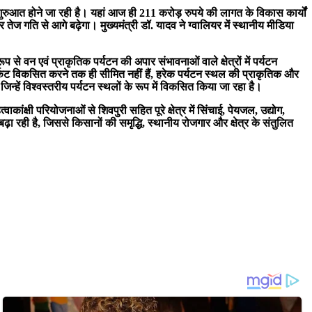
ी शुरुआत होने जा रही है। यहां आज ही 211 करोड़ रुपये की लागत के विकास कार्यों
तेज गति से आगे बढ़ेगा। मुख्यमंत्री डॉ. यादव ने ग्वालियर में स्थानीय मीडिया
े वन एवं प्राकृतिक पर्यटन की अपार संभावनाओं वाले क्षेत्रों में पर्यटन
र्किट विकसित करने तक ही सीमित नहीं हैं, हरेक पर्यटन स्थल की प्राकृतिक और
िन्हें विश्वस्तरीय पर्यटन स्थलों के रूप में विकसित किया जा रहा है।
क्षी परियोजनाओं से शिवपुरी सहित पूरे क्षेत्र में सिंचाई, पेयजल, उद्योग,
 रही है, जिससे किसानों की समृद्धि, स्थानीय रोजगार और क्षेत्र के संतुलित