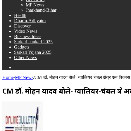
MP News
Jharkhand-Bihar
Health
Dharm-Adhyatm
Discover
Video News
Business Ideas
Sarkari naukari 2025
Gadgets
Sarkari Yojana 2025
Other-News
Search
for
Home
/
MP News
/
CM डॉ. मोहन यादव बोले- ग्वालियर-चंबल क्षेत्र अब विकास 
CM डॉ. मोहन यादव बोले- ग्वालियर-चंबल क्षेत्र
Send
an
email