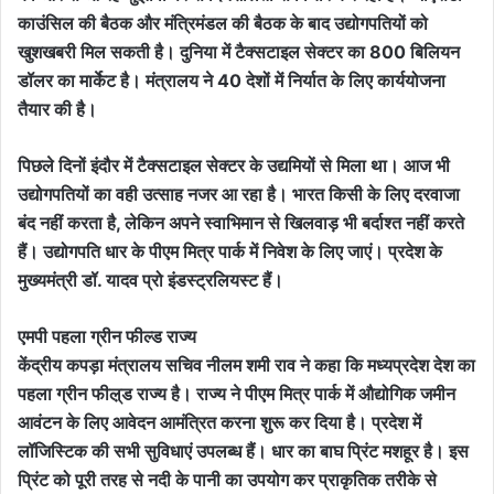
काउंसिल की बैठक और मंत्रिमंडल की बैठक के बाद उद्योगपतियों को
खुशखबरी मिल सकती है। दुनिया में टैक्सटाइल सेक्टर का 800 बिलियन
डॉलर का मार्केट है। मंत्रालय ने 40 देशों में निर्यात के लिए कार्ययोजना
तैयार की है।
पिछले दिनों इंदौर में टैक्सटाइल सेक्टर के उद्यमियों से मिला था। आज भी
उद्योगपतियों का वही उत्साह नजर आ रहा है। भारत किसी के लिए दरवाजा
बंद नहीं करता है, लेकिन अपने स्वाभिमान से खिलवाड़ भी बर्दाश्त नहीं करते
हैं। उद्योगपति धार के पीएम मित्र पार्क में निवेश के लिए जाएं। प्रदेश के
मुख्यमंत्री डॉ. यादव प्रो इंडस्ट्रलियस्ट हैं।
एमपी पहला ग्रीन फील्ड राज्य
केंद्रीय कपड़ा मंत्रालय सचिव नीलम शमी राव ने कहा कि मध्यप्रदेश देश का
पहला ग्रीन फील़्ड राज्य है। राज्य ने पीएम मित्र पार्क में औद्योगिक जमीन
आवंटन के लिए आवेदन आमंत्रित करना शुरू कर दिया है। प्रदेश में
लॉजिस्टिक की सभी सुविधाएं उपलब्ध हैं। धार का बाघ प्रिंट मशहूर है। इस
प्रिंट को पूरी तरह से नदी के पानी का उपयोग कर प्राकृतिक तरीके से