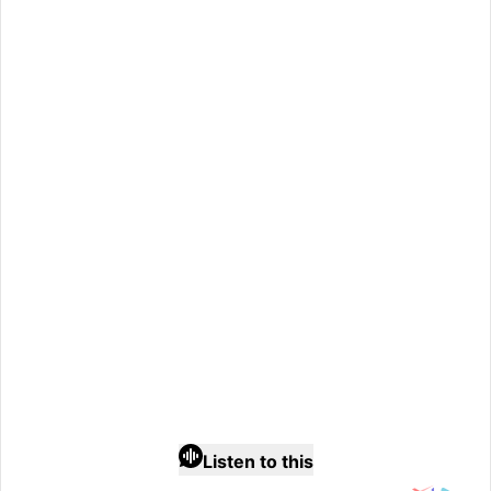
Listen to this