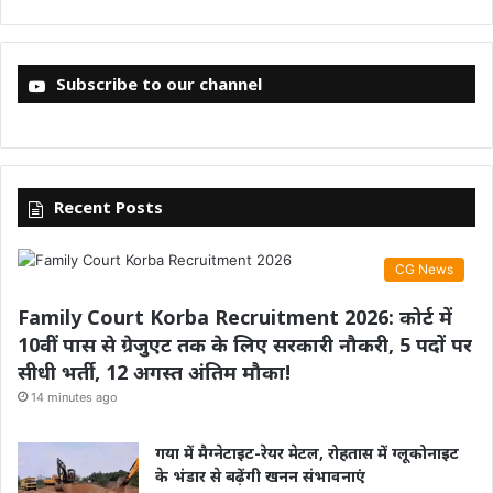
Subscribe to our channel
Recent Posts
CG News
Family Court Korba Recruitment 2026: कोर्ट में
10वीं पास से ग्रेजुएट तक के लिए सरकारी नौकरी, 5 पदों पर
सीधी भर्ती, 12 अगस्त अंतिम मौका!
14 minutes ago
गया में मैग्नेटाइट-रेयर मेटल, रोहतास में ग्लूकोनाइट
के भंडार से बढ़ेंगी खनन संभावनाएं