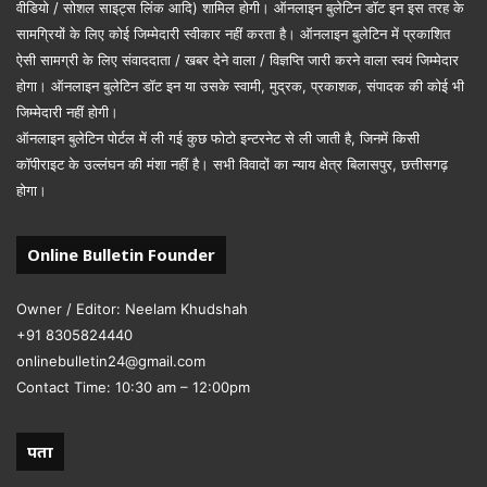
वीडियो / सोशल साइट्स लिंक आदि) शामिल होगी। ऑनलाइन बुलेटिन डॉट इन इस तरह के
सामग्रियों के लिए कोई जिम्मेदारी स्वीकार नहीं करता है। ऑनलाइन बुलेटिन में प्रकाशित
ऐसी सामग्री के लिए संवाददाता / खबर देने वाला / विज्ञप्ति जारी करने वाला स्वयं जिम्मेदार
होगा। ऑनलाइन बुलेटिन डॉट इन या उसके स्वामी, मुद्रक, प्रकाशक, संपादक की कोई भी
जिम्मेदारी नहीं होगी।
ऑनलाइन बुलेटिन पोर्टल में ली गई कुछ फोटो इन्टरनेट से ली जाती है, जिनमें किसी
कॉपीराइट के उल्लंघन की मंशा नहीं है। सभी विवादों का न्याय क्षेत्र बिलासपुर, छत्तीसगढ़
होगा।
Online Bulletin Founder
Owner / Editor: Neelam Khudshah
+91 8305824440
onlinebulletin24@gmail.com
Contact Time: 10:30 am – 12:00pm
पता