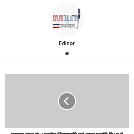
Editor
Website