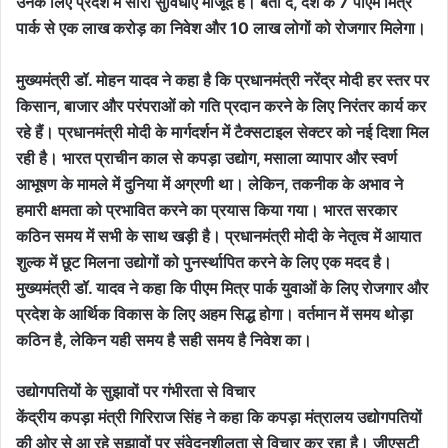
उनके लिए प्रदेश में सारी सुविधाएं मौजूद हैं। बता दें, देश के 7 पीएम मित्र
पार्क से एक लाख करोड़ का निवेश और 10 लाख लोगों को रोजगार मिलेगा।
मुख्यमंत्री डॉ. मोहन यादव ने कहा है कि प्रधानमंत्री नरेंद्र मोदी हर स्तर पर
किसान, बाजार और परंपराओं को गति प्रदान करने के लिए निरंतर कार्य कर
रहे हैं। प्रधानमंत्री मोदी के मार्गदर्शन में टैक्सटाइल सेक्टर को नई दिशा मिल
रही है। भारत प्राचीन काल से कपड़ा उद्योग, मसाला व्यापार और स्वर्ण
आभूषण के मामले में दुनिया में अग्रणी था। लेकिन, तकनीक के अभाव ने
हमारी क्षमता को प्रभावित करने का प्रयास किया गया। भारत सरकार
कठिन समय में सभी के साथ खड़ी है। प्रधानमंत्री मोदी के नेतृत्व में आयात
शुल्क में छूट मिलना उद्योगों को पुनर्स्थापित करने के लिए एक मदद है।
मुख्यमंत्री डॉ. यादव ने कहा कि पीएम मित्र पार्क युवाओं के लिए रोजगार और
प्रदेश के आर्थिक विकास के लिए अहम सिद्ध होगा। वर्तमान में समय थोड़ा
कठिन है, लेकिन यही समय है सही समय है निवेश का।
उद्योगपतियों के सुझावों पर गंभीरता से विचार
केंद्रीय कपड़ा मंत्री गिरिराज सिंह ने कहा कि कपड़ा मंत्रालय उद्योगपतियों
की ओर से आ रहे सुझावों पर संवेदनशीलता से विचार कर रहा है। जीएसटी