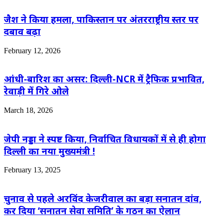
जैश ने किया हमला, पाकिस्तान पर अंतरराष्ट्रीय स्तर पर
दबाव बढ़ा
February 12, 2026
आंधी-बारिश का असर: दिल्ली-NCR में ट्रैफिक प्रभावित,
रेवाड़ी में गिरे ओले
March 18, 2026
जेपी नड्डा ने स्पष्ट किया, निर्वाचित विधायकों में से ही होगा
दिल्ली का नया मुख्यमंत्री !
February 13, 2025
चुनाव से पहले अरविंद केजरीवाल का बड़ा सनातन दांव,
कर दिया ‘सनातन सेवा समिति’ के गठन का ऐलान