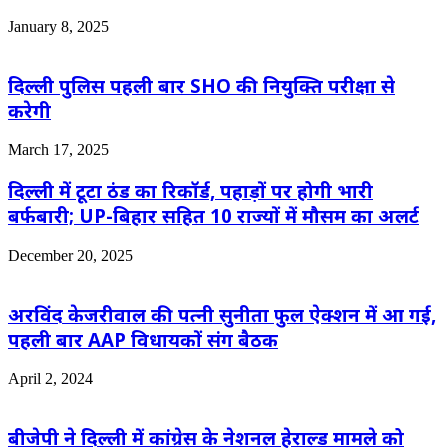
January 8, 2025
दिल्ली पुलिस पहली बार SHO की नियुक्ति परीक्षा से
करेगी
March 17, 2025
दिल्ली में टूटा ठंड का रिकॉर्ड, पहाड़ों पर होगी भारी
बर्फबारी; UP-बिहार सहित 10 राज्यों में मौसम का अलर्ट
December 20, 2025
अरविंद केजरीवाल की पत्नी सुनीता फुल ऐक्शन में आ गई,
पहली बार AAP विधायकों संग बैठक
April 2, 2024
बीजेपी ने दिल्ली में कांग्रेस के नेशनल हेराल्ड मामले को