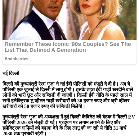
नई दिल्ली
दिल्ली की मुख्यमंत्री रेखा गुप्ता ने नई ईवी पॉलिसी को मंजूरी दे दी है। अब ये
पॉलिसी एक जुलाई से दिल्ली में लागू होगी। इसके तहत ईवी गाड़ी खरदीने वाले
लोगों को भारी छूट और सब्सिडी दी जाएगी। दिल्ली ईवी नीति के पहले साल में
सभी इलेक्ट्रिक टू व्हीलर गाड़ी खरीदारों को 30 हजार रुपए और थ्री व्हीलर
खरीदारों को 50 हजार रुपए की सब्सिडी मिलेगी।
मुख्यमंत्री रेखा गुप्ता की अध्यक्षता में हुई दिल्ली कैबिनेट की बैठक में दिल्ली EV
पॉलिसी 2026 को मंजूरी दी गई। प्रदूषण पर लगाम लगाने के लिए और
इलेक्ट्रिक गाड़ियों को बढ़ावा देने के लिए लागू की जा रही ये नीति 31 मार्च
2030 तक प्रभावी रहेगी।