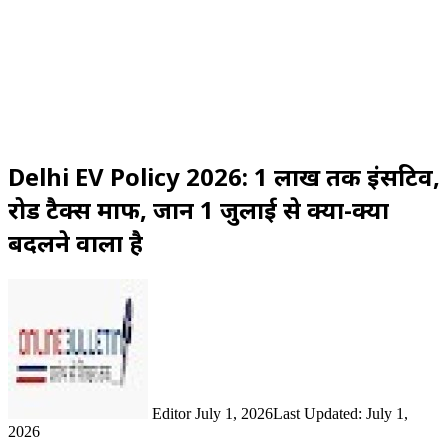
Delhi EV Policy 2026: ₹1 लाख तक इंसेंटिव,
रोड टैक्स माफ, जानें 1 जुलाई से क्या-क्या
बदलने वाला है
Send
an
email
Editor
July 1, 2026
Last Updated: July 1,
2026