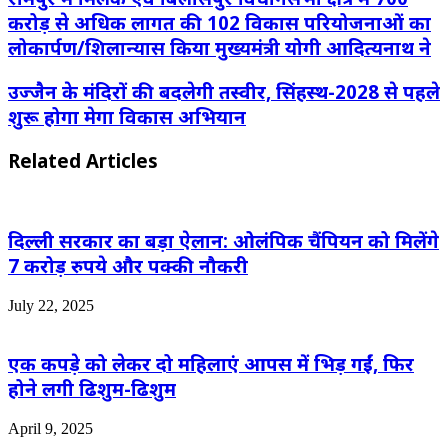
करोड़ से अधिक लागत की 102 विकास परियोजनाओं का
लोकार्पण/शिलान्यास किया मुख्यमंत्री योगी आदित्यनाथ ने
उज्जैन के मंदिरों की बदलेगी तस्वीर, सिंहस्थ-2028 से पहले
शुरू होगा मेगा विकास अभियान
Related Articles
दिल्ली सरकार का बड़ा ऐलान: ओलंपिक चैंपियन को मिलेंगे
7 करोड़ रुपये और पक्की नौकरी
July 22, 2025
एक कपड़े को लेकर दो महिलाएं आपस में भिड़ गईं, फिर
होने लगी ढिशुम-ढिशुम
April 9, 2025