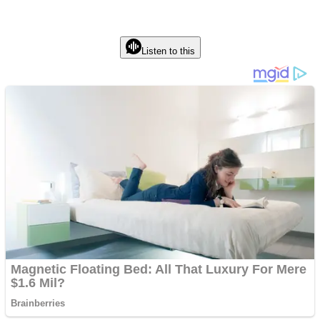
Listen to this