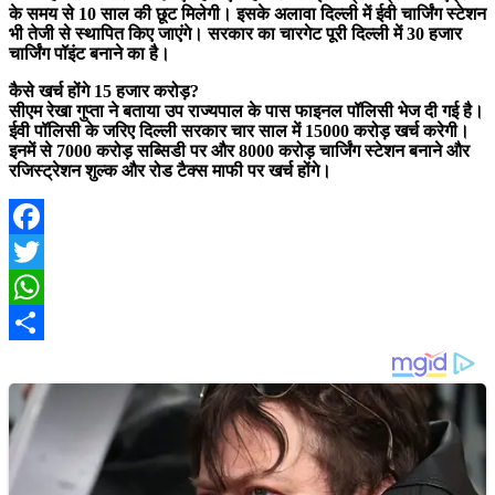
के समय से 10 साल की छूट मिलेगी। इसके अलावा दिल्ली में ईवी चार्जिंग स्टेशन
भी तेजी से स्थापित किए जाएंगे। सरकार का चारगेट पूरी दिल्ली में 30 हजार
चार्जिंग पॉइंट बनाने का है।
कैसे खर्च होंगे 15 हजार करोड़?
सीएम रेखा गुप्ता ने बताया उप राज्यपाल के पास फाइनल पॉलिसी भेज दी गई है।
ईवी पॉलिसी के जरिए दिल्ली सरकार चार साल में 15000 करोड़ खर्च करेगी।
इनमें से 7000 करोड़ सब्सिडी पर और 8000 करोड़ चार्जिंग स्टेशन बनाने और
रजिस्ट्रेशन शुल्क और रोड टैक्स माफी पर खर्च होंगे।
Facebook
Twitter
WhatsApp
Share