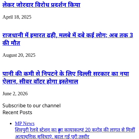
लेकर जोरदार विरोध प्रदर्शन किया
April 18, 2025
राजधानी में इमारत ढही, मलबे में दबे कई लोग; अब तक 3
की मौत
August 20, 2025
पानी की कमी से निपटने के लिए दिल्ली सरकार का नया
ऐलान, सीवर वॉटर होगा इस्तेमाल
June 2, 2026
Subscribe to our channel
Recent Posts
MP News
शिवपुरी रेलवे स्टेशन का हुआ कायाकल्प! 20 करोड़ की लागत से मिलीं
अत्याधुनिक सुविधाएं, बदल गई पूरी तस्वीर