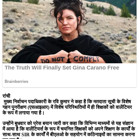
रांची
मुख्य निर्वाचन पदाधिकारी के रवि कुमार ने कहा है कि मतदाता सूची के विशेष
गहन पुनरीक्षण (एसआइआर) में विशेष परिस्थितियों में ही शिक्षकों को वालेंटियर
के रूप में लगाया गया है।
उन्होंने बुधवार को प्रेस बयान जारी कर कहा कि विभिन्न माध्यमों से यह संज्ञान
में आया है कि वालेंटियर्स के रूप में चयनित शिक्षकों को अपने शिक्षण के कार्यों के
साथ-साथ SIR के कार्यों में बीएलओ के सहयोग में कठिनाइयों का सामना करना