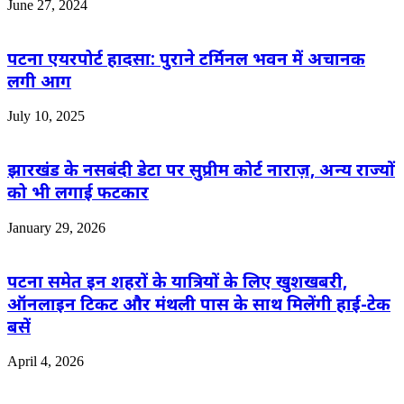
June 27, 2024
पटना एयरपोर्ट हादसा: पुराने टर्मिनल भवन में अचानक
लगी आग
July 10, 2025
झारखंड के नसबंदी डेटा पर सुप्रीम कोर्ट नाराज़, अन्य राज्यों
को भी लगाई फटकार
January 29, 2026
पटना समेत इन शहरों के यात्रियों के लिए खुशखबरी,
ऑनलाइन टिकट और मंथली पास के साथ मिलेंगी हाई-टेक
बसें
April 4, 2026