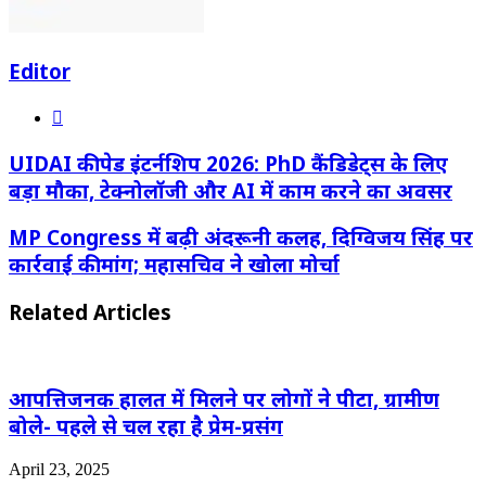
Editor
Website
UIDAI की पेड इंटर्नशिप 2026: PhD कैंडिडेट्स के लिए
बड़ा मौका, टेक्नोलॉजी और AI में काम करने का अवसर
MP Congress में बढ़ी अंदरूनी कलह, दिग्विजय सिंह पर
कार्रवाई की मांग; महासचिव ने खोला मोर्चा
Related Articles
आपत्तिजनक हालत में मिलने पर लोगों ने पीटा, ग्रामीण
बोले- पहले से चल रहा है प्रेम-प्रसंग
April 23, 2025