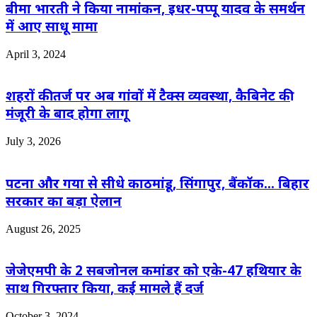
बीमा भारती ने किया नामांकन, इधर-पप्पू यादव के समर्थन
में आए साधू मामा
April 3, 2024
शहरों की तर्ज पर अब गांवों में टैक्स व्यवस्था, कैबिनेट की
मंजूरी के बाद होगा लागू
July 3, 2026
पटना और गया से सीधे काठमांडू, सिंगापुर, बैंकॉक… बिहार
सरकार का बड़ा ऐलान
August 26, 2025
जेजेएमपी के 2 सबजोनल कमांडर को एके-47 हथियार के
साथ गिरफ्तार किया, कई मामले हैं दर्ज
October 3, 2024