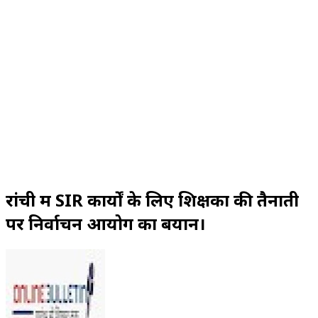
रांची में SIR कार्यों के लिए शिक्षकों की तैनाती
पर निर्वाचन आयोग का बयान।
Send
an
email