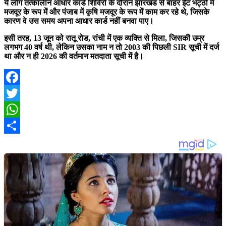
ये लोग तत्कालीन आधार कार्ड शिविरों के दौरान झारखंड से बाहर ईंट भट्ठों में
मजदूर के रूप में और पंजाब में कृषि मजदूर के रूप में काम कर रहे थे, जिसके
कारण वे उस समय अपना आधार कार्ड नहीं बनवा पाए।
इसी तरह, 13 जून को रातू रोड, रांची में एक व्यक्ति से मिला, जिसकी उम्र
लगभग 40 वर्ष थी, लेकिन उसका नाम न तो 2003 की पिछली SIR सूची में दर्ज
था और न ही 2026 की वर्तमान मतदाता सूची में है।
Facebook
Twitter
WhatsApp
Share