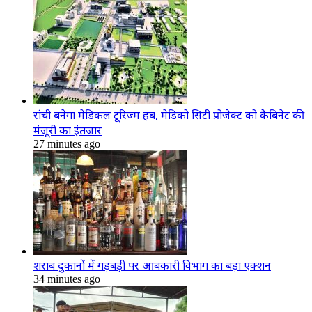
रांची बनेगा मेडिकल टूरिज्म हब, मेडिको सिटी प्रोजेक्ट को कैबिनेट की
मंजूरी का इंतजार
27 minutes ago
शराब दुकानों में गड़बड़ी पर आबकारी विभाग का बड़ा एक्शन
34 minutes ago