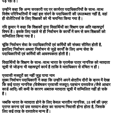
पड़ रहा है।
उन्होंने कहा कि अन्य सरकारी पद पर कार्यरत पदाधिकारियों के साथ–साथ
विशेष परिस्थितियों में जहां इस संवर्ग के पदाधिकारी की उपलब्धता नहीं है, वहां
ही वोलेंटियर्स के लिए शिक्षकों को भी चयनित किया गया है।
रवि कुमार ने कहा कि शिक्षकों द्वारा विद्यार्थियों का शिक्षण एक अति महत्वपूर्ण
विषय है। इसके लिए पहले से ही निर्वाचन के कार्यों में कम से कम शिक्षकों को
सम्मिलित किया गया है।
चूंकि निर्वाचन सेवा के पदाधिकारियों एवं कर्मियों की संख्या सीमित होती है,
इसलिए निर्वाचन अथवा निर्वाचन से जुड़े कार्यों के लिए अन्य सेवा के
पदाधिकारियों एवं कर्मियों की आवश्यकता होती है।
विद्यार्थियों के शिक्षण के साथ–साथ भारत के प्रत्येक पात्र नागरिक को मतदाता
सूची से जोड़ना भी महत्वपूर्ण कार्य है ताकि वे मताधिकार से वंचित न हाें।
प्रवासी मजदूरों का नहीं जुड़ पाया नाम
मुख्य निर्वाचन पदाधिकारी ने कहा कि उन्होंने अपने क्षेत्रीय दौरों के क्रम में देखा
कि कई पात्र नागरिक (विशेषकर प्रवासी मजदूर) पहचान दस्तावेज (जैसे आधार
कार्ड आदि) की कमी के कारण अबतक मतदाता सूची में सम्मिलित नहीं हो सके
है।
जबकि भारत के मतदाता होने के लिए केवल भारतीय नागरिक, 18 वर्ष की उम्र
प्राप्त करना एवं उस मतदान क्षेत्र का सामान्य निवासी होना होता है, जिसके
लिए कई तरह के दस्तावेज मान्य हैं।