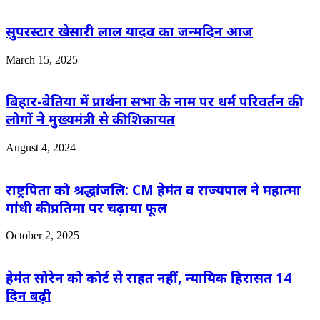
सुपरस्टार खेसारी लाल यादव का जन्मदिन आज
March 15, 2025
बिहार-बेतिया में प्रार्थना सभा के नाम पर धर्म परिवर्तन की
लोगों ने मुख्यमंत्री से की शिकायत
August 4, 2024
राष्ट्रपिता को श्रद्धांजलि: CM हेमंत व राज्यपाल ने महात्मा
गांधी की प्रतिमा पर चढ़ाया फूल
October 2, 2025
हेमंत सोरेन को कोर्ट से राहत नहीं, न्यायिक हिरासत 14
दिन बढ़ी