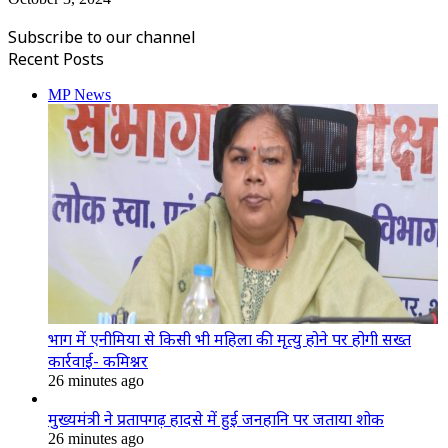
Subscribe to our channel
Recent Posts
MP News
भाग में एनीमिया से किसी भी महिला की मृत्यु होने पर होगी सख्त
कार्रवाई- कमिश्नर
26 minutes ago
मुख्यमंत्री ने प्रतापगढ़ हादसे में हुई जनहानि पर जताया शोक
26 minutes ago