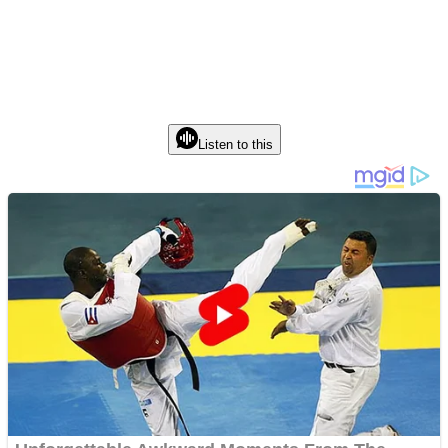
Listen to this