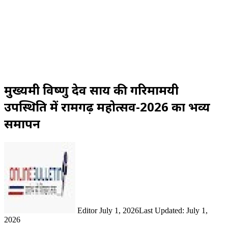
मुख्यमंत्री विष्णु देव साय की गरिमामयी
उपस्थिति में रामगढ़ महोत्सव-2026 का भव्य
समापन
Send
an
email
Editor
July 1, 2026
Last Updated: July 1,
2026