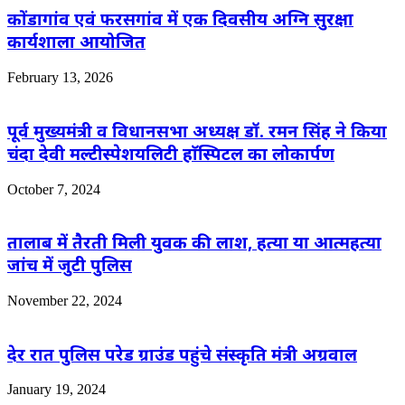
कोंडागांव एवं फरसगांव में एक दिवसीय अग्नि सुरक्षा
कार्यशाला आयोजित
February 13, 2026
पूर्व मुख्यमंत्री व विधानसभा अध्यक्ष डॉ. रमन सिंह ने किया
चंदा देवी मल्टीस्पेशयलिटी हाॅस्पिटल का लोकार्पण
October 7, 2024
तालाब में तैरती मिली युवक की लाश, हत्या या आत्महत्या
जांच में जुटी पुलिस
November 22, 2024
देर रात पुलिस परेड ग्राउंड पहुंचे संस्कृति मंत्री अग्रवाल
January 19, 2024