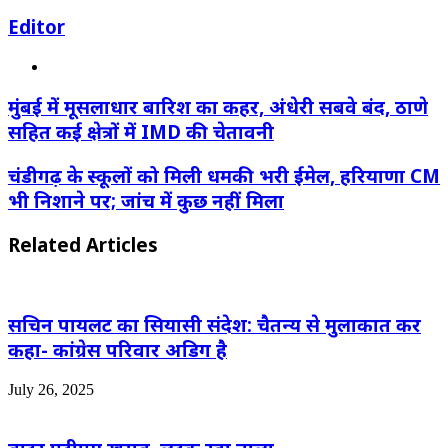
Editor
Website
मुंबई में मूसलाधार बारिश का कहर, अंधेरी सबवे बंद, ठाणे
सहित कई क्षेत्रों में IMD की चेतावनी
चंडीगढ़ के स्कूलों को मिली धमकी भरी ईमेल, हरियाणा CM
भी निशाने पर; जांच में कुछ नहीं मिला
Related Articles
सचिन पायलट का सियासी संदेश: चैतन्य से मुलाकात कर
कहा- कांग्रेस परिवार अडिग है
July 26, 2025