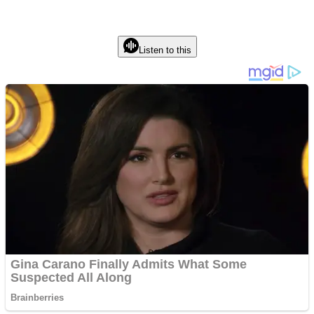
Listen to this