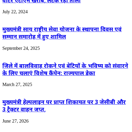
वाटर एटीएम खराब, लटक रहा ताला
July 22, 2024
मुख्यमंत्री साय राष्ट्रीय सेवा योजना के स्थापना दिवस एवं
सम्मान समारोह में हुए शामिल
September 24, 2025
जिले में बालविवाह रोकने एवं बेटियों के भविष्य को संवारने
के लिए चलाएं विशेष कैंपेन: राज्यपाल डेका
March 27, 2025
मुख्यमंत्री हेल्पलाइन पर प्राप्त शिकायत पर 3 जेसीबी और
3 ट्रैक्टर वाहन जप्त,
June 27, 2026