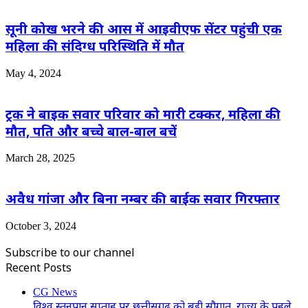
सूनी कोख भरने की आस में आइवीएफ सेंटर पहुंची एक
महिला की संदिग्‍ध परिस्थिति में मौत
May 4, 2024
ट्रक ने बाइक सवार परिवार को मारी टक्कर, महिला की
मौत, पति और बच्चे बाल-बाल बचें
March 28, 2025
अवैध गांजा और बिना नम्बर की बाईक सवार गिरफ्तार
October 3, 2024
Subscribe to our channel
Recent Posts
CG News
विश्व स्तनपान सप्ताह पर छत्तीसगढ़ को बड़ी सौगात, राज्य के पहले