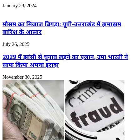
January 29, 2024
मौसम का मिजाज बिगड़ा: यूपी-उत्तराखंड में झमाझम
बारिश के आसार
July 26, 2025
2029 में झांसी से चुनाव लड़ने का एलान, उमा भारती ने
साफ किया अपना इरादा
November 30, 2025