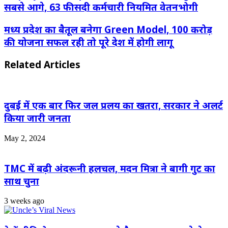
सबसे आगे, 63 फीसदी कर्मचारी नियमित वेतनभोगी
मध्य प्रदेश का बैतूल बनेगा Green Model, 100 करोड़
की योजना सफल रही तो पूरे देश में होगी लागू
Related Articles
दुबई में एक बार फिर जल प्रलय का खतरा, सरकार ने अलर्ट
किया जारी जनता
May 2, 2024
TMC में बढ़ी अंदरूनी हलचल, मदन मित्रा ने बागी गुट का
साथ चुना
3 weeks ago