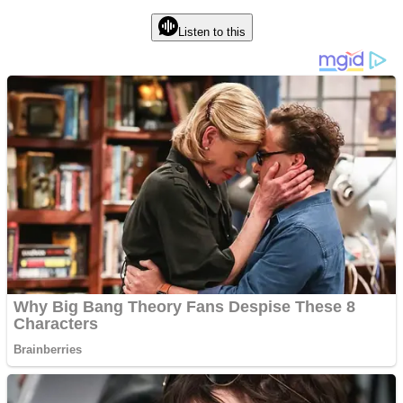
Listen to this