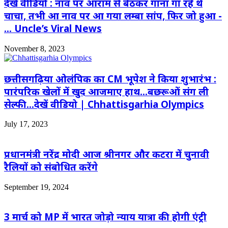
देखें वीडियो : नाव पर आराम से बैठकर गाना गा रहे थे
चाचा, तभी आ नाव पर आ गया लम्बा सांप, फिर जो हुआ -
… Uncle’s Viral News
November 8, 2023
छत्तीसगढ़िया ओलंपिक का CM भूपेश ने किया शुभारंभ :
पारंपरिक खेलों में खुद आजमाए हाथ…बछरूओं संग ली
सेल्फी…देखें वीडियो | Chhattisgarhia Olympics
July 17, 2023
प्रधानमंत्री नरेंद्र मोदी आज श्रीनगर और कटरा में चुनावी
रैलियों को संबोधित करेंगे
September 19, 2024
3 मार्च को MP में भारत जोड़ो न्याय यात्रा की होगी एंट्री