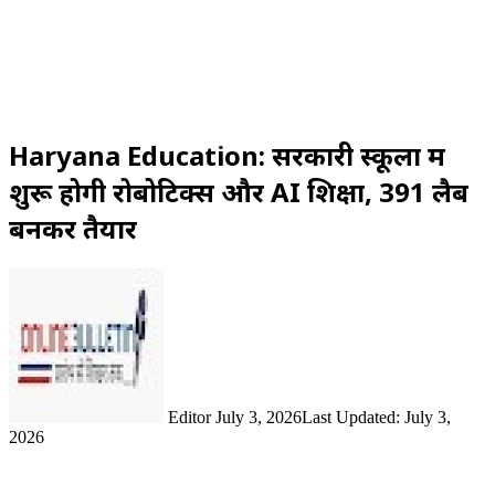
Haryana Education: सरकारी स्कूलों में
शुरू होगी रोबोटिक्स और AI शिक्षा, 391 लैब
बनकर तैयार
Send
an
email
Editor
July 3, 2026
Last Updated: July 3,
2026