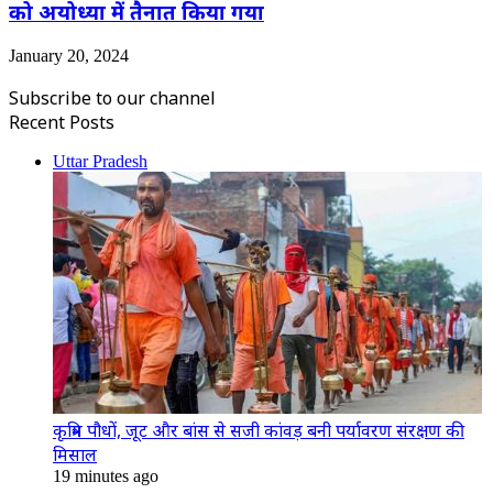
को अयोध्या में तैनात किया गया
January 20, 2024
Subscribe to our channel
Recent Posts
Uttar Pradesh
कृत्रिम पौधों, जूट और बांस से सजी कांवड़ बनी पर्यावरण संरक्षण की
मिसाल
19 minutes ago