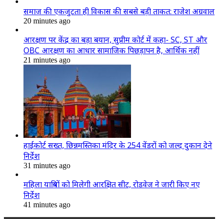
समाज की एकजुटता ही विकास की सबसे बड़ी ताकत: राजेश अग्रवाल
20 minutes ago
आरक्षण पर केंद्र का बड़ा बयान, सुप्रीम कोर्ट में कहा- SC, ST और
OBC आरक्षण का आधार सामाजिक पिछड़ापन है, आर्थिक नहीं
21 minutes ago
हाईकोर्ट सख्त, छिन्नमस्तिका मंदिर के 254 वेंडरों को जल्द दुकान देने
निर्देश
31 minutes ago
महिला यात्रियों को मिलेगी आरक्षित सीट, रोडवेज ने जारी किए नए
निर्देश
41 minutes ago