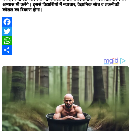
अभ्यास भी करेंगे। इससे विद्यार्थियों में नवाचार, वैज्ञानिक सोच व तकनीकी
कौशल का विकास होगा।
Facebook
Twitter
WhatsApp
Share