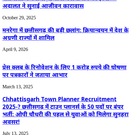
अदालत ने सुनाई आजीवन कारावास
October 29, 2025
मनरेगा में छत्तीसगढ़ की बड़ी छलांग: क्रियान्वयन में देश के
अग्रणी राज्यों में शामिल
April 9, 2026
प्रेस क्लब के रिनोवेशन के लिए 1 करोड़ रुपये की घोषणा
पर पत्रकारों ने जताया आभार
March 13, 2025
Chhattisgarh Town Planner Recruitment
2025-?️ छत्तीसगढ़ में टाउन प्लानर्स के 50 पदों पर बंपर
भर्ती: ओपी चौधरी की पहल से युवाओं को मिलेगा सुनहरा
अवसर!
July 13, 2025