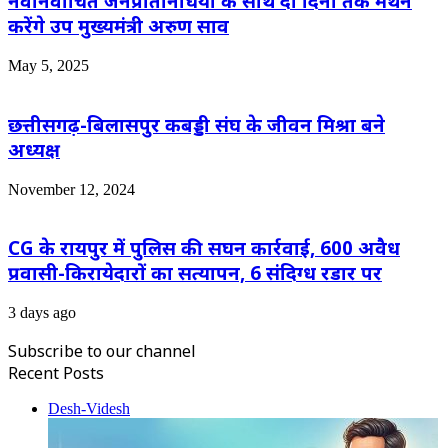
नवनिर्वाचित जनप्रतिनिधियों के साथ दो दिनों तक मंथन
करेंगे उप मुख्यमंत्री अरुण साव
May 5, 2025
छत्तीसगढ़-बिलासपुर कबड्डी संघ के जीवन मिश्रा बने
अध्यक्ष
November 12, 2024
CG के रायपुर में पुलिस की सघन कार्रवाई, 600 अवैध
प्रवासी-किरायेदारों का सत्यापन, 6 संदिग्ध रडार पर
3 days ago
Subscribe to our channel
Recent Posts
Desh-Videsh