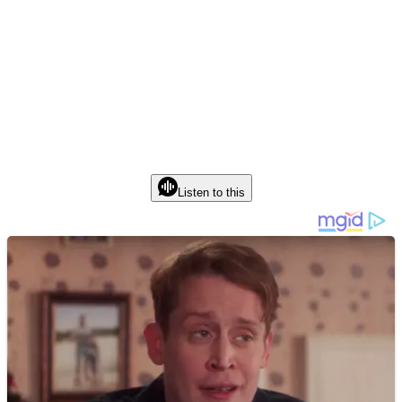
Listen to this