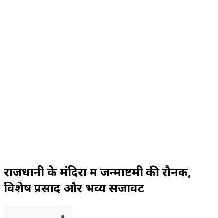
राजधानी के मंदिरों में जन्माष्टमी की रौनक,
विशेष प्रसाद और भव्य सजावट
Send
an