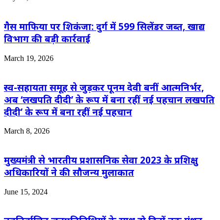
गैस माफिया पर शिकंजा: दुर्ग में 599 सिलेंडर जब्त, खाद्य
विभाग की बड़ी कार्रवाई
March 19, 2026
स्व-सहायता समूह से जुड़कर पूनम देवी बनीं आत्मनिर्भर,
अब ‘लखपति दीदी’ के रूप में बना रहीं नई पहचान लखपति
दीदी’ के रूप में बना रहीं नई पहचान
March 8, 2026
मुख्यमंत्री से भारतीय प्रशासनिक सेवा 2023 के प्रशिक्षु
अधिकारियों ने की सौजन्य मुलाकात
June 15, 2024