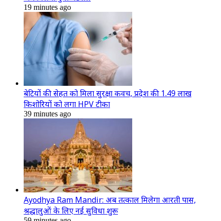
19 minutes ago
बेटियों की सेहत को मिला सुरक्षा कवच, प्रदेश की 1.49 लाख
किशोरियों को लगा HPV टीका
39 minutes ago
Ayodhya Ram Mandir: अब तत्काल मिलेगा आरती पास,
श्रद्धालुओं के लिए नई सुविधा शुरू
59 minutes ago