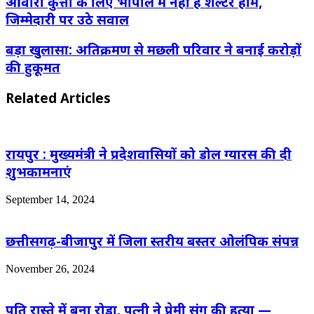
आवारा कुत्तों के लिए भोपाल में नहीं है शेल्टर होम,
जिम्मेदारी पर उठे सवाल
बड़ा खुलासा: अतिक्रमण से मछली परिवार ने बनाई करोड़ों
की हुकूमत
Related Articles
रायपुर : मुख्यमंत्री ने प्रदेशवासियों को डोल ग्यारस की दी
शुभकामनाएं
September 14, 2024
छत्तीसगढ़-बीजापुर में जिला स्तरीय बस्तर ओलंपिक संपन्न
November 26, 2024
पति रास्ते में बना रोड़ा, पत्नी ने प्रेमी संग की हत्या —