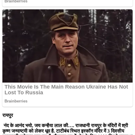
रायपुर
नंद के आनंद भयो, जय कन्हैया लाल की…. राजधानी रायपुर के मंदिरों में श्री
कृष्ण जन्माष्टमी को लेकर धूम है. टाटीबंध स्थित इस्कॉन मंदिर में 3 दिवसीय