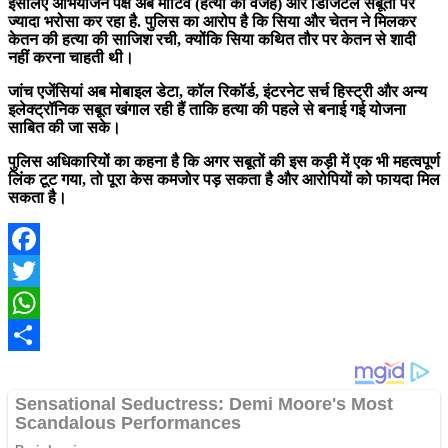
इसलिए अभियोजन पक्ष अब मोटिव (हत्या की वजह) और डिजिटल सबूतों पर
ज्यादा भरोसा कर रहा है. पुलिस का आरोप है कि सिया और चेतन ने मिलकर
केतन की हत्या की साजिश रची, क्योंकि सिया कथित तौर पर केतन से शादी
नहीं करना चाहती थी।
जांच एजेंसियां अब मोबाइल डेटा, कॉल रिकॉर्ड, इंटरनेट सर्च हिस्ट्री और अन्य
इलेक्ट्रॉनिक सबूत खंगाल रही हैं ताकि हत्या की पहले से बनाई गई योजना
साबित की जा सके।
पुलिस अधिकारियों का कहना है कि अगर सबूतों की इस कड़ी में एक भी महत्वपूर्ण
लिंक टूट गया, तो पूरा केस कमजोर पड़ सकता है और आरोपियों को फायदा मिल
सकता है।
Facebook
Twitter
WhatsApp
Share