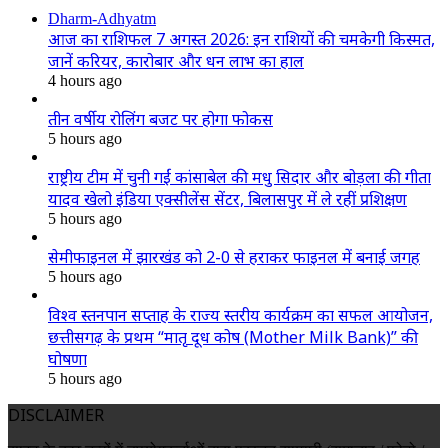
Dharm-Adhyatm
आज का राशिफल 7 अगस्त 2026: इन राशियों की चमकेगी किस्मत,
जानें करियर, कारोबार और धन लाभ का हाल
4 hours ago
तीन वर्षीय रोलिंग बजट पर होगा फोकस
5 hours ago
राष्ट्रीय टीम में चुनी गईं कांसाबेल की मधु सिदार और बोड़ला की गीता
यादव खेलो इंडिया एक्सीलेंस सेंटर, बिलासपुर में ले रहीं प्रशिक्षण
5 hours ago
सेमीफाइनल में झारखंड को 2-0 से हराकर फाइनल में बनाई जगह
5 hours ago
विश्व स्तनपान सप्ताह के राज्य स्तरीय कार्यक्रम का सफल आयोजन,
छत्तीसगढ़ के प्रथम “मातृ दूध कोष (Mother Milk Bank)” की
घोषणा
5 hours ago
DISCLAIMER