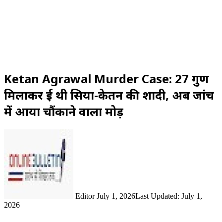
Ketan Agrawal Murder Case: 27 गुण
मिलाकर हुई थी सिया-केतन की शादी, अब जांच
में आया चौंकाने वाला मोड़
Send
an
email
Editor
July 1, 2026
Last Updated: July 1,
2026