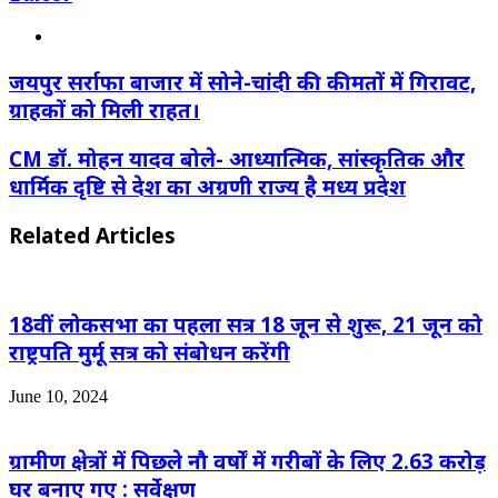
Website
जयपुर सर्राफा बाजार में सोने-चांदी की कीमतों में गिरावट,
ग्राहकों को मिली राहत।
CM डॉ. मोहन यादव बोले- आध्यात्मिक, सांस्कृतिक और
धार्मिक दृष्टि से देश का अग्रणी राज्य है मध्य प्रदेश
Related Articles
18वीं लोकसभा का पहला सत्र 18 जून से शुरू, 21 जून को
राष्ट्रपति मुर्मू सत्र को संबोधन करेंगी
June 10, 2024
ग्रामीण क्षेत्रों में पिछले नौ वर्षों में गरीबों के लिए 2.63 करोड़
घर बनाए गए : सर्वेक्षण