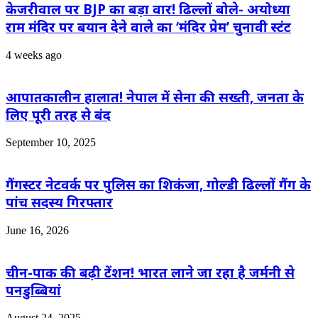
केजरीवाल पर BJP का बड़ा वार! ढिल्लों बोले- अयोध्या
राम मंदिर पर बयान देने वाले का ‘मंदिर प्रेम’ चुनावी स्टंट
4 weeks ago
आपातकालीन हालात! नेपाल में सेना की सख्ती, जनता के
लिए पूरी तरह से बंद
September 10, 2025
गैंगस्टर नेटवर्क पर पुलिस का शिकंजा, गोल्डी ढिल्लों गैंग के
पांच सदस्य गिरफ्तार
June 16, 2026
चीन-पाक की बढ़ी टेंशन! भारत लाने जा रहा है जर्मनी से
पनडुब्बियां
August 24, 2025