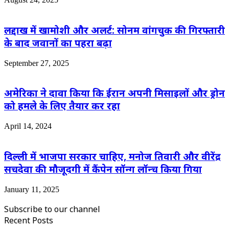
लद्दाख में खामोशी और अलर्ट: सोनम वांगचुक की गिरफ्तारी
के बाद जवानों का पहरा बढ़ा
September 27, 2025
अमेरिका ने दावा किया कि ईरान अपनी मिसाइलों और ड्रोन
को हमले के लिए तैयार कर रहा
April 14, 2024
दिल्ली में भाजपा सरकार चाहिए, मनोज तिवारी और वीरेंद्र
सचदेवा की मौजूदगी में कैंपेन सॉन्ग लॉन्च किया गिया
January 11, 2025
Subscribe to our channel
Recent Posts