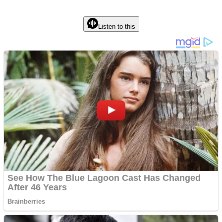
Listen to this