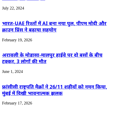
July 22, 2024
भारत-UAE रिश्तों में AI बना नया पुल, पीएम मोदी और
क्राउन प्रिंस ने बढ़ाया सहयोग
February 19, 2026
अरावली के मोडासा-मालपुर हाईवे पर दो बसों के बीच
टक्कर, 3 लोगों की मौत
June 1, 2024
फ्रांसीसी राष्ट्रपति मैक्रों ने 26/11 शहीदों को नमन किया,
मुंबई में दिखी भावनात्मक झलक
February 17, 2026