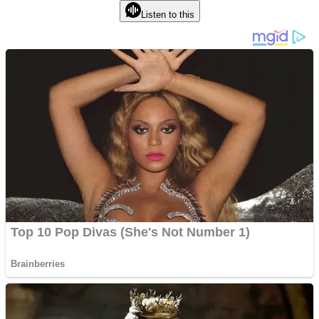
Listen to this