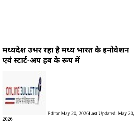
मध्यप्रदेश उभर रहा है मध्य भारत के इनोवेशन
एवं स्टार्ट-अप हब के रूप में
Send
an
email
Editor
May 20, 2026
Last Updated: May 20,
2026