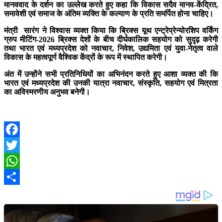
मानववाद के दर्शन का उल्लेख करते हुए कहा कि विकास सदैव मानव-केंद्रित,
समावेशी एवं समाज के अंतिम व्यक्ति के कल्याण के प्रति समर्पित होना चाहिए।
मंत्री सारंग ने विश्वास व्यक्त किया कि ब्रिक्स यूथ एन्ट्रेप्रेन्योरशिप वर्किंग
ग्रुप मीटिंग-2026 ब्रिक्स देशों के बीच दीर्घकालिक सहयोग को सुदृढ़ करेगी
तथा भारत एवं मध्यप्रदेश को नवाचार, निवेश, उद्यमिता एवं युवा-नेतृत्व वाले
विकास के महत्वपूर्ण वैश्विक केंद्रों के रूप में स्थापित करेगी।
अंत में उन्होंने सभी प्रतिनिधियों का अभिनंदन करते हुए आशा व्यक्त की कि
भारत एवं मध्यप्रदेश की उनकी यात्रा नवाचार, संस्कृति, सहयोग एवं मित्रता
का अविस्मरणीय अनुभव बनेगी।
Facebook
Twitter
WhatsApp
Share