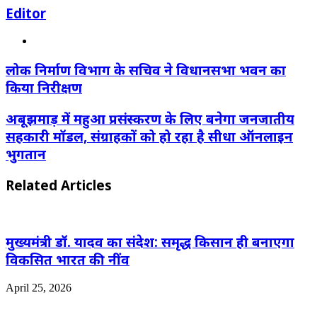
Editor
Website
लोक निर्माण विभाग के सचिव ने विधानसभा भवन का
किया निरीक्षण
अबूझमाड़ में महुआ प्रसंस्करण के लिए बनेगा जनजातीय
सहकारी मॉडल, संग्राहकों को हो रहा है सीधा ऑनलाइन
भुगतान
Related Articles
मुख्यमंत्री डॉ. यादव का संदेश: समृद्ध किसान ही बनाएगा
विकसित भारत की नींव
April 25, 2026