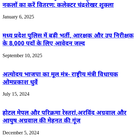
नकलों का करें वितरण: कलेक्टर चंद्रशेखर शुक्ला
January 6, 2025
मध्य प्रदेश पुलिस में बड़ी भर्ती, आरक्षक और उप निरीक्षक
के 8,000 पदों के लिए आवेदन जल्द
September 10, 2025
अत्योदय भाजपा का मूल मंत्र- राष्ट्रीय मंत्री विधायक
ओमप्रकाश धुर्वे
July 15, 2024
होटल मेपल और परिक्रमा रेस्तरां,अरविंद अग्रवाल और
आयुष अग्रवाल की मेहनत की गूंज
December 5, 2024