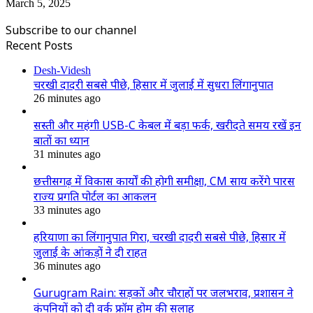
March 5, 2025
Subscribe to our channel
Recent Posts
Desh-Videsh
चरखी दादरी सबसे पीछे, हिसार में जुलाई में सुधरा लिंगानुपात
26 minutes ago
सस्ती और महंगी USB-C केबल में बड़ा फर्क, खरीदते समय रखें इन
बातों का ध्यान
31 minutes ago
छत्तीसगढ़ में विकास कार्यों की होगी समीक्षा, CM साय करेंगे पारस
राज्य प्रगति पोर्टल का आकलन
33 minutes ago
हरियाणा का लिंगानुपात गिरा, चरखी दादरी सबसे पीछे, हिसार में
जुलाई के आंकड़ों ने दी राहत
36 minutes ago
Gurugram Rain: सड़कों और चौराहों पर जलभराव, प्रशासन ने
कंपनियों को दी वर्क फ्रॉम होम की सलाह