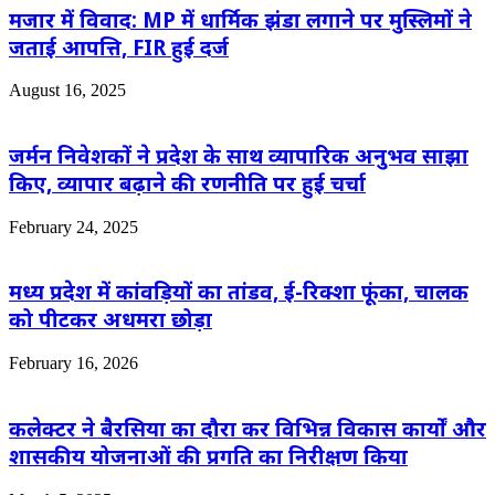
मजार में विवाद: MP में धार्मिक झंडा लगाने पर मुस्लिमों ने
जताई आपत्ति, FIR हुई दर्ज
August 16, 2025
जर्मन निवेशकों ने प्रदेश के साथ व्यापारिक अनुभव साझा
किए, व्यापार बढ़ाने की रणनीति पर हुई चर्चा
February 24, 2025
मध्य प्रदेश में कांवड़ियों का तांडव, ई-रिक्शा फूंका, चालक
को पीटकर अधमरा छोड़ा
February 16, 2026
कलेक्टर ने बैरसिया का दौरा कर विभिन्न विकास कार्यों और
शासकीय योजनाओं की प्रगति का निरीक्षण किया