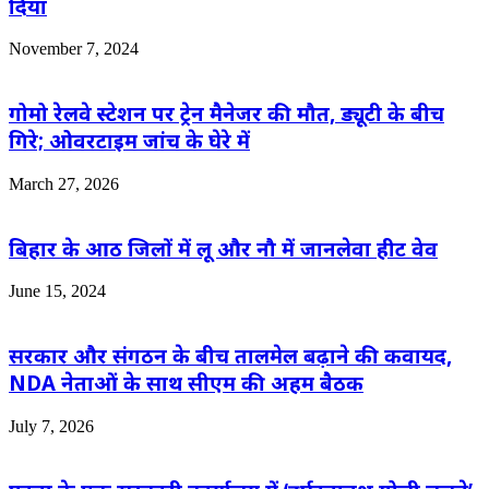
दिया
November 7, 2024
गोमो रेलवे स्टेशन पर ट्रेन मैनेजर की मौत, ड्यूटी के बीच
गिरे; ओवरटाइम जांच के घेरे में
March 27, 2026
बिहार के आठ जिलों में लू और नौ में जानलेवा हीट वेव
June 15, 2024
सरकार और संगठन के बीच तालमेल बढ़ाने की कवायद,
NDA नेताओं के साथ सीएम की अहम बैठक
July 7, 2026