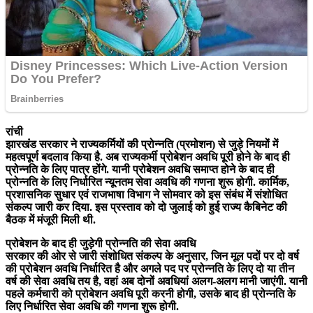
रांची
झारखंड सरकार ने राज्यकर्मियों की प्रोन्नति (प्रमोशन) से जुड़े नियमों में
महत्वपूर्ण बदलाव किया है. अब राज्यकर्मी प्रोबेशन अवधि पूरी होने के बाद ही
प्रोन्नति के लिए पात्र होंगे. यानी प्रोबेशन अवधि समाप्त होने के बाद ही
प्रोन्नति के लिए निर्धारित न्यूनतम सेवा अवधि की गणना शुरू होगी. कार्मिक,
प्रशासनिक सुधार एवं राजभाषा विभाग ने सोमवार को इस संबंध में संशोधित
संकल्प जारी कर दिया. इस प्रस्ताव को दो जुलाई को हुई राज्य कैबिनेट की
बैठक में मंजूरी मिली थी.
प्रोबेशन के बाद ही जुड़ेगी प्रोन्नति की सेवा अवधि
सरकार की ओर से जारी संशोधित संकल्प के अनुसार, जिन मूल पदों पर दो वर्ष
की प्रोबेशन अवधि निर्धारित है और अगले पद पर प्रोन्नति के लिए दो या तीन
वर्ष की सेवा अवधि तय है, वहां अब दोनों अवधियां अलग-अलग मानी जाएंगी. यानी
पहले कर्मचारी को प्रोबेशन अवधि पूरी करनी होगी, उसके बाद ही प्रोन्नति के
लिए निर्धारित सेवा अवधि की गणना शुरू होगी.