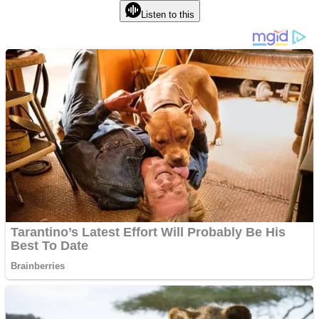
Listen to this