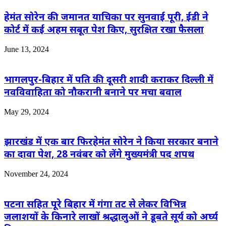
हेमंत सोरेन की जमानत याचिका पर सुनवाई पूरी, ईडी ने
कोर्ट में कई अहम सबूत पेश किए, सुरक्षित रखा फैसला
June 13, 2024
भागलपुर-बिहार में पति की दूसरी शादी कराकर दिल्ली में
नवविवाहिता को नौकरानी बनाने पर मचा बवाल
May 29, 2024
झारखंड में एक बार फिरहेमंत सोरेन ने किया सरकार बनाने
का दावा पेश, 28 नवंबर को लेंगे मुख्यमंत्री पद शपथ
November 24, 2024
पटना सहित पूरे बिहार में गंगा तट से लेकर विभिन्न
जलाशयों के किनारे लाखों श्रद्धालुओं ने डूबते सूर्य को अर्घ्य