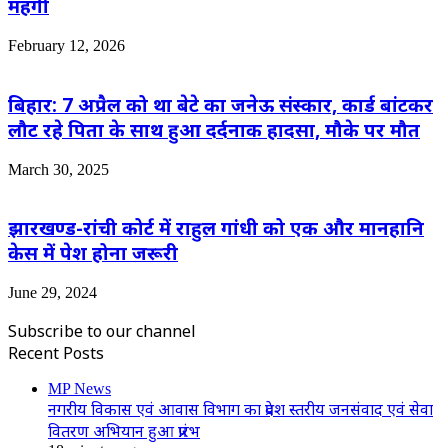
महंगी
February 12, 2026
बिहार: 7 अप्रैल को था बेटे का जनेऊ संस्कार, कार्ड बांटकर
लौट रहे पिता के साथ हुआ दर्दनाक हादसा, मौके पर मौत
March 30, 2025
झारखण्ड-रांची कोर्ट में राहुल गांधी को एक और मानहानि
केस में पेश होना जरूरी
June 29, 2024
Subscribe to our channel
Recent Posts
MP News
नगरीय विकास एवं आवास विभाग का प्रदेश स्तरीय जनसंवाद एवं सेवा
वितरण अभियान हुआ प्रारंभ