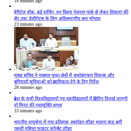
18 minutes ago
हेरिटेज वॉक, बर्ड वाचिंग, वन विहार नेशनल पार्क से लेकर शिकारा की
सैर तक: डेलीगेट्स के लिए अविस्मरणीय बना भोपाल
23 minutes ago
मुख्य सचिव ने नक्सल मुक्त क्षेत्रों में अधोसंरचना विकास और
बुनियादी सुविधाओं को प्राथमिकता देने के दिए निर्देश
28 minutes ago
प्रदेश के सभी विश्वविद्यालयों एवं महाविद्यालयों में प्रतिदिन दिलाई जाएगी
दो मिनट की नशामुक्ति शपथ
33 minutes ago
भारतीय वायुसेना में नया इतिहास, स्क्वॉड्रन लीडर भावना कंठ बनीं
पहली महिला फाइटर कॉम्बैट लीडर