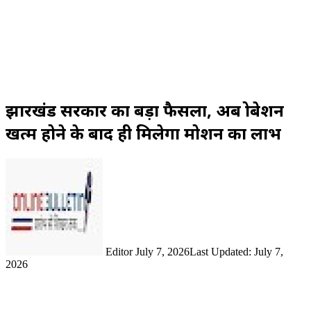
झारखंड सरकार का बड़ा फैसला, अब प्रोबेशन
खत्म होने के बाद ही मिलेगा प्रमोशन का लाभ
Send
an
email
Editor
July 7, 2026
Last Updated: July 7,
2026