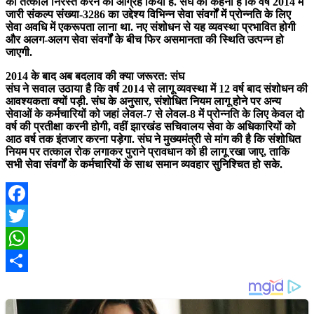
को तत्काल निरस्त करने का आग्रह किया है. संघ का कहना है कि वर्ष 2014 में
जारी संकल्प संख्या-3286 का उद्देश्य विभिन्न सेवा संवर्गों में प्रोन्नति के लिए
सेवा अवधि में एकरूपता लाना था. नए संशोधन से यह व्यवस्था प्रभावित होगी
और अलग-अलग सेवा संवर्गों के बीच फिर असमानता की स्थिति उत्पन्न हो
जाएगी.
2014 के बाद अब बदलाव की क्या जरूरत: संघ
संघ ने सवाल उठाया है कि वर्ष 2014 से लागू व्यवस्था में 12 वर्ष बाद संशोधन की
आवश्यकता क्यों पड़ी. संघ के अनुसार, संशोधित नियम लागू होने पर अन्य
सेवाओं के कर्मचारियों को जहां लेवल-7 से लेवल-8 में प्रोन्नति के लिए केवल दो
वर्ष की प्रतीक्षा करनी होगी, वहीं झारखंड सचिवालय सेवा के अधिकारियों को
आठ वर्ष तक इंतजार करना पड़ेगा. संघ ने मुख्यमंत्री से मांग की है कि संशोधित
नियम पर तत्काल रोक लगाकर पुराने प्रावधान को ही लागू रखा जाए, ताकि
सभी सेवा संवर्गों के कर्मचारियों के साथ समान व्यवहार सुनिश्चित हो सके.
Facebook
Twitter
WhatsApp
Share