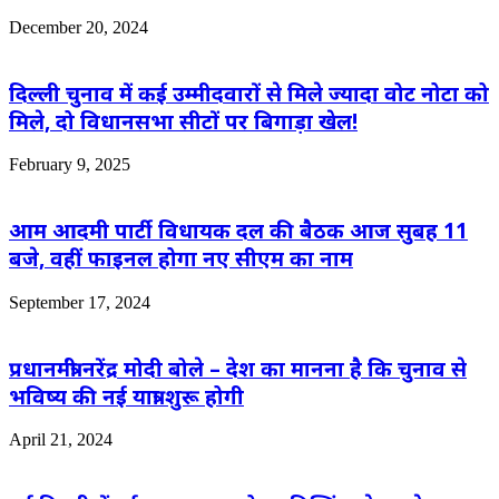
December 20, 2024
दिल्ली चुनाव में कई उम्मीदवारों से मिले ज्यादा वोट नोटा को
मिले, दो विधानसभा सीटों पर बिगाड़ा खेल!
February 9, 2025
आम आदमी पार्टी विधायक दल की बैठक आज सुबह 11
बजे, वहीं फाइनल होगा नए सीएम का नाम
September 17, 2024
प्रधानमंत्री नरेंद्र मोदी बोले – देश का मानना है कि चुनाव से
भविष्य की नई यात्रा शुरू होगी
April 21, 2024