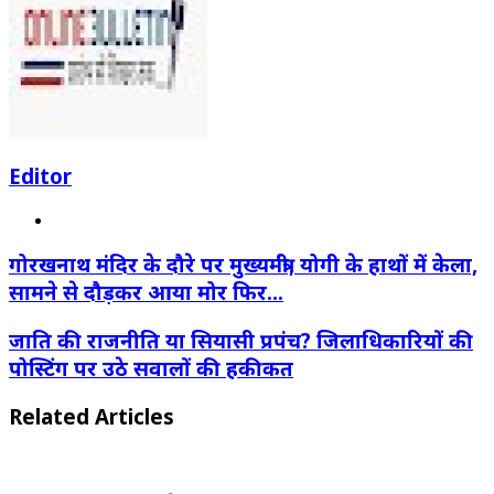
Editor
Website
गोरखनाथ मंदिर के दौरे पर मुख्यमंत्री, योगी के हाथों में केला,
सामने से दौड़कर आया मोर फिर…
जाति की राजनीति या सियासी प्रपंच? जिलाधिकारियों की
पोस्टिंग पर उठे सवालों की हकीकत
Related Articles