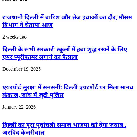
राजधानी दिल्ली में बारिश और तेज हवाओं का दौर, मौसम
विभाग ने चेताया आज
2 weeks ago
दिल्ली के सभी सरकारी स्कूलों में हवा शुद्ध रखने के लिए
एयर प्यूरीफायर लगाने का फैसला
December 19, 2025
एयरपोर्ट सुरक्षा में सनसनी: दिल्ली एयरपोर्ट पर मिला मानव
कंकाल, जांच में जुटी पुलिस
January 22, 2026
दिल्ली का पूरा पूर्वांचली समाज भाजपा को देगा जवाब :
अरविंद केजरीवाल