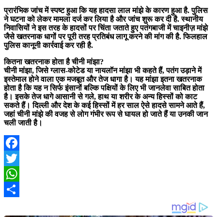
प्रारंभिक जांच में स्पष्ट हुआ कि यह हादसा लाल मांझे के कारण हुआ है. पुलिस
ने घटना को लेकर मामला दर्ज कर लिया है और जांच शुरू कर दी है. स्थानीय
निवासियों ने इस तरह के हादसों पर चिंता जताते हुए पतंगबाजी में चाइनीज़ मांझे
जैसे खतरनाक धागों पर पूरी तरह प्रतिबंध लागू करने की मांग की है. फिलहाल
पुलिस कानूनी कार्रवाई कर रही है.
कितना खतरनाक होता है चीनी मांझा?
चीनी मांझा, जिसे ग्लास-कोटेड या नायलॉन मांझा भी कहते हैं, पतंग उड़ाने में
इस्तेमाल होने वाला एक मजबूत और तेज धागा है। यह मांझा इतना खतरनाक
होता है कि यह न सिर्फ इंसानों बल्कि पक्षियों के लिए भी जानलेवा साबित होता
है। इसके तेज धागे आसानी से गले, हाथ या शरीर के अन्य हिस्सों को काट
सकते हैं। दिल्ली और देश के कई हिस्सों में हर साल ऐसे हादसे सामने आते हैं,
जहां चीनी मांझे की वजह से लोग गंभीर रूप से घायल हो जाते हैं या उनकी जान
चली जाती है।
Facebook
Twitter
WhatsApp
Share