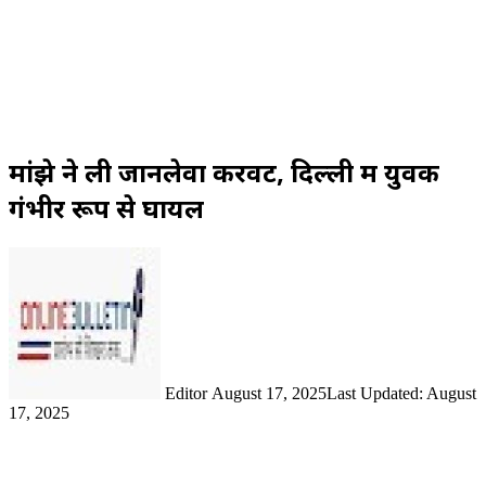
मांझे ने ली जानलेवा करवट, दिल्ली में युवक
गंभीर रूप से घायल
Send
an
email
Editor
August 17, 2025
Last Updated: August
17, 2025