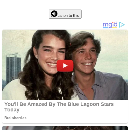
Listen to this