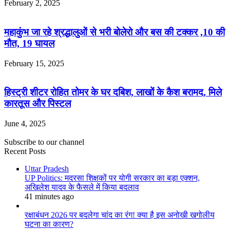
February 2, 2025
महाकुंभ जा रहे श्रद्धालुओं से भरी बोलेरो और बस की टक्कर ,10 की
मौत, 19 घायल
February 15, 2025
हिस्ट्री शीटर रोहित तोमर के घर दबिश, लाखों के कैश बरामद, मिले
कारतूस और पिस्टल
June 4, 2025
Subscribe to our channel
Recent Posts
Uttar Pradesh
UP Politics: मदरसा शिक्षकों पर योगी सरकार का बड़ा एक्शन,
अखिलेश यादव के फैसले में किया बदलाव
41 minutes ago
रक्षाबंधन 2026 पर बदलेगा चांद का रंग! क्या है इस अनोखी खगोलीय
घटना का कारण?