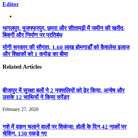
Editor
Website
भागलपुर, मुजफ्फरपुर, छपरा और सीतामढ़ी में जमीन की खरीद-
बिक्री और निर्माण पर प्रतिबंध
योगी सरकार की सौगात, 1.60 लाख होमगार्डों को कैशलेस इलाज
और शिक्षकों को 1 करोड़ का बीमा
Related Articles
बीजापुर में सुरक्षा बलों ने 2 नक्सलियों को ढेर किया, अन्वेष और
उसके 12 साथियों ने किया सरेंडर
February 27, 2026
नशे में वाहन चलाने वालों पर शिकंजा: होली के दिन 42 नाकों पर
चेकिंग, 130 पकड़े गए