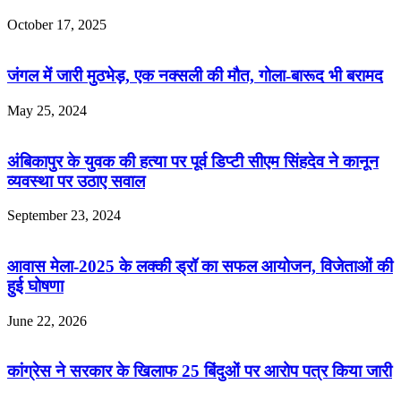
October 17, 2025
जंगल में जारी मुठभेड़, एक नक्सली की मौत, गोला-बारूद भी बरामद
May 25, 2024
अंबिकापुर के युवक की हत्या पर पूर्व डिप्टी सीएम सिंहदेव ने कानून
व्यवस्था पर उठाए सवाल
September 23, 2024
आवास मेला-2025 के लक्की ड्रॉ का सफल आयोजन, विजेताओं की
हुई घोषणा
June 22, 2026
कांग्रेस ने सरकार के खिलाफ 25 बिंदुओं पर आरोप पत्र किया जारी