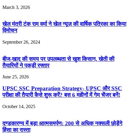
March 3, 2026
खेल मंत्री टंक राम वर्मा ने खेल न्यूज़ की वार्षिक पत्रिका का किया
विमोचन
September 26, 2024
बीज-खाद की समय पर उपलब्धता से खुश किसान, खेती की
तैयारियों ने पकड़ी रफ्तार
June 25, 2026
UPSC SSC Preparation Strategy- UPSC और SSC
परीक्षा की तैयारी कैसे शुरू करें? बस 6 महीनों में गेम चेंजर बनें!
October 14, 2025
दण्डकारण्य में बड़ा आत्मसमर्पण: 200 से अधिक नक्सली छोड़ेंगे
हिंसा का रास्ता