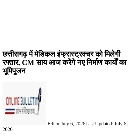
छत्तीसगढ़ में मेडिकल इंफ्रास्ट्रक्चर को मिलेगी
रफ्तार, CM साय आज करेंगे नए निर्माण कार्यों का
भूमिपूजन
Send
an
email
Editor
July 6, 2026
Last Updated: July 6,
2026