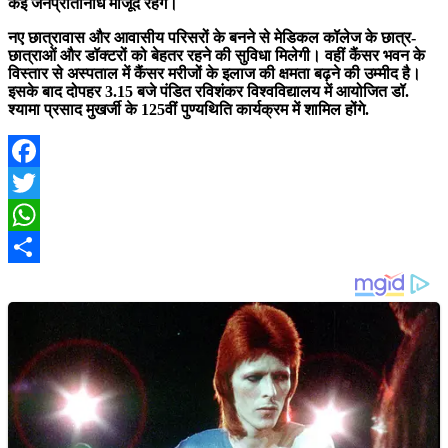
कई जनप्रतिनिधि मौजूद रहेंगे।
नए छात्रावास और आवासीय परिसरों के बनने से मेडिकल कॉलेज के छात्र-
छात्राओं और डॉक्टरों को बेहतर रहने की सुविधा मिलेगी। वहीं कैंसर भवन के
विस्तार से अस्पताल में कैंसर मरीजों के इलाज की क्षमता बढ़ने की उम्मीद है।
इसके बाद दोपहर 3.15 बजे पंडित रविशंकर विश्वविद्यालय में आयोजित डॉ.
श्यामा प्रसाद मुखर्जी के 125वीं पुण्यथिति कार्यक्रम में शामिल होंगे.
Facebook
Twitter
WhatsApp
Share