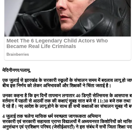
मेदिनीनगर/पलामू.
एक जुलाई से झारखंड के सरकारी स्कूलों के संचालन समय में बदलाव लागू हो जाएगा
बीच इस निर्णय को लेकर अभिभावकों और शिक्षकों ने चिंता जताई है।
उनका कहना है कि इन दिनों तापमान लगातार 40 डिग्री सेल्सियस के आसपास बना 
वर्तमान में पहली से आठवीं तक की कक्षाएं सुबह सात बजे से 11:30 बजे तक तथा न
दे रहे हैं। नए आदेश के लागू होने के साथ ही सभी कक्षाओं का संचालन सुबह नौ 
4 जुलाई तक चलेगा मासिक धर्म स्वच्छता जागरूकता अभियान
सरकारी एवं सरकारी सहायता प्राप्त विद्यालयों में अध्ययनरत किशोरियों को म
अनुसंधान एवं प्रशिक्षण परिषद (जेसीईआरटी) ने इस संबंध में सभी जिला शिक्षा पद