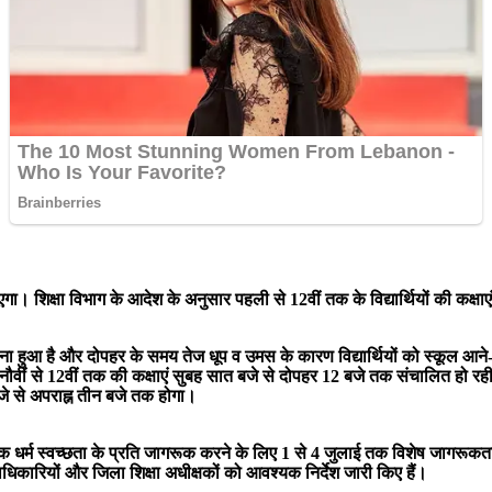
। शिक्षा विभाग के आदेश के अनुसार पहली से 12वीं तक के विद्यार्थियों की कक्षाए
हुआ है और दोपहर के समय तेज धूप व उमस के कारण विद्यार्थियों को स्कूल आने-ज
ौवीं से 12वीं तक की कक्षाएं सुबह सात बजे से दोपहर 12 बजे तक संचालित हो रही ह
बजे से अपराह्न तीन बजे तक होगा।
ासिक धर्म स्वच्छता के प्रति जागरूक करने के लिए 1 से 4 जुलाई तक विशेष जागरू
ाधिकारियों और जिला शिक्षा अधीक्षकों को आवश्यक निर्देश जारी किए हैं।