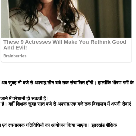
ं अब सुबह नौ बजे से अपराह्न तीन बजे तक संचालित होंगी। हालांकि भीषण गर्मी के
ाने में परेशानी हो सकती है।
ैं। वहीं शिक्षक सुबह सात बजे से अपराह्न एक बजे तक विद्यालय में अपनी सेवाएं
कता एवं रचनात्मक गतिविधियों का आयोजन किया जाएगा। झारखंड शैक्षिक