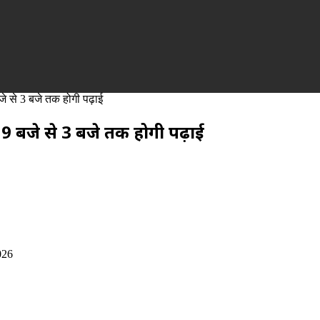
जे से 3 बजे तक होगी पढ़ाई
 9 बजे से 3 बजे तक होगी पढ़ाई
026