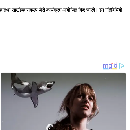
ड़ नाटक तथा सामूहिक संकल्प जैसे कार्यक्रम आयोजित किए जाएंगे। इन गतिविधियों