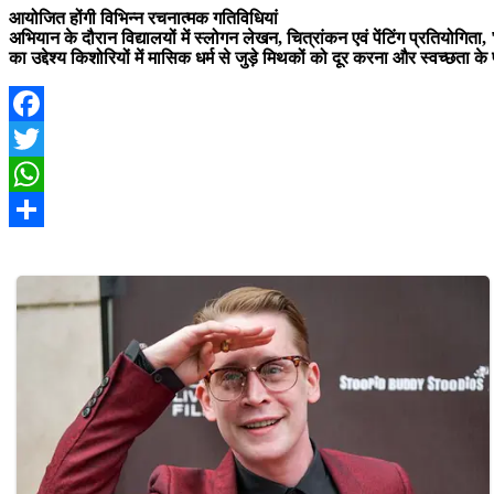
आयोजित होंगी विभिन्न रचनात्मक गतिविधियां
अभियान के दौरान विद्यालयों में स्लोगन लेखन, चित्रांकन एवं पेंटिंग प्रतियोगिता
का उद्देश्य किशोरियों में मासिक धर्म से जुड़े मिथकों को दूर करना और स्वच्छता क
Facebook
Twitter
WhatsApp
Share