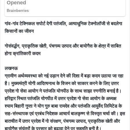
गांव-गांव टेक्निकल सपोर्ट देगी पतंजलि, अत्याधुनिक टेक्नोलॉजी से बदलेगा
किसानों का जीवन
गोसंवर्द्धन, प्राकृतिक खेती, पंचगव्य उत्पाद और बायोगैस के क्षेत्र में साबित
होगा क्रांतिकारी कदम
लखनऊ
ग्रामीण अर्थव्यवस्था को नई उड़ान देने की दिशा में बड़ा कदम उठाया जा रहा
है। मुख्यमंत्री योगी आदित्यनाथ के विजन को साकार करने के लिए उत्तर
प्रदेश गो सेवा आयोग ने पतंजलि योगपीठ के साथ साझा रणनीति बनाई है।
हरिद्वार स्थित पतंजलि योगपीठ में उत्तर प्रदेश गो सेवा आयोग के अध्यक्ष
श्याम बिहारी गुप्ता ने योग गुरु बाबा रामदेव और पतंजलि आयुर्वेद लिमिटेड के
सह-संस्थापक एवं प्रबंध निदेशक आचार्य बालकृष्ण से विस्तृत चर्चा की। इस
बातचीत में उत्तर प्रदेश में गो संरक्षण, पंचगव्य उत्पाद, प्राकृतिक खेती और
बायोगैस संयंत्रों के प्रसार को बढ़ावा देने पर सहमति बनी है।