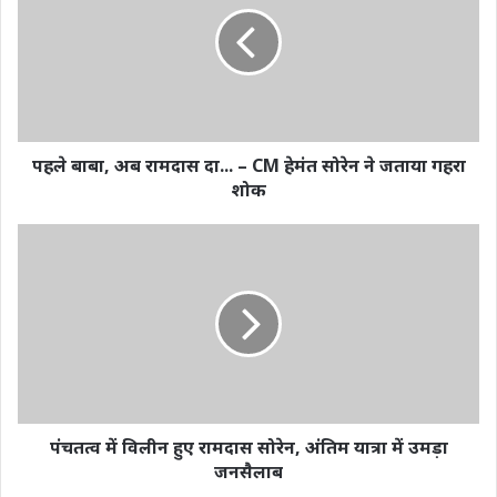
पहले बाबा, अब रामदास दा... – CM हेमंत सोरेन ने जताया गहरा
शोक
पंचतत्व में विलीन हुए रामदास सोरेन, अंतिम यात्रा में उमड़ा
जनसैलाब