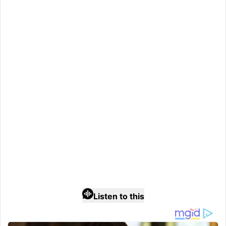
Listen to this