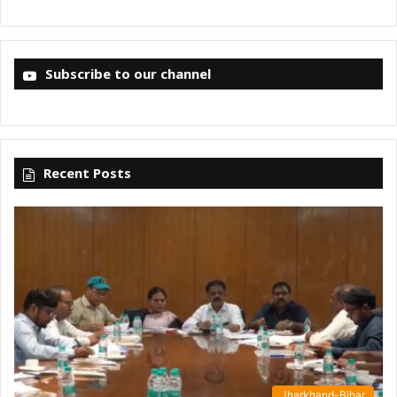
Subscribe to our channel
Recent Posts
Jharkhand-Bihar