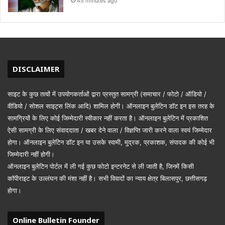
45 minutes ago
DISCLAIMER
साइट के कुछ तत्वों में उपयोगकर्ताओं द्वारा प्रस्तुत सामग्री (समाचार / फोटो / ऑडियो /
वीडियो / सोशल साइट्स लिंक आदि) शामिल होगी। ऑनलाइन बुलेटिन डॉट इन इस तरह के
सामग्रियों के लिए कोई जिम्मेदारी स्वीकार नहीं करता है। ऑनलाइन बुलेटिन में प्रकाशित
ऐसी सामग्री के लिए संवाददाता / खबर देने वाला / विज्ञप्ति जारी करने वाला स्वयं जिम्मेदार
होगा। ऑनलाइन बुलेटिन डॉट इन या उसके स्वामी, मुद्रक, प्रकाशक, संपादक की कोई भी
जिम्मेदारी नहीं होगी।
ऑनलाइन बुलेटिन पोर्टल में ली गई कुछ फोटो इन्टरनेट से ली जाती है, जिनमें किसी
कॉपीराइट के उल्लंघन की मंशा नहीं है। सभी विवादों का न्याय क्षेत्र बिलासपुर, छत्तीसगढ़
होगा।
Online Bulletin Founder