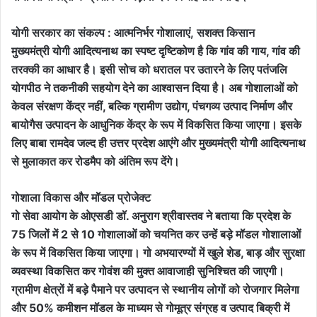
योगी सरकार का संकल्प : आत्मनिर्भर गोशालाएं, सशक्त किसान
मुख्यमंत्री योगी आदित्यनाथ का स्पष्ट दृष्टिकोण है कि गांव की गाय, गांव की
तरक्की का आधार है। इसी सोच को धरातल पर उतारने के लिए पतंजलि
योगपीठ ने तकनीकी सहयोग देने का आश्वासन दिया है। अब गोशालाओं को
केवल संरक्षण केंद्र नहीं, बल्कि ग्रामीण उद्योग, पंचगव्य उत्पाद निर्माण और
बायोगैस उत्पादन के आधुनिक केंद्र के रूप में विकसित किया जाएगा। इसके
लिए बाबा रामदेव जल्द ही उत्तर प्रदेश आएंगे और मुख्यमंत्री योगी आदित्यनाथ
से मुलाकात कर रोडमैप को अंतिम रूप देंगे।
गोशाला विकास और मॉडल प्रोजेक्ट
गो सेवा आयोग के ओएसडी डॉ. अनुराग श्रीवास्तव ने बताया कि प्रदेश के
75 जिलों में 2 से 10 गोशालाओं को चयनित कर उन्हें बड़े मॉडल गोशालाओं
के रूप में विकसित किया जाएगा। गो अभयारण्यों में खुले शेड, बाड़ और सुरक्षा
व्यवस्था विकसित कर गोवंश की मुक्त आवाजाही सुनिश्चित की जाएगी।
ग्रामीण क्षेत्रों में बड़े पैमाने पर उत्पादन से स्थानीय लोगों को रोजगार मिलेगा
और 50% कमीशन मॉडल के माध्यम से गोमूत्र संग्रह व उत्पाद बिक्री में