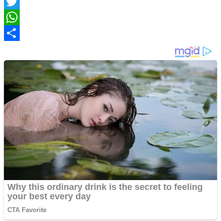
Facebook
Twitter
WhatsApp
Share