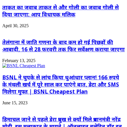
ताकत का जवाब ताकत से और गोली का जवाब गोली से
दिया जाएगा: आप विधायक मलिक
April 30, 2025
तेलंगाना में जाति गणना के बाद कम हो गई पिछड़ों की
आबादी, 16 से 28 फरवरी तक फिर सर्वेक्षण कराया जाएगा
February 13, 2025
BSNL ने चुपके से लांच किया धुआंधार प्लान! 166 रुपये
के मंथली खर्च में पूरे साल कर पाएंगे बात, डेटा और SMS
मिलेगा मुफ्त | BSNL Cheapest Plan
June 15, 2023
हिमाचल जाने से पहले डेरा प्रमुख से क्यों मिले प्रधानमंत्री नरेंद्र
मोदी, इस मुलाकात के मायने | ऑनलाइन बुलेटिन डॉट इन