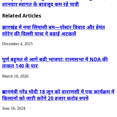
शानदार स्वागत के बावजूद कम रहे यात्री
Related Articles
झारखंड में नया सियासी बम—पोस्टर विवाद और हेमंत
सोरेन की दिल्ली यात्रा ने बढ़ाई अटकलें
December 4, 2025
पूर्ण बहुमत से आगे बढ़ी भाजपा: राज्यसभा में NDA की
ताकत 140 के पार
March 18, 2026
प्रधानमंत्री नरेंद्र मोदी 18 जून को वाराणसी में एक कार्यक्रम में
किसानों को जारी करेंगे 20 हजार करोड़ रुपये
June 16, 2024