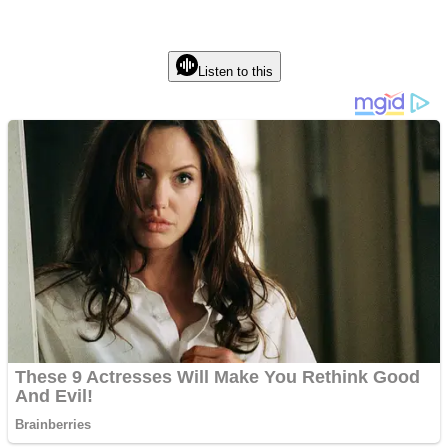
Listen to this