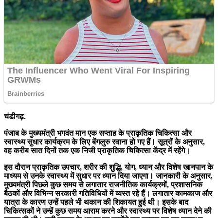
चंडीगढ़.
पंजाब के मुख्यमंत्री भगवंत मान एक सप्ताह के प्राकृतिक चिकित्सा और
स्वास्थ्य सुधार कार्यक्रम के लिए बेंगलुरु रवाना हो गए हैं। सूत्रों के अनुसार,
वह करीब सात दिनों तक एक निजी प्राकृतिक चिकित्सा केंद्र में रहेंगे।
इस दौरान प्राकृतिक उपचार, शरीर की शुद्धि, योग, ध्यान और विशेष खानपान के
माध्यम से उनके स्वास्थ्य में सुधार पर ध्यान दिया जाएगा। जानकारी के अनुसार,
मुख्यमंत्री पिछले कुछ समय से लगातार राजनीतिक कार्यक्रमों, प्रशासनिक
बैठकों और विभिन्न सरकारी गतिविधियों में व्यस्त रहे हैं। लगातार कामकाज और
यात्रा के कारण उन्हें पहले भी थकान की शिकायत हुई थी। इसके बाद
चिकित्सकों ने उन्हें कुछ समय आराम करने और स्वास्थ्य पर विशेष ध्यान देने की