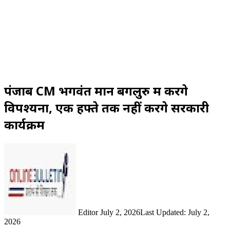
पंजाब CM भगवंत मान बेंगलुरु में करेंगे
विपश्यना, एक हफ्ते तक नहीं करेंगे सरकारी
कार्यक्रम
Send
an
email
Editor
July 2, 2026
Last Updated: July 2,
2026