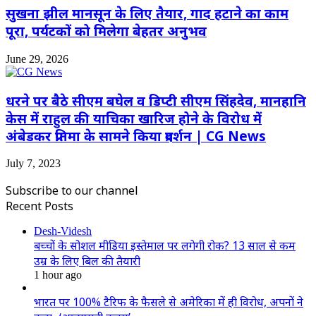
सुखना झील मानसून के लिए तैयार, गाद हटाने का काम
पूरा, पर्यटकों को मिलेगा बेहतर अनुभव
June 29, 2026
धरने पर बैठे सीएम बघेल व डिप्टी सीएम सिंहदेव, मानहानि
केस में राहुल की याचिका खारिज होने के विरोध में
अंबेडकर प्रतिमा के सामने किया प्रदर्शन | CG News
July 7, 2023
Subscribe to our channel
Recent Posts
Desh-Videsh
बच्चों के सोशल मीडिया इस्तेमाल पर लगेगी रोक? 13 साल से कम
उम्र के लिए बिल की तैयारी
1 hour ago
भारत पर 100% टैरिफ के फैसले से अमेरिका में ही विरोध, अपनों ने