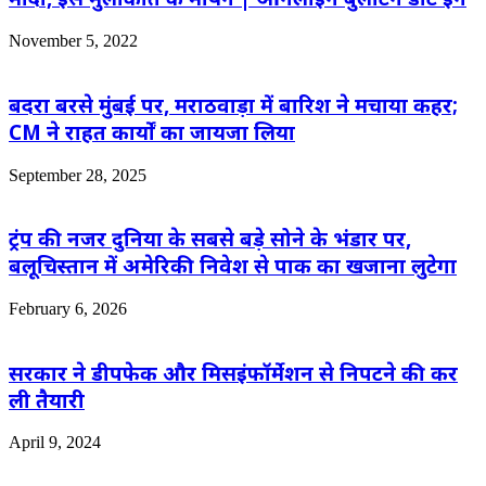
November 5, 2022
बदरा बरसे मुंबई पर, मराठवाड़ा में बारिश ने मचाया कहर;
CM ने राहत कार्यों का जायजा लिया
September 28, 2025
ट्रंप की नजर दुनिया के सबसे बड़े सोने के भंडार पर,
बलूचिस्तान में अमेरिकी निवेश से पाक का खजाना लुटेगा
February 6, 2026
सरकार ने डीपफेक और मिसइंफॉर्मेशन से निपटने की कर
ली तैयारी
April 9, 2024