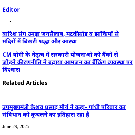
Editor
Website
बारिश संग उमड़ा जनसैलाब, मटकीफोड़ व झांकियों से
मंदिरों में बिखरी श्रद्धा और आस्था
CM योगी के नेतृत्व में सरकारी योजनाओं को बैंकों से
जोड़ने की रणनीति ने बढ़ाया आमजन का बैंकिंग व्यवस्था पर
विश्वास
Related Articles
उपमुख्यमंत्री केशव प्रसाद मौर्य ने कहा- गांधी परिवार का
संविधान को कुचलने का इतिहास रहा है
June 29, 2025