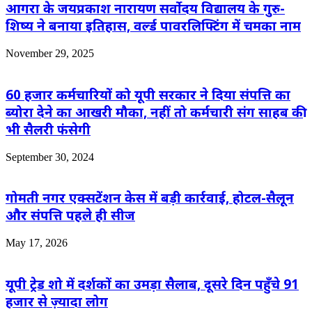
आगरा के जयप्रकाश नारायण सर्वोदय विद्यालय के गुरु-
शिष्य ने बनाया इतिहास, वर्ल्ड पावरलिफ्टिंग में चमका नाम
November 29, 2025
60 हजार कर्मचारियों को यूपी सरकार ने दिया संपत्ति का
ब्योरा देने का आखरी मौका, नहीं तो कर्मचारी संग साहब की
भी सैलरी फंसेगी
September 30, 2024
गोमती नगर एक्सटेंशन केस में बड़ी कार्रवाई, होटल-सैलून
और संपत्ति पहले ही सीज
May 17, 2026
यूपी ट्रेड शो में दर्शकों का उमड़ा सैलाब, दूसरे दिन पहुँचे 91
हजार से ज़्यादा लोग