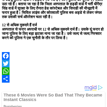
उठा रहे हैं। बताया जा रहा है कि जिला अस्पताल के हड्डी वार्ड में भर्ती धीरेंद्र
सिंह वार्ड में सुरक्षा के लिए तैनात हेड कांस्टेबल और सिपाही की मौजूदगी में
फरार हुआ है। सिविल लाइंस और कोतवाली पुलिस बस अड्डे से लेकर जंगल
तक उसकी सर्च ऑपरेशन चला रही है।
12 से अधिक मुकदमे हैं दर्ज
अस्पताल से फरार अपराधी पर 12 से अधिक मुकदमे दर्ज हैं। उसके यूं फरार हो
जाना पुलिस के लिए बड़ा झटका माना जा रहा है। उसे जल्द से जल्द गिरफ्तार
करने को पुलिस ने एक चुनौती के तौर पर लिया है।
Facebook
Twitter
WhatsApp
Share