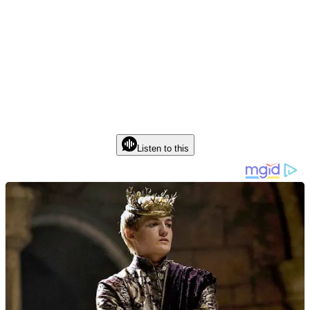
Listen to this