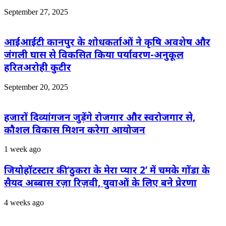
September 27, 2025
आईआईटी कानपुर के शोधकर्ताओं ने कृषि अवशेष और
जंगली घास से विकसित किया पर्यावरण-अनुकूल
हरितअरोही कुटीर
September 20, 2025
हजारों दिव्यांगजन जुड़ेंगे रोजगार और स्वरोजगार से,
कौशल विकास मिशन करेगा आयोजन
1 week ago
जियोहॉटस्टार की ‘ठुकरा के मेरा प्यार 2’ में चमके गोंडा के
सैयद अब्बास रज़ा रिज़वी, युवाओं के लिए बने प्रेरणा
4 weeks ago