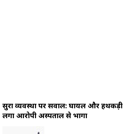
सुरक्षा व्यवस्था पर सवाल: घायल और हथकड़ी
लगा आरोपी अस्पताल से भागा
Send
an