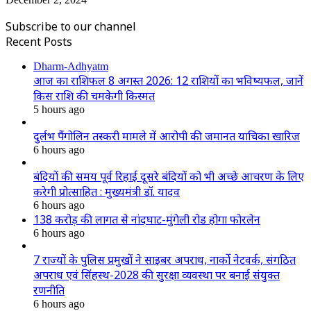
Subscribe to our channel
Recent Posts
Dharm-Adhyatm
आज का राशिफल 8 अगस्त 2026: 12 राशियों का भविष्यफल, जानें
किस राशि की चमकेगी किस्मत
5 hours ago
दुर्लभ पैंगोलिन तस्करी मामले में आरोपी की जमानत याचिका खारिज
6 hours ago
बंदियों की समय पूर्व रिहाई दूसरे बंदियों को भी अच्छे आचरण के लिए
करेगी प्रोत्साहित : मुख्यमंत्री डॉ. यादव
6 hours ago
138 करोड़ की लागत से नांदघाट-मुंगेली रोड होगा फोरलेन
6 hours ago
7 राज्यों के पुलिस प्रमुखों ने साइबर अपराध, नार्को नेटवर्क, संगठित
अपराध एवं सिंहस्थ-2028 की सुरक्षा व्यवस्था पर बनाई संयुक्त
रणनीति
6 hours ago