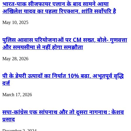
भारत-पाक सीजफायर एलान के बाद सामने आया
अखिलेश यादव का पहला रिएक्शन, शांति सर्वोपरि है
May 10, 2025
पुलिस आवास परियोजनाओं पर CM सख्त, बोले- गुणवत्ता
और समयसीमा से नहीं होगा समझौता
May 28, 2026
पी के डेयरी उत्पादों का निर्यात 10% बढ़ा, अभूतपूर्व वृद्धि
दर्ज
March 17, 2026
सपा-कांग्रेस एक सांपनाथ और तो दूसरा नागनाथ : केशव
प्रसाद
December 2, 2024