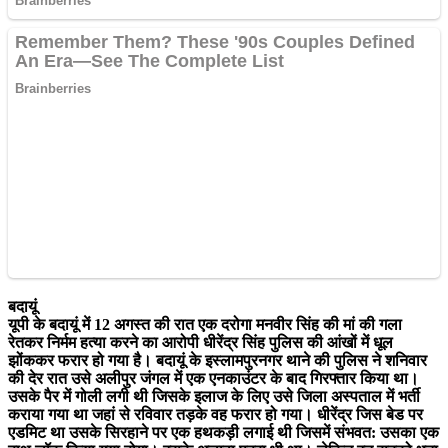
बदायूं
यूपी के बदायूं में 12 अगस्त की रात एक दरोगा मनवीर सिंह की मां की गला
रेतकर निर्मम हत्या करने का आरोपी धीरेंद्र सिंह पुलिस की आंखों में धूल
झोंककर फरार हो गया है। बदायूं के इस्लामपुरनगर थाने की पुलिस ने शनिवार
की देर रात उसे अलीपुर जंगल में एक एनकाउंटर के बाद गिरफ्तार किया था।
उसके पैर में गोली लगी थी जिसके इलाज के लिए उसे जिला अस्पताल में भर्ती
कराया गया था जहां से रविवार तड़के वह फरार हो गया। धीरेंद्र जिस बेड पर
एडमिट था उसके सिरहाने पर एक हथकड़ी लगाई थी जिसमें संभवत: उसका एक