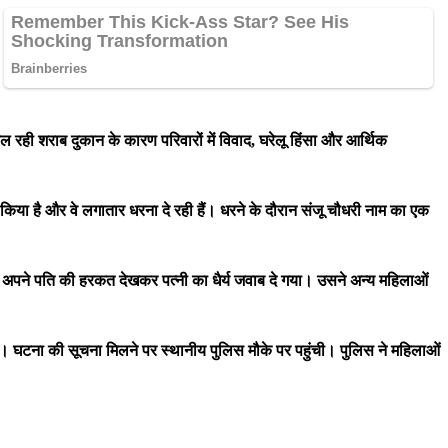
 चल रही शराब दुकान के कारण परिवारों में विवाद, घरेलू हिंसा और आर्थिक
रू किया है और वे लगातार धरना दे रही हैं। धरने के दौरान संजू चौधरी नाम का एक
अपने पति की हरकत देखकर पत्नी का धैर्य जवाब दे गया। उसने अन्य महिलाओं
गए। घटना की सूचना मिलने पर स्थानीय पुलिस मौके पर पहुंची। पुलिस ने महिलाओं