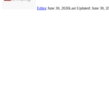
Editor
June 30, 2026
Last Updated: June 30, 2