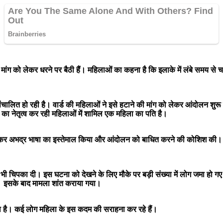
 की मांग को लेकर धरने पर बैठी हैं। महिलाओं का कहना है कि इलाके में लंबे समय से
 से संचालित हो रही है। वार्ड की महिलाओं ने इसे हटाने की मांग को लेकर आंदोलन शु
का नेतृत्व कर रही महिलाओं में शामिल एक महिला का पति है।
ुंचकर अभद्र भाषा का इस्तेमाल किया और आंदोलन को बाधित करने की कोशिश की। 
प भी चिपका दी। इस घटना को देखने के लिए मौके पर बड़ी संख्या में लोग जमा हो 
। इसके बाद मामला शांत कराया गया।
हा है। कई लोग महिला के इस कदम की सराहना कर रहे हैं।