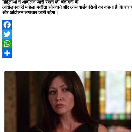
महिलाओं ने आंदोलन जारी रखने की चेतावनी दी
आंदोलनकारी महिला मंजीता सोनवाने और अन्य वार्डवासियों का कहना है कि शराब
और आंदोलन लगातार जारी रहेगा।
Facebook
Twitter
WhatsApp
Share