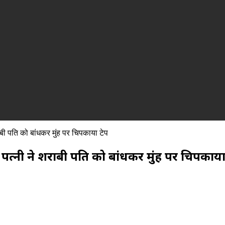
राबी पति को बांधकर मुंह पर चिपकाया टेप
ं पत्नी ने शराबी पति को बांधकर मुंह पर चिपकाया