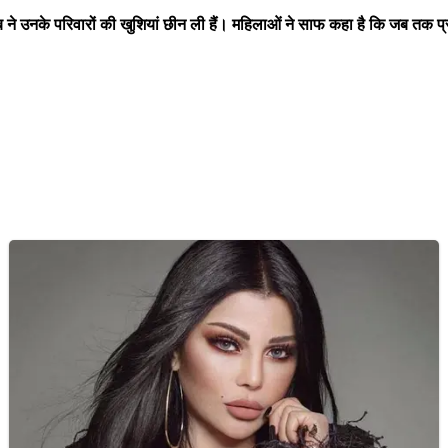
 ने उनके परिवारों की खुशियां छीन ली हैं। महिलाओं ने साफ कहा है कि जब तक 