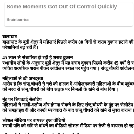
बालाघाट
बालाघाट के बुढ़ी क्षेत्र में महिलाएं पिछले करीब 80 दिनों से शराब दुकान हटाने
परेशानियां बढ़ रही हैं।
45 साल से संचालित हो रही है शराब दुकान
स्थानीय लोगों के अनुसार बुढ़ी क्षेत्र में यह शराब दुकान पिछले करीब 45 वर्षों
व्यक्ति अत्यधिक शराब पीकर आंदोलन स्थल पर पहुंच गया। संजू चौधरी आंदोलन 
महिलाओं से की अभद्रता
आरोप है कि संजू चौधरी ने नशे की हालत में आंदोलनकारी महिलाओं के बीच पह
की मदद से संजू चौधरी को बीच सड़क पर बिजली के खंभे से बांध दिया।
मुंह पर चिपकाई सेलोटेप
महिलाओं ने गाली-गलौज और हंगामा रोकने के लिए संजू चौधरी के मुंह पर सेलोटे
को समझाइश दी और काफी मशक्कत के बाद संजू चौधरी को खंभे से मुक्त कराया
सोशल मीडिया पर वायरल हुआ वीडियो
शराबी पति को खंभे से बांधने का वीडियो सोशल मीडिया पर तेजी से वायरल हो र