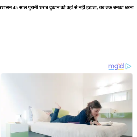
प्रशासन 45 साल पुरानी शराब दुकान को वहां से नहीं हटाता, तब तक उनका धरना