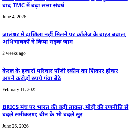
बाद TMC में बढ़ा सत्ता संघर्ष
June 4, 2026
जालंधर में दाखिला नहीं मिलने पर कॉलेज के बाहर बवाल,
अभिभावकों ने किया सड़क जाम
2 weeks ago
केरल के हजारों परिवार पोंजी स्कीम का शिकार होकर
अपने करोड़ों रुपये गंवा बैठे
February 11, 2025
BRICS मंच पर भारत की बढ़ी ताकत, मोदी की रणनीति से
बदले समीकरण; चीन के भी बदले सुर
June 26, 2026