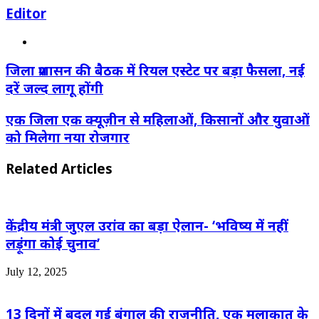
Editor
Website
जिला प्रशासन की बैठक में रियल एस्टेट पर बड़ा फैसला, नई
दरें जल्द लागू होंगी
एक जिला एक क्यूज़ीन से महिलाओं, किसानों और युवाओं
को मिलेगा नया रोजगार
Related Articles
केंद्रीय मंत्री जुएल उरांव का बड़ा ऐलान- ‘भविष्य में नहीं
लड़ूंगा कोई चुनाव’
July 12, 2025
13 दिनों में बदल गई बंगाल की राजनीति, एक मुलाकात के