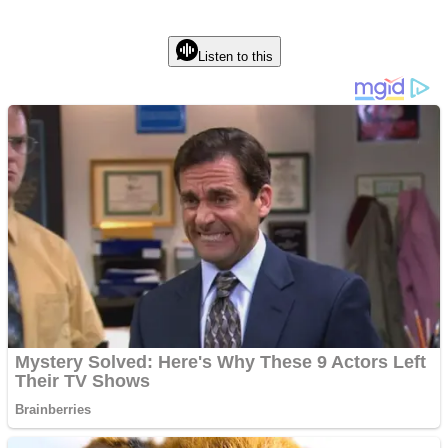
Listen to this