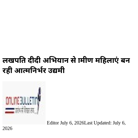
लखपति दीदी अभियान से ग्रामीण महिलाएं बन
रही आत्मनिर्भर उद्यमी
Send
an
email
Editor
July 6, 2026
Last Updated: July 6,
2026