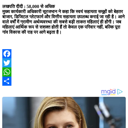
लखपति दीदी : 58,000 से अधिक
मुख्य कार्यकारी अधिकारी सूरजभान ने कहा कि स्वयं सहायता समूहों को बेहतर
बाजार, डिजिटल प्लेटफार्म और वित्तीय सहायता उपलब्ध कराई जा रही है। आने
वाले वर्षों में ग्रामीण अर्थव्यवस्था की सबसे बड़ी ताकत महिलाएं ही होंगी। जब
महिलाएं आर्थिक रूप से सशक्त होती हैं तो केवल एक परिवार नहीं, बल्कि पूरा
गांव विकास की राह पर आगे बढ़ता है।
Facebook
Twitter
WhatsApp
Share