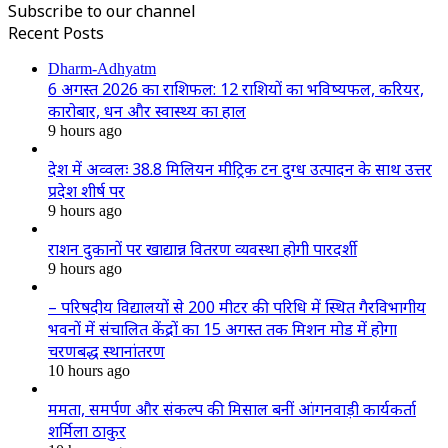
Subscribe to our channel
Recent Posts
Dharm-Adhyatm
6 अगस्त 2026 का राशिफल: 12 राशियों का भविष्यफल, करियर,
कारोबार, धन और स्वास्थ्य का हाल
9 hours ago
देश में अव्वलः 38.8 मिलियन मीट्रिक टन दुग्ध उत्पादन के साथ उत्तर
प्रदेश शीर्ष पर
9 hours ago
राशन दुकानों पर खाद्यान्न वितरण व्यवस्था होगी पारदर्शी
9 hours ago
– परिषदीय विद्यालयों से 200 मीटर की परिधि में स्थित गैरविभागीय
भवनों में संचालित केंद्रों का 15 अगस्त तक मिशन मोड में होगा
चरणबद्ध स्थानांतरण
10 hours ago
ममता, समर्पण और संकल्प की मिसाल बनीं आंगनवाड़ी कार्यकर्ता
शर्मिला ठाकुर