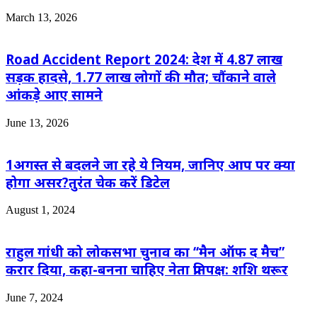
March 13, 2026
Road Accident Report 2024: देश में 4.87 लाख
सड़क हादसे, 1.77 लाख लोगों की मौत; चौंकाने वाले
आंकड़े आए सामने
June 13, 2026
1अगस्त से बदलने जा रहे ये नियम, जानिए आप पर क्या
होगा असर?तुरंत चेक करें डिटेल
August 1, 2024
राहुल गांधी को लोकसभा चुनाव का ‘‘मैन ऑफ द मैच”
करार दिया, कहा-बनना चाहिए नेता प्रतिपक्ष: शशि थरूर
June 7, 2024