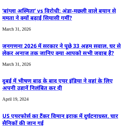
‘बांग्ला अस्मिता’ vs विरोधी: अंडा-मछली वाले बयान से
ममता ने क्यों बढ़ाई सियासी गर्मी?
March 31, 2026
जनगणना 2026 में सरकार ने पूछे 33 अहम सवाल, घर से
लेकर अनाज तक जानिए क्या आपको सभी जवाब है?
March 31, 2026
दुबई में भीषण बाढ़ के बाद एयर इंडिया ने वहां के लिए
अपनी उड़ानें निलंबित कर दी
April 19, 2024
US एयरफोर्स का टैंकर विमान इराक में दुर्घटनाग्रस्त, चार
सैनिकों की जान गई