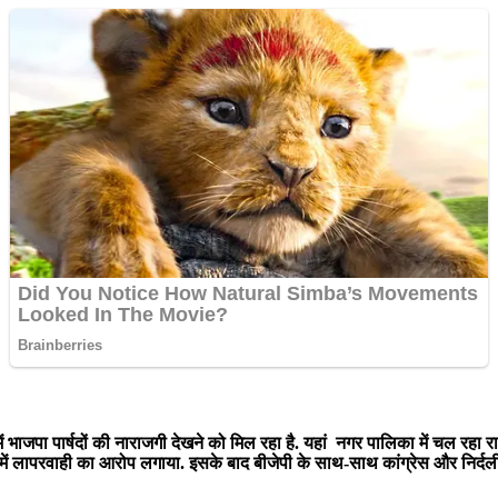
पुरी में भाजपा पार्षदों की नाराजगी देखने को मिल रहा है. यहां नगर पालिका में चल 
 में लापरवाही का आरोप लगाया. इसके बाद बीजेपी के साथ-साथ कांग्रेस और निर्दली