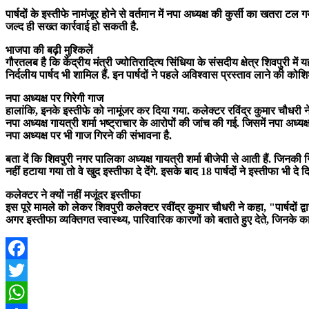
पार्षदों के इस्तीफे नामंजूर होने से वर्तमान में नपा अध्यक्ष की कुर्सी का खतरा 
जल्द ही सख्त कार्रवाई हो सकती है.
भाजपा की बढ़ी मुश्किलें
गौरतलब है कि केंद्रीय मंत्री ज्योतिरादित्य सिंधिया के संसदीय क्षेत्र शिवपुरी में
निर्दलीय पार्षद भी शामिल हैं. इन पार्षदों ने पहले अविश्वास प्रस्ताव लाने की कोश
नपा अध्यक्ष पर गिरेगी गाज
हालांकि, इनके इस्तीफे को नामूंजर कर दिया गया. कलेक्टर रविंद्र कुमार चौधरी न
नपा अध्यक्ष गायत्री शर्मा भष्ट्राचार के आरोपों की जांच की गई. जिसमें नपा अध्
नपा अध्यक्ष पर भी गाज गिरने की संभावना है.
बता दें कि शिवपुरी नगर पालिका अध्यक्ष गायत्री शर्मा बीजेपी से आती हैं. जिनकी गि
नहीं हटाया गया तो वे खुद इस्तीफा दे देंगे. इसके बाद 18 पार्षदों ने इस्तीफा भी 
कलेक्टर ने क्यों नहीं मजूंदर इस्तीफा
इस पूरे मामले को लेकर शिवपुरी कलेक्टर रवींद्र कुमार चौधरी ने कहा, "पार्षदों 
अगर इस्तीफा व्यक्तिगत स्वास्थ्य, पारिवारिक कारणों को बताते हुए देते, जिनके क
Facebook
Twitter