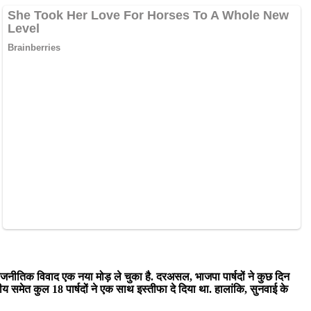
रहा राजनीतिक विवाद एक नया मोड़ ले चुका है. दरअसल, भाजपा पार्षदों ने कुछ दिन
य समेत कुल 18 पार्षदों ने एक साथ इस्तीफा दे दिया था. हालांकि, सुनवाई के