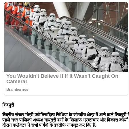
शिवपुरी
केंद्रीय संचार मंत्री ज्योतिरादित्य सिंधिया के संसदीय क्षेत्र में आने वाले शिव
पहले नगर पालिका अध्यक्ष गायत्री शर्मा के खिलाफ भ्रष्टाचार और विकास कार्यों
दौरान कलेक्टर ने सभी पार्षदों के इस्तीफे नामंजूर कर दिए हैं.