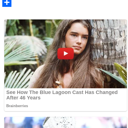
WhatsApp
Share