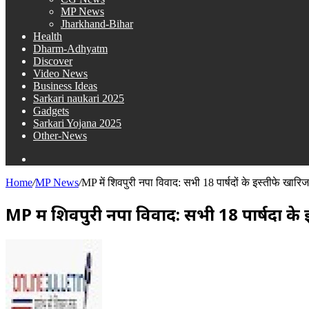
MP News
Jharkhand-Bihar
Health
Dharm-Adhyatm
Discover
Video News
Business Ideas
Sarkari naukari 2025
Gadgets
Sarkari Yojana 2025
Other-News
Search
for
Home
/
MP News
/
MP में शिवपुरी नपा विवाद: सभी 18 पार्षदों के इस्तीफे खार
MP में शिवपुरी नपा विवाद: सभी 18 पार्षदों क
Send
an
email