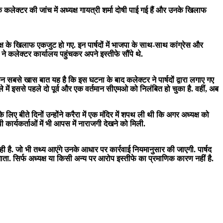
 कि कलेक्टर की जांच में अध्यक्ष गायत्री शर्मा दोषी पाई गई हैं और उनके खिलाफ
 अध्यक्ष के खिलाफ एकजुट हो गए. इन पार्षदों में भाजपा के साथ-साथ कांग्रेस और
ों ने कलेक्टर कार्यालय पहुंचकर अपने इस्तीफे सौंपे थे.
िन सबसे खास बात यह है कि इस घटना के बाद कलेक्टर ने पार्षदों द्वारा लगाए गए
ले में इससे पहले दो पूर्व और एक वर्तमान सीएमओ को निलंबित हो चुका है. वहीं, अब
े लिए बीते दिनों उन्होंने करैरा में एक मंदिर में शपथ ली थी कि अगर अध्यक्ष को
पी कार्यकर्ताओं में भी आपस में नाराजगी देखने को मिली.
 रही है. जो भी तथ्य आएंगे उनके आधार पर कार्रवाई नियमानुसार की जाएगी. पार्षद
ा जाता. सिर्फ अध्यक्ष या किसी अन्य पर आरोप इस्तीफे का प्रमाणिक कारण नहीं है.