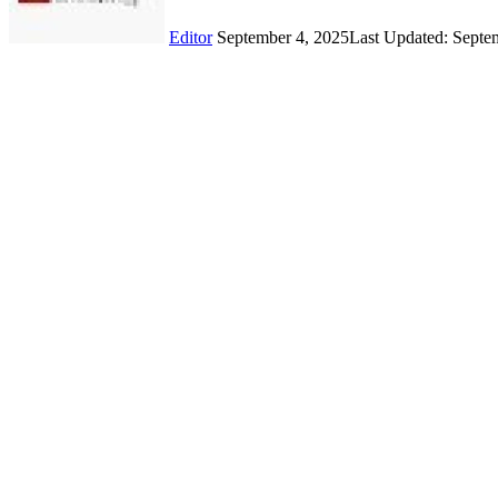
Editor
September 4, 2025
Last Updated: Septe