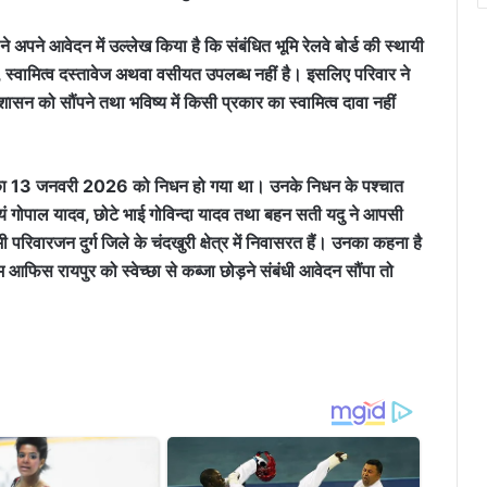
े अपने आवेदन में उल्लेख किया है कि संबंधित भूमि रेलवे बोर्ड की स्थायी
 स्वामित्व दस्तावेज अथवा वसीयत उपलब्ध नहीं है। इसलिए परिवार ने
शासन को सौंपने तथा भविष्य में किसी प्रकार का स्वामित्व दावा नहीं
व का 13 जनवरी 2026 को निधन हो गया था। उनके निधन के पश्चात
वयं गोपाल यादव, छोटे भाई गोविन्दा यादव तथा बहन सती यदु ने आपसी
परिवारजन दुर्ग जिले के चंदखुरी क्षेत्र में निवासरत हैं। उनका कहना है
म आफिस रायपुर को स्वेच्छा से कब्जा छोड़ने संबंधी आवेदन सौंपा तो