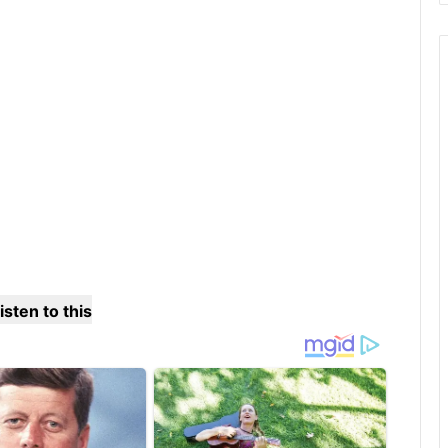
isten to this