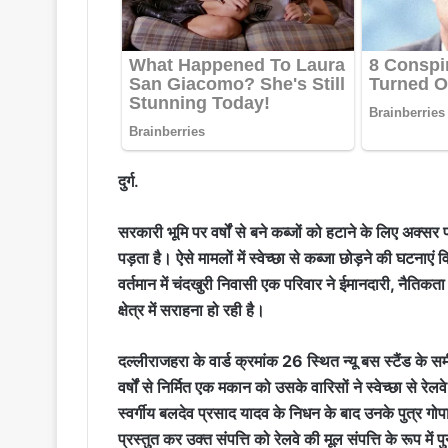
दुर्ग.
सरकारी भूमि पर वर्षों से बने कब्जों को हटाने के लिए अक्सर
पड़ता है। ऐसे मामलों में स्वेच्छा से कब्जा छोड़ने की घटनाए
वर्तमान में चंदखुरी निवासी एक परिवार ने ईमानदारी, नैतिक
क्षेत्र में सराहना हो रही है।
दल्लीराजहरा के वार्ड क्रमांक 26 स्थित न्यू बस स्टैंड के सम
वर्षों से निर्मित एक मकान को उसके वारिसों ने स्वेच्छा से र
स्वर्गीय बलदेव प्रसाद यादव के निधन के बाद उनके पुत्र ग
प्रस्तुत कर उक्त संपत्ति को रेलवे की मूल संपत्ति के रूप में