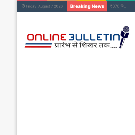
Breaking News
₹370 बिरयानी वि
Friday, August 7 2026