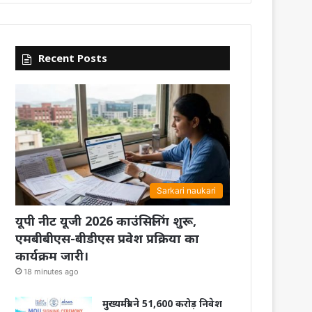
Recent Posts
Sarkari naukari
यूपी नीट यूजी 2026 काउंसिलिंग शुरू,
एमबीबीएस-बीडीएस प्रवेश प्रक्रिया का
कार्यक्रम जारी।
18 minutes ago
मुख्यमंत्री ने 51,600 करोड़ निवेश