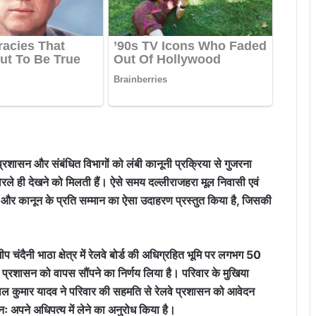
 प्रशासन और संबंधित विभागों को लंबी कानूनी प्रक्रिया से गुजरना
ं विरले ही देखने को मिलती हैं। ऐसे समय दल्लीराजहरा मूल निवासी एवं
ता और कानून के प्रति सम्मान का ऐसा उदाहरण प्रस्तुत किया है, जिसकी
ीप चंदैनी भाठा क्षेत्र में रेलवे बोर्ड की अधिग्रहित भूमि पर लगभग 50
ेलवे प्रशासन को वापस सौंपने का निर्णय लिया है। परिवार के मुखिया
ोपाल कुमार यादव ने परिवार की सहमति से रेलवे प्रशासन को आवेदन
 पुनः अपने अधिपत्य में लेने का अनुरोध किया है।