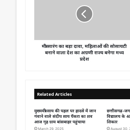
मंत्री सारंग का बड़ा दावा, महिलाओं की सोसायटी
बनाने वाला देश का अग्रणी राज्य बनेगा मध्य
प्रदेश
Related Articles
मुख्यमंत्री साय की पहल पर हादसे में जान
छत्तीसगढ़-जगद
गंवाने वाले संदीप साय पैंकरा का शव
विद्यालय के 4
आज गृह ग्राम बांसबाहर पहुंचाया
शिकार
March 29, 2025
August 30,