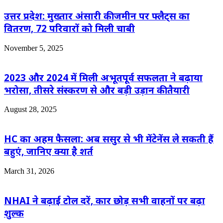
उत्तर प्रदेश: मुख्तार अंसारी की जमीन पर फ्लैट्स का
वितरण, 72 परिवारों को मिली चाबी
November 5, 2025
2023 और 2024 में मिली अभूतपूर्व सफलता ने बढ़ाया
भरोसा, तीसरे संस्करण से और बड़ी उड़ान की तैयारी
August 28, 2025
HC का अहम फैसला: अब ससुर से भी मेंटेनेंस ले सकती हैं
बहुएं, जानिए क्या है शर्त
March 31, 2026
NHAI ने बढ़ाई टोल दरें, कार छोड़ सभी वाहनों पर बढ़ा
शुल्क