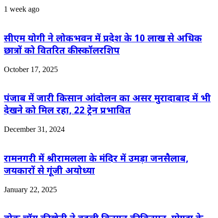
1 week ago
सीएम योगी ने लोकभवन में प्रदेश के 10 लाख से अधिक
छात्रों को वितरित की स्कॉलरशिप
October 17, 2025
पंजाब में जारी किसान आंदोलन का असर मुरादाबाद में भी
देखने को मिल रहा, 22 ट्रेन प्रभावित
December 31, 2024
रामनगरी में श्रीरामलला के मंदिर में उमड़ा जनसैलाब,
जयकारों से गूंजी अयोध्या
January 22, 2025
बोक चॉय की खेती ने बदली किसान की किस्मत, गोण्डा के