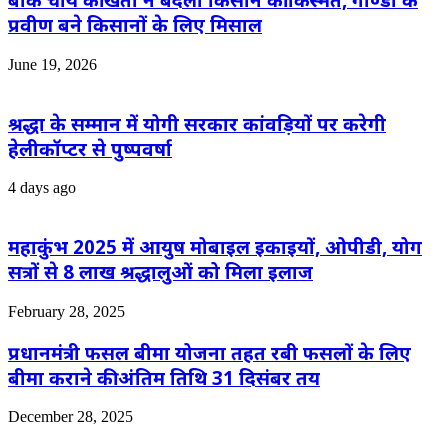
प्रवीण बने किसानों के लिए मिसाल
June 19, 2026
श्रद्धा के सम्मान में योगी सरकार कांवड़ियों पर करेगी
हेलीकॉप्टर से पुष्पवर्षा
4 days ago
महाकुंभ 2025 में आयुष मोबाइल इकाइयों, ओपीडी, योग
सत्रों से 8 लाख श्रद्धालुओं को मिला इलाज
February 28, 2025
प्रधानमंत्री फसल बीमा योजना तहत रबी फसलों के लिए
बीमा कराने की अंतिम तिथि 31 दिसंबर तय
December 28, 2025