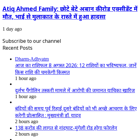
Atiq Ahmed Family: छोटे बेटे अबान की रोड एक्सीडेंट में
मौत, भाई से मुलाकात के रास्ते में हुआ हादसा
1 day ago
Subscribe to our channel
Recent Posts
Dharm-Adhyatm
आज का राशिफल 8 अगस्त 2026: 12 राशियों का भविष्यफल, जानें
किस राशि की चमकेगी किस्मत
1 hour ago
दुर्लभ पैंगोलिन तस्करी मामले में आरोपी की जमानत याचिका खारिज
1 hour ago
बंदियों की समय पूर्व रिहाई दूसरे बंदियों को भी अच्छे आचरण के लिए
करेगी प्रोत्साहित : मुख्यमंत्री डॉ. यादव
2 hours ago
138 करोड़ की लागत से नांदघाट-मुंगेली रोड होगा फोरलेन
2 hours ago