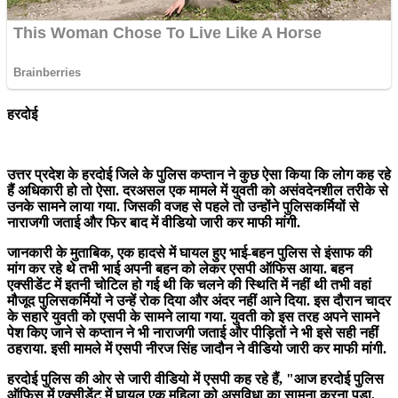
हरदोई
उत्तर प्रदेश के हरदोई जिले के पुलिस कप्तान ने कुछ ऐसा किया कि लोग कह रहे
हैं अधिकारी हो तो ऐसा. दरअसल एक मामले में युवती को असंवदेनशील तरीके से
उनके सामने लाया गया. जिसकी वजह से पहले तो उन्होंने पुलिसकर्मियों से
नाराजगी जताई और फिर बाद में वीडियो जारी कर माफी मांगी.
जानकारी के मुताबिक, एक हादसे में घायल हुए भाई-बहन पुलिस से इंसाफ की
मांग कर रहे थे तभी भाई अपनी बहन को लेकर एसपी ऑफिस आया. बहन
एक्सीडेंट में इतनी चोटिल हो गई थी कि चलने की स्थिति में नहीं थी तभी वहां
मौजूद पुलिसकर्मियों ने उन्हें रोक दिया और अंदर नहीं आने दिया. इस दौरान चादर
के सहारे युवती को एसपी के सामने लाया गया. युवती को इस तरह अपने सामने
पेश किए जाने से कप्तान ने भी नाराजगी जताई और पीड़ितों ने भी इसे सही नहीं
ठहराया. इसी मामले में एसपी नीरज सिंह जादौन ने वीडियो जारी कर माफी मांगी.
हरदोई पुलिस की ओर से जारी वीडियो में एसपी कह रहे हैं, "आज हरदोई पुलिस
ऑफिस में एक्सीडेंट में घायल एक महिला को असुविधा का सामना करना पड़ा.