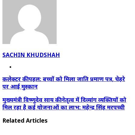
SACHIN KHUDSHAH
Website
कलेक्टर की पहल: बच्चों को मिला जाति प्रमाण पत्र, चेहरे
पर आई मुस्कान
मुख्यमंत्री विष्णुदेव साय की नेतृत्व में दिव्यांग व्यक्तियों को
मिल रहा है कई योजनाओं का लाभ: महेन्द्र सिंह मरपच्ची
Related Articles