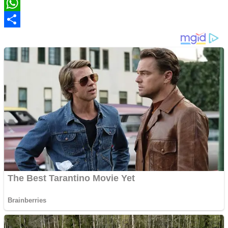
Twitter
WhatsApp
Share