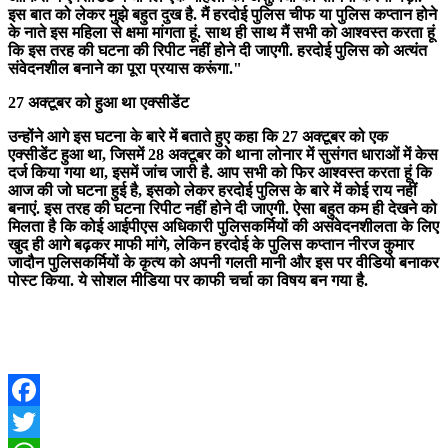
इस बात को लेकर मुझे बहुत दुख है. मैं हरदोई पुलिस चीफ या पुलिस कप्तान होने
के नाते इस महिला से क्षमा मांगता हूं. साथ ही साथ मैं सभी को आश्वस्त करता हूं
कि इस तरह की घटना की रिपीट नहीं होने दी जाएगी. हरदोई पुलिस को अत्यंत
संवेदनशील बनाने का पूरा प्रयास करूंगा."
27 अक्टूबर को हुआ था एक्सीडेंट
उन्होंने आगे इस घटना के बारे में बताते हुए कहा कि 27 अक्टूबर को एक
एक्सीडेंट हुआ था, जिसमें 28 अक्टूबर को थाना लोनार में सुसंगत धाराओं में केस
दर्ज किया गया था, इसमें जांच जारी है. आप सभी को फिर आश्वस्त करता हूं कि
आज की जो घटना हुई है, इसको लेकर हरदोई पुलिस के बारे में कोई राय नहीं
बनाएं. इस तरह की घटना रिपीट नहीं होने दी जाएगी. ऐसा बहुत कम ही देखने को
मिलता है कि कोई आईपीएस अधिकारी पुलिसकर्मियों की असंवेदनशीलता के लिए
खुद ही आगे बढ़कर माफी मांगे, लेकिन हरदोई के पुलिस कप्तान नीरज कुमार
जादौन पुलिसकर्मियों के कृत्य को अपनी गलती मानी और इस पर वीडियो बनाकर
पोस्ट किया. ये सोशल मीडिया पर काफी चर्चा का विषय बन गया है.
Facebook