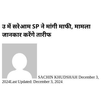
उप्र में सरेआम SP ने मांगी माफी, मामला
जानकार करेंगे तारीफ
Send
an
email
SACHIN KHUDSHAH
December 3,
2024
Last Updated: December 3, 2024