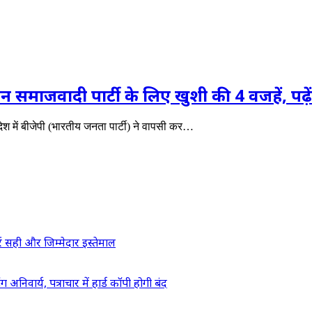
न समाजवादी पार्टी के लिए खुशी की 4 वजहें, पढ़
ेश में बीजेपी (भारतीय जनता पार्टी) ने वापसी कर…
ं सही और जिम्मेदार इस्तेमाल
वार्य, पत्राचार में हार्ड कॉपी होगी बंद