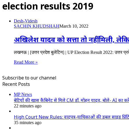
election results 2019
Desh-Videsh
SACHIN KHUDSHAH
March 10, 2022
अखिलेश यादव को सत्ता तो नहीं मिली, लेकि
लखनऊ | [उत्तर प्रदेश बुलेटिन] | UP Election Result 2022: उत्तर प्रद
Read More »
Subscribe to our channel
Recent Posts
MP News
बेटियों की खास कैबिनेट से मिले CM डॉ. मोहन यादव, बोले- AI का करे
22 minutes ago
High Court New Rules: वादपत्र-याचिकाओं की डबल साइड प्रिंटिंग अनि
35 minutes ago