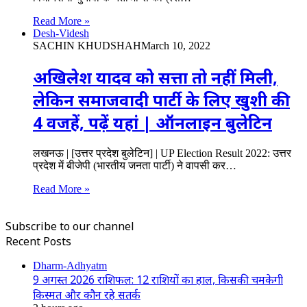
Read More »
Desh-Videsh
SACHIN KHUDSHAH
March 10, 2022
अखिलेश यादव को सत्ता तो नहीं मिली,
लेकिन समाजवादी पार्टी के लिए खुशी की
4 वजहें, पढ़ें यहां | ऑनलाइन बुलेटिन
लखनऊ | [उत्तर प्रदेश बुलेटिन] | UP Election Result 2022: उत्तर
प्रदेश में बीजेपी (भारतीय जनता पार्टी) ने वापसी कर…
Read More »
Subscribe to our channel
Recent Posts
Dharm-Adhyatm
9 अगस्त 2026 राशिफल: 12 राशियों का हाल, किसकी चमकेगी
किस्मत और कौन रहे सतर्क