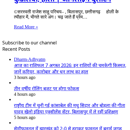
©सरस्वती राजेश साहू परिचय– , बिलासपुर, छत्तीसगढ़ होली के
त्यौहार में, भीगते सारे अंग। चढ़ जाते हैं प्रेम…
Read More »
Subscribe to our channel
Recent Posts
Dharm-Adhyatm
आज का राशिफल 7 अगस्त 2026: इन राशियों की चमकेगी किस्मत,
जानें करियर, कारोबार और धन लाभ का हाल
3 hours ago
तीन वर्षीय रोलिंग बजट पर होगा फोकस
4 hours ago
राष्ट्रीय टीम में चुनी गईं कांसाबेल की मधु सिदार और बोड़ला की गीता
यादव खेलो इंडिया एक्सीलेंस सेंटर, बिलासपुर में ले रहीं प्रशिक्षण
5 hours ago
सेमीफाइनल में झारखंड को 2-0 से हराकर फाइनल में बनाई जगह