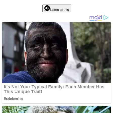
Listen to this