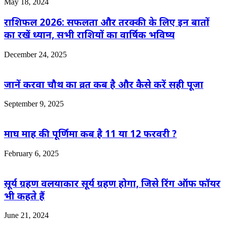
May 18, 2024
राशिफल 2026: सफलता और तरक्की के लिए इन बातों
का रखें ध्यान, सभी राशियों का वार्षिक भविष्य
December 24, 2025
जानें करवा चौथ का व्रत कब है और कैसे करें सही पूजा
September 9, 2025
माघ माह की पूर्णिमा कब है 11 या 12 फरवरी ?
February 6, 2025
सूर्य ग्रहण वलयाकार सूर्य ग्रहण होगा, जिसे रिंग ऑफ फॉयर
भी कहते हैं
June 21, 2024