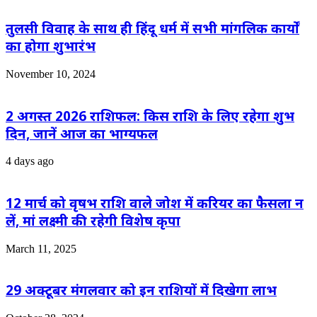
तुलसी विवाह के साथ ही हिंदू धर्म में सभी मांगलिक कार्यों
का होगा शुभारंभ
November 10, 2024
2 अगस्त 2026 राशिफल: किस राशि के लिए रहेगा शुभ
दिन, जानें आज का भाग्यफल
4 days ago
12 मार्च को वृषभ राशि वाले जोश में करियर का फैसला न
लें, मां लक्ष्मी की रहेगी विशेष कृपा
March 11, 2025
29 अक्टूबर मंगलवार को इन राशियों में दिखेगा लाभ