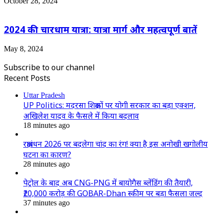
October 28, 2024
2024 की चारधाम यात्रा: यात्रा मार्ग और महत्वपूर्ण बातें
May 8, 2024
Subscribe to our channel
Recent Posts
Uttar Pradesh
UP Politics: मदरसा शिक्षकों पर योगी सरकार का बड़ा एक्शन,
अखिलेश यादव के फैसले में किया बदलाव
18 minutes ago
रक्षाबंधन 2026 पर बदलेगा चांद का रंग! क्या है इस अनोखी खगोलीय
घटना का कारण?
28 minutes ago
पेट्रोल के बाद अब CNG-PNG में बायोगैस ब्लेंडिंग की तैयारी,
₹20,000 करोड़ की GOBAR-Dhan स्कीम पर बड़ा फैसला जल्द
37 minutes ago