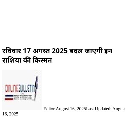
रविवार 17 अगस्त 2025 बदल जाएगी इन
राशियों की किस्मत
Send
an
email
Editor
August 16, 2025
Last Updated: August
16, 2025