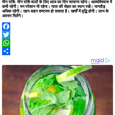
मीन राशि-
मीन राशि वालों के लिए आज का दिन सामान्य रहेगा। आत्मविश्वास में
कमी रहेगी। मन परेशान भी रहेगा। माता की सेहत का ध्यान रखें। भागदौड़
अधिक रहेगी। रहन-सहन कष्टमय हो सकता है। खर्चों में वृद्धि होगी। लाभ के
अवसर मिलेंगे।
Facebook
Twitter
WhatsApp
Share