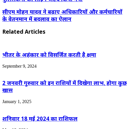
सीएम मोहन यादव ने बढ़ाए अधिकारियों और कर्मचारियों
के वेतनमान में बदलाव का ऐलान
Related Articles
भीतर के अहंकार को विसर्जित करती है क्षमा
September 9, 2024
2 जनवरी गुरुवार को इन राशियों में दिखेगा लाभ, होगा कुछ
खास
January 1, 2025
शनिवार 18 मई 2024 का राशिफल