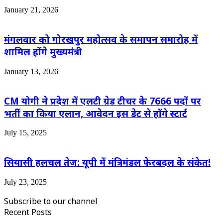
January 21, 2026
मंगलवार को गोरखपुर महोत्सव के समापन समारोह में
शामिल होंगे मुख्यमंत्री
January 13, 2026
CM योगी ने प्रदेश में एलटी ग्रेड टीचर के 7666 पदों पर
भर्ती का किया एलान, आवेदन इस डेट से होंगे स्टार्ट
July 15, 2025
सियासी हलचल तेज: यूपी में मंत्रिमंडल फेरबदल के संकेत!
July 23, 2025
Subscribe to our channel
Recent Posts