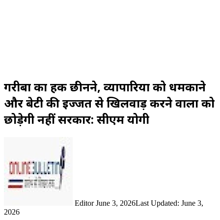
गरीबों का हक छीनने, व्यापारियों को धमकाने
और बेटी की इज्जत से खिलवाड़ करने वालों को
छोड़ेगी नहीं सरकार: सीएम योगी
Send
an
email
Editor
June 3, 2026
Last Updated: June 3,
2026