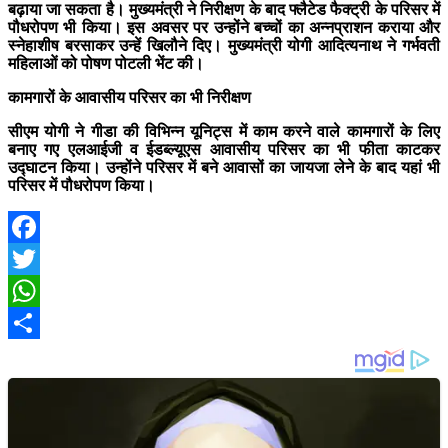
बढ़ाया जा सकता है। मुख्यमंत्री ने निरीक्षण के बाद फ्लैटेड फैक्ट्री के परिसर में
पौधरोपण भी किया। इस अवसर पर उन्होंने बच्चों का अन्नप्राशन कराया और
स्नेहाशीष बरसाकर उन्हें खिलौने दिए। मुख्यमंत्री योगी आदित्यनाथ ने गर्भवती
महिलाओं को पोषण पोटली भेंट की।
कामगारों के आवासीय परिसर का भी निरीक्षण
सीएम योगी ने गीडा की विभिन्न यूनिट्स में काम करने वाले कामगारों के लिए
बनाए गए एलआईजी व ईडब्ल्यूएस आवासीय परिसर का भी फीता काटकर
उद्घाटन किया। उन्होंने परिसर में बने आवासों का जायजा लेने के बाद यहां भी
परिसर में पौधरोपण किया।
Facebook
Twitter
WhatsApp
Share