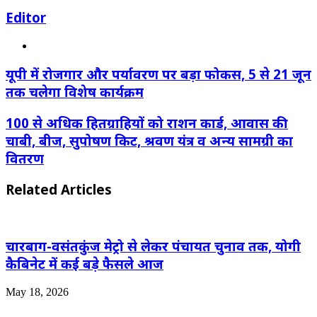
Editor
Website
यूपी में रोजगार और पर्यावरण पर बड़ा फोकस, 5 से 21 जून
तक चलेगा विशेष कार्यक्रम
100 से अधिक हितग्राहियों को राशन कार्ड, आवास की
चाबी, बीज, सुपोषण किट, श्रवण यंत्र व अन्य सामग्री का
वितरण
Related Articles
चारबाग-वसंतकुंज मेट्रो से लेकर पंचायत चुनाव तक, योगी
कैबिनेट में कई बड़े फैसले आज
May 18, 2026