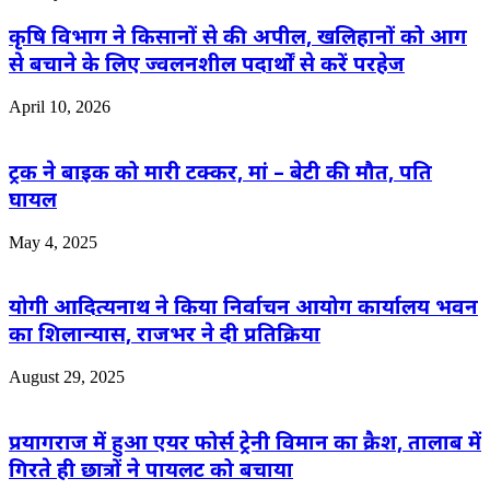
कृषि विभाग ने किसानों से की अपील, खलिहानों को आग
से बचाने के लिए ज्वलनशील पदार्थों से करें परहेज
April 10, 2026
ट्रक ने बाइक को मारी टक्कर, मां – बेटी की मौत, पति
घायल
May 4, 2025
योगी आदित्यनाथ ने किया निर्वाचन आयोग कार्यालय भवन
का शिलान्यास, राजभर ने दी प्रतिक्रिया
August 29, 2025
प्रयागराज में हुआ एयर फोर्स ट्रेनी विमान का क्रैश, तालाब में
गिरते ही छात्रों ने पायलट को बचाया