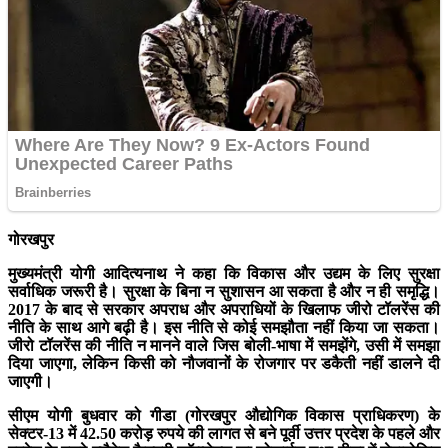
गोरखपुर
मुख्यमंत्री योगी आदित्यनाथ ने कहा कि विकास और उद्यम के लिए सुरक्षा
सर्वाधिक जरूरी है। सुरक्षा के बिना न सुशासन आ सकता है और न ही समृद्धि।
2017 के बाद से सरकार अपराध और अपराधियों के खिलाफ जीरो टॉलरेंस की
नीति के साथ आगे बढ़ी है। इस नीति से कोई समझौता नहीं किया जा सकता।
जीरो टॉलरेंस की नीति न मानने वाले जिस बोली-भाषा में समझेंगे, उसी में समझा
दिया जाएगा, लेकिन किसी को नौजवानों के रोजगार पर डकैती नहीं डालने दी
जाएगी।
सीएम योगी बुधवार को गीडा (गोरखपुर औद्योगिक विकास प्राधिकरण) के
सेक्टर-13 में 42.50 करोड़ रुपये की लागत से बने पूर्वी उत्तर प्रदेश के पहले और