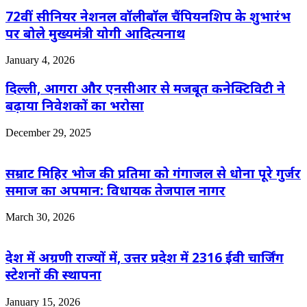
72वीं सीनियर नेशनल वॉलीबॉल चैंपियनशिप के शुभारंभ
पर बोले मुख्यमंत्री योगी आदित्यनाथ
January 4, 2026
दिल्ली, आगरा और एनसीआर से मजबूत कनेक्टिविटी ने
बढ़ाया निवेशकों का भरोसा
December 29, 2025
सम्राट मिहिर भोज की प्रतिमा को गंगाजल से धोना पूरे गुर्जर
समाज का अपमान: विधायक तेजपाल नागर
March 30, 2026
देश में अग्रणी राज्यों में, उत्तर प्रदेश में 2316 ईवी चार्जिंग
स्टेशनों की स्थापना
January 15, 2026