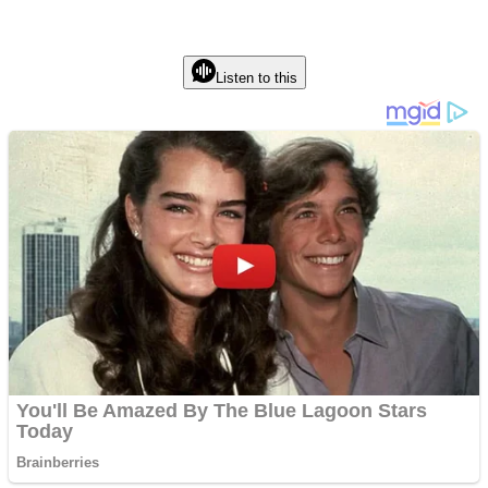
Listen to this