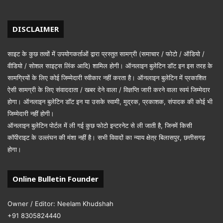
DISCLAIMER
साइट के कुछ तत्वों में उपयोगकर्ताओं द्वारा प्रस्तुत सामग्री (समाचार / फोटो / ऑडियो /
वीडियो / सोशल साइट्स लिंक आदि) शामिल होगी। ऑनलाइन बुलेटिन डॉट इन इस तरह के
सामग्रियों के लिए कोई जिम्मेदारी स्वीकार नहीं करता है। ऑनलाइन बुलेटिन में प्रकाशित
ऐसी सामग्री के लिए संवाददाता / खबर देने वाला / विज्ञप्ति जारी करने वाला स्वयं जिम्मेदार
होगा। ऑनलाइन बुलेटिन डॉट इन या उसके स्वामी, मुद्रक, प्रकाशक, संपादक की कोई भी
जिम्मेदारी नहीं होगी।
ऑनलाइन बुलेटिन पोर्टल में ली गई कुछ फोटो इन्टरनेट से ली जाती है, जिनमें किसी
कॉपीराइट के उल्लंघन की मंशा नहीं है। सभी विवादों का न्याय क्षेत्र बिलासपुर, छत्तीसगढ़
होगा।
Online Bulletin Founder
Owner / Editor: Neelam Khudshah
+91 8305824440