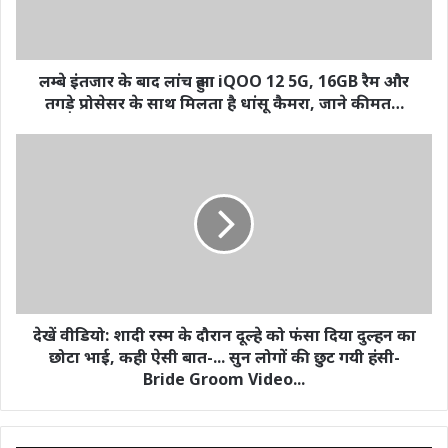
लम्बे इंतजार के बाद लांच हुआ iQOO 12 5G, 16GB रैम और
तगड़े प्रोसेसर के साथ मिलता है धांसू कैमरा, जाने कीमत…
देखें वीडियो: शादी रस्म के दौरान दूल्हे को फंसा दिया दुल्हन का
छोटा भाई, कही ऐसी बात-... सुन लोगों की छुट गयी हंसी-
Bride Groom Video...