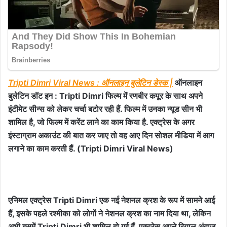
Tripti Dimri Viral News : ऑनलाइन बुलेटिन डेस्क |
ऑनलाइन
बुलेटिन डॉट इन : Tripti Dimri फिल्म में रणबीर कपूर के साथ अपने
इंटीमेट सीन्स को लेकर चर्चा बटोर रही हैं. फिल्म में उनका न्यूड सीन भी
शामिल है, जो फिल्म में करेंट लाने का काम किया है. एक्ट्रेस के अगर
इंस्टाग्राम अकाउंट की बात कर जाए तो वह आए दिन सोशल मीडिया में आग
लगाने का काम करती हैं. (Tripti Dimri Viral News)
एनिमल एक्ट्रेस Tripti Dimri एक नई नेशनल क्रश के रूप में सामने आई
हैं, इसके पहले रश्मीका को लोगों ने नेशनल क्रश का नाम दिया था, लेकिन
अभी इसमें Tripti Dimri भी शामिल हो गई हैं. एक्ट्रेस अपने रियाल अंदाज