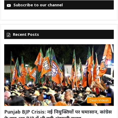
Subscribe to our channel
Recent Posts
Desh-Videsh
Punjab BJP Crisis: नई नियुक्तियों पर घमासान, कांग्रेस