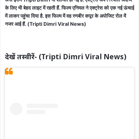
के लिए भी बेहद लाइट में रहती हैं. फिल्म एनिमल ने एक्ट्रेस को एक नई ऊंचाई
में लाकर पहुंचा दिया है. इस फिल्म में वह रणबीर कपूर के अपोजिट रोल में
नजर आई हैं. (Tripti Dimri Viral News)
देखें तस्वीरें- (Tripti Dimri Viral News)