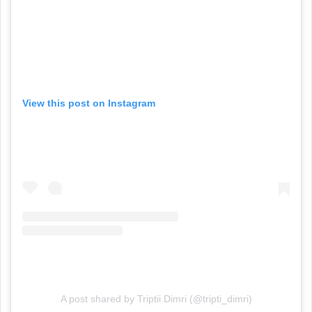
View this post on Instagram
A post shared by Triptii Dimri (@tripti_dimri)