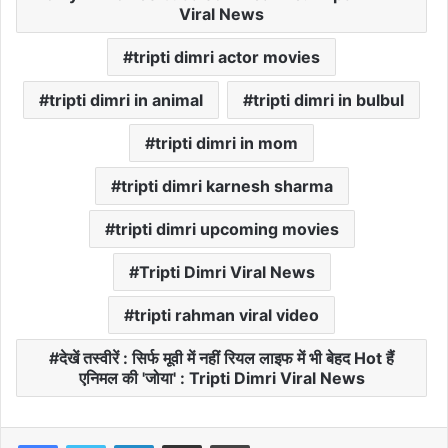
Viral News
tripti dimri actor movies
tripti dimri in animal
tripti dimri in bulbul
tripti dimri in mom
tripti dimri karnesh sharma
tripti dimri upcoming movies
Tripti Dimri Viral News
tripti rahman viral video
देखें तस्वीरें : सिर्फ मूवी में नहीं रियल लाइफ में भी बेहद Hot हैं
एनिमल की 'जोया' : Tripti Dimri Viral News
LinkedIn
Share via Email
Print