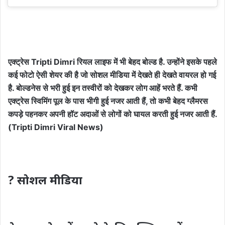
एक्ट्रेस Tripti Dimri रियल लाइफ में भी बेहद बोल्ड है. उन्होंने इसके पहले
कई फोटो ऐसी शेयर की है जो सोशल मीडिया में देखते ही देखते वायरल हो गई
है. बोल्डनेस से भरी हुई इन तस्वीरों को देखकर लोग आहें भरते हैं. कभी
एक्ट्रेस स्विमिंग पूल के पास भीगी हुई नजर आती हैं, तो कभी बेहद ग्लैमरस
कपड़े पहनकर अपनी हॉट अदाओं से लोगों को घायल करती हुई नजर आती हैं.
(Tripti Dimri Viral News)
? सोशल मीडिया