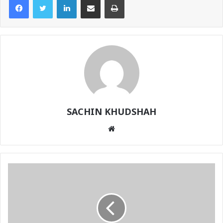
SACHIN KHUDSHAH
Website