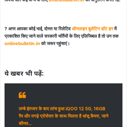
? अगर आपका कोई भाई, दोस्त या रिलेटिव
ऑनलाइन बुलेटिन डॉट इन
में
प्रकाशित किए जाने वाले सरकारी भर्तियों के लिए एलिजिबल है तो उन तक
onlinebulletin.in
को जरूर पहुंचाएं।
ये खबर भी पढ़ें:
लम्बे इंतजार के बाद लांच हुआ iQOO 12 5G, 16GB
रैम और तगड़े प्रोसेसर के साथ मिलता है धांसू कैमरा, जाने
कीमत…