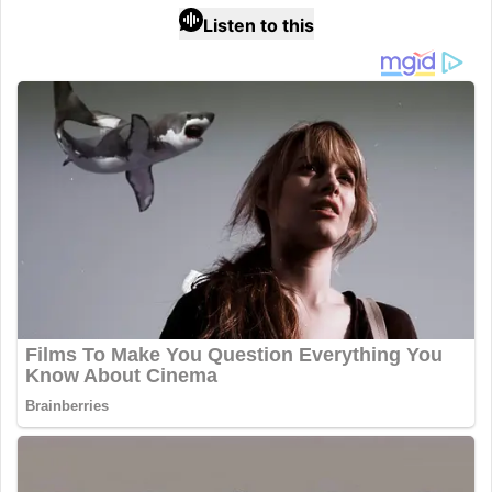
Listen to this