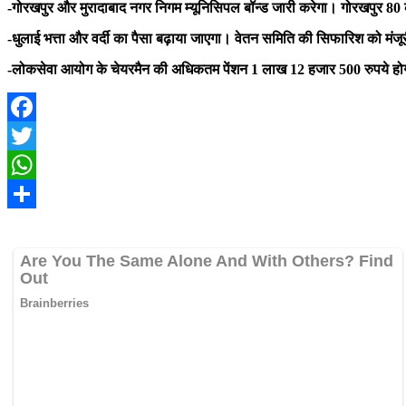
-गोरखपुर और मुरादाबाद नगर निगम म्यूनिसिपल बॉन्ड जारी करेगा। गोरखपुर 80 कर
-धुलाई भत्ता और वर्दी का पैसा बढ़ाया जाएगा। वेतन समिति की सिफारिश को मंज
-लोकसेवा आयोग के चेयरमैन की अधिकतम पेंशन 1 लाख 12 हजार 500 रुपये हो
Facebook
Twitter
WhatsApp
Share