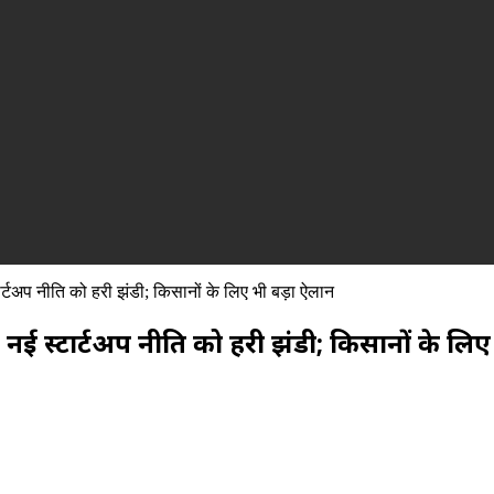
्टअप नीति को हरी झंडी; किसानों के लिए भी बड़ा ऐलान
ई स्टार्टअप नीति को हरी झंडी; किसानों के लिए