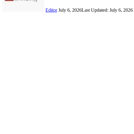
Editor
July 6, 2026
Last Updated: July 6, 2026