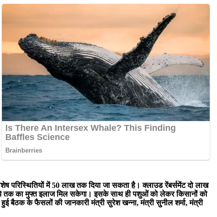
ेष परिस्थितियों में 50 लाख तक दिया जा सकता है। क्लाउड रेंबर्समेंट दो लाख
पये तक का मुफ्त इलाज मिल सकेगा। इसके साथ ही पशुओं को लेकर किसानों को
बैठक के फैसलों की जानकारी मंत्री सुरेश खन्ना, मंत्री सुनील शर्मा, मंत्री