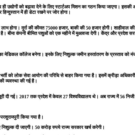
 साथ ही उद्योगों को बढ़ावा देने के लिए स्टार्टअप मिशन का गठन किया जाएगा।
 हिन्दुस्तान में ही डेटा रखने पर जोर होगा।
ों को लाभ होगा। मुर्रा की कीमत 75000 हजार, बाकी की 50 हजार होगी। शाहीवाल 
। बीमा कंपनी बीमित पशुओं को एक महीने में मुआवजा देगी। केंद्र और प्रदेश सरक
 मेडिकल कॉलेज बनेगा। इनके लिए निशुल्क जमीन हस्तांतरण के प्रस्ताव को मंजूर
्ती को लोक सेवा आयोग की परिधि से बाहर किया गया है। इसमें क्रीड़ा अधिकारी 
की व्यवस्था की गई है।
 मंजूरी दी गई। 2017 तक प्रदेश में केवल 27 विश्वविद्यालय थे। अब राज्य में 56 निजी
परशुरामपुरी किया गया है।
िए निशुल्क दी जाएगी। 50 करोड़ रुपये राज्य सरकार खर्च करेगी।