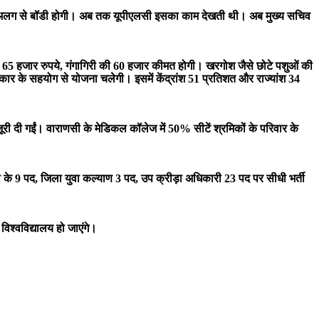
 इसकी अलग से बॉडी होगी। अब तक यूपीएलसी इसका काम देखती थी। अब मुख्य सचिव
की 65 हजार रुपये, गंगागिरी की 60 हजार कीमत होगी। खरगोश जैसे छोटे पशुओं की
ार के सहयोग से योजना चलेगी। इसमें केंद्रांश 51 प्रतिशत और राज्यांश 34
ी दी गईं। वाराणसी के मेडिकल कॉलेज में 50% सीटें श्रमिकों के परिवार के
के 9 पद, जिला युवा कल्याण 3 पद, उप क्रीड़ा अधिकारी 23 पद पर सीधी भर्ती
 विश्वविद्यालय हो जाएंगे।