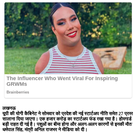
लखनऊ
यूपी की योगी कैबिनेट ने सोमवार को प्रदेश की नई स्टार्टअप नीति समेत 27 प्र
सालाना दिया जाएगा। एक हजार करोड़ का स्टार्टअप फंड रखा गया है। होमगार्
बड़ी राहत दी गई है। पशुओं का बीमा होगा और अलग-अलग कारणों से इनकी मौत पर एक 
धर्मपाल सिंह, मंत्री अनिल राजभर ने मीडिया को दी।