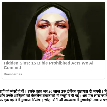
स्तावों को मंजूरी दे दी। इसके तहत अब 20 लाख तक पूंजीगत सहायता दी जाएगी। विश
ड और उनके आश्रितों को कैशलेस इलाज को भी मंजूरी दे दी गई। अब पांच लाख रु
महीने में मुआवजा मिलेगा। सीएम योगी की अध्यक्षता में मुख्यमंत्री आवास पर हुई 