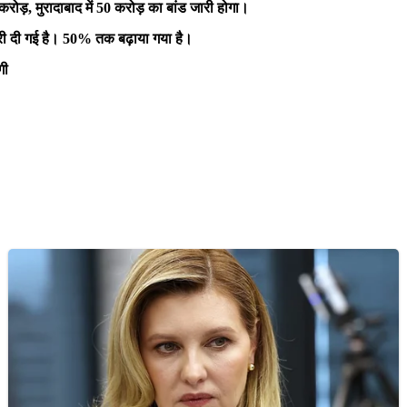
ोड़, मुरादाबाद में 50 करोड़ का बांड जारी होगा।
ूरी दी गई है। 50% तक बढ़ाया गया है।
गी