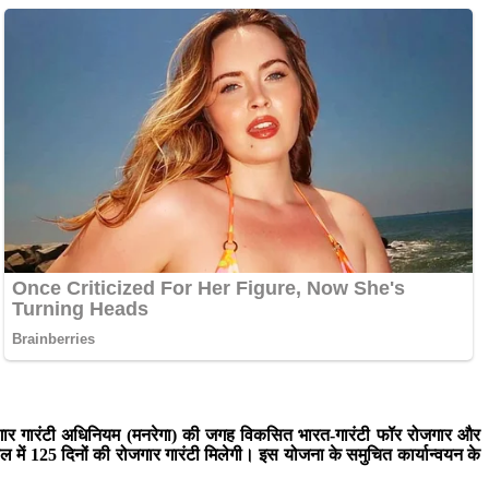
ीण रोजगार गारंटी अधिनियम (मनरेगा) की जगह विकसित भारत-गारंटी फॉर रोजगार और
ें 125 दिनों की रोजगार गारंटी मिलेगी। इस योजना के समुचित कार्यान्वयन के