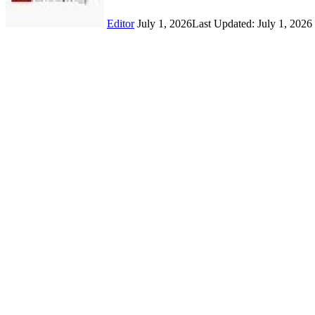
Editor
July 1, 2026
Last Updated: July 1, 2026