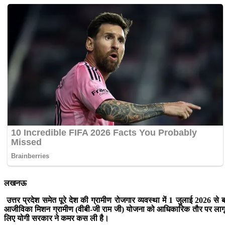
लखनऊ
उत्तर प्रदेश समेत पूरे देश की ग्रामीण रोजगार व्यवस्था में 1 जुलाई 2026 स
आजीविका मिशन ग्रामीण (वीबी-जी राम जी) योजना को आधिकारिक तौर पर लागू कर
लिए योगी सरकार ने कमर कस ली है।