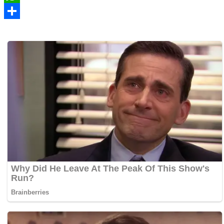
WhatsApp
Share