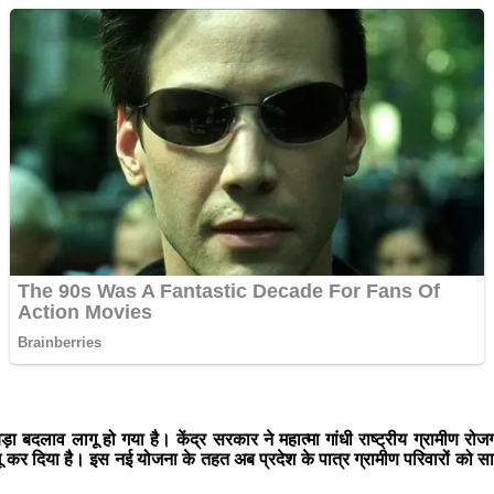
े बड़ा बदलाव लागू हो गया है। केंद्र सरकार ने महात्मा गांधी राष्ट्रीय ग्राम
 दिया है। इस नई योजना के तहत अब प्रदेश के पात्र ग्रामीण परिवारों को साल म