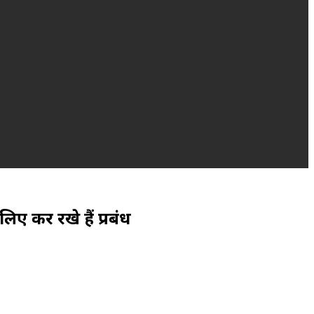
लिए कर रखे हैं प्रबंध