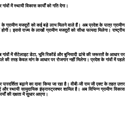
ंवों में स्थायी विकास कार्यों को गति देगा।
पी के ग्रामीण मजदूरों को कई बड़े लाभ मिलने वाले हैं। अब प्रदेश के पात्र ग्रामीण
 होगी। इससे राज्य के लाखों ग्रामीण मजदूरों को सीधा फायदा मिलेगा। राष्ट्रीय
ांवों में सैटेलाइट डेटा, भूमि रिकॉर्ड और बुनियादी ढांचे की जरूरतों के आधार पर
की तरह केवल मांग के आधार पर रोजगार नहीं मिलेगा। प्रदेश के गांवों में पहले
 पारदर्शिता बढ़ाने का दावा किया जा रहा है। वीबी-जी राम जी एक्ट के तहत उत्तर
नाएं और स्थायी सामुदायिक इंफ्रास्ट्रक्चर शामिल है। अब विभिन्न ग्रामीण विकास
ों की दक्षता में सुधार आएगा।