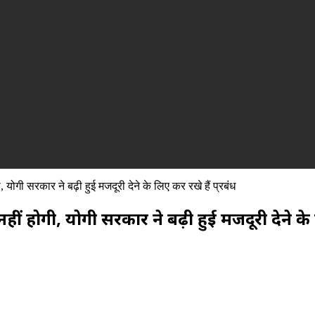
, योगी सरकार ने बढ़ी हुई मजदूरी देने के लिए कर रखे हैं प्रबंध
ीं होगी, योगी सरकार ने बढ़ी हुई मजदूरी देने के 