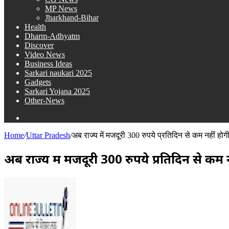
MP News
Jharkhand-Bihar
Health
Dharm-Adhyatm
Discover
Video News
Business Ideas
Sarkari naukari 2025
Gadgets
Sarkari Yojana 2025
Other-News
Search
for
Home
/
Uttar Pradesh
/
अब राज्य में मजदूरी 300 रुपये प्रतिदिन से कम नहीं होगी
अब राज्य में मजदूरी 300 रुपये प्रतिदिन से कम नह
Send
an
email