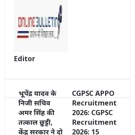
Editor
Website
भूपेंद्र यादव के
CGPSC APPO
निजी सचिव
Recruitment
अमर सिंह की
2026: CGPSC
तत्काल छुट्टी,
Recruitment
केंद्र सरकार ने दो
2026: 15