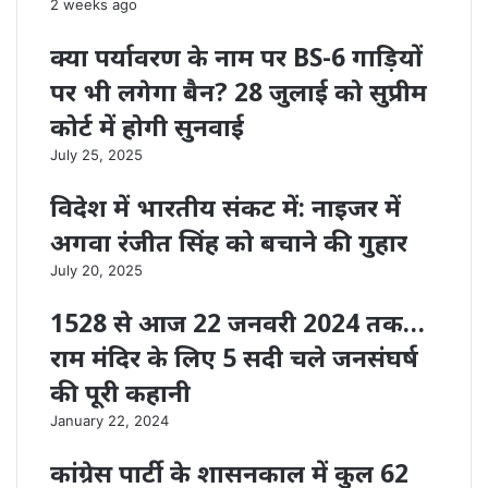
2 weeks ago
क्या पर्यावरण के नाम पर BS-6 गाड़ियों
पर भी लगेगा बैन? 28 जुलाई को सुप्रीम
कोर्ट में होगी सुनवाई
July 25, 2025
विदेश में भारतीय संकट में: नाइजर में
अगवा रंजीत सिंह को बचाने की गुहार
July 20, 2025
1528 से आज 22 जनवरी 2024 तक…
राम मंदिर के लिए 5 सदी चले जनसंघर्ष
की पूरी कहानी
January 22, 2024
कांग्रेस पार्टी के शासनकाल में कुल 62