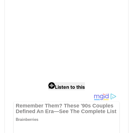
Listen to this