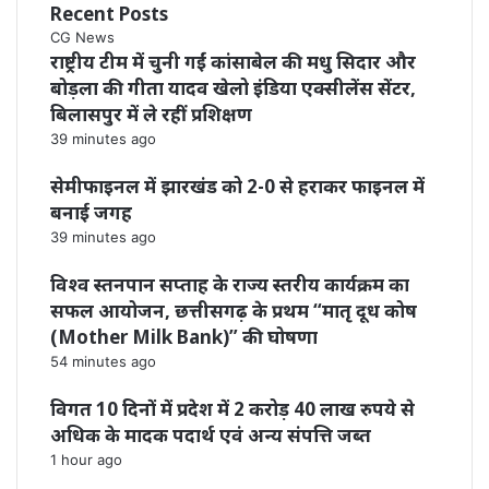
Recent Posts
CG News
राष्ट्रीय टीम में चुनी गईं कांसाबेल की मधु सिदार और
बोड़ला की गीता यादव खेलो इंडिया एक्सीलेंस सेंटर,
बिलासपुर में ले रहीं प्रशिक्षण
39 minutes ago
सेमीफाइनल में झारखंड को 2-0 से हराकर फाइनल में
बनाई जगह
39 minutes ago
विश्व स्तनपान सप्ताह के राज्य स्तरीय कार्यक्रम का
सफल आयोजन, छत्तीसगढ़ के प्रथम “मातृ दूध कोष
(Mother Milk Bank)” की घोषणा
54 minutes ago
विगत 10 दिनों में प्रदेश में 2 करोड़ 40 लाख रुपये से
अधिक के मादक पदार्थ एवं अन्य संपत्ति जब्त
1 hour ago