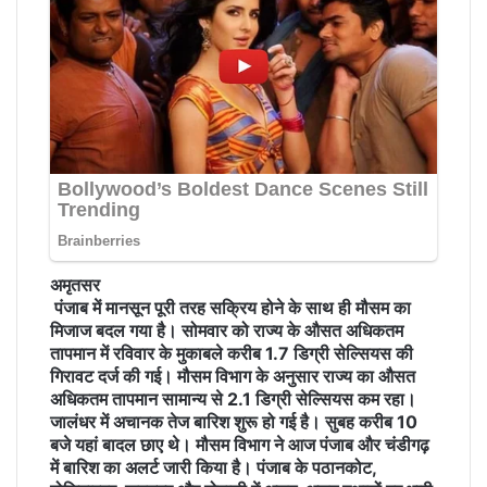
अमृतसर
पंजाब में मानसून पूरी तरह सक्रिय होने के साथ ही मौसम का
मिजाज बदल गया है। सोमवार को राज्य के औसत अधिकतम
तापमान में रविवार के मुकाबले करीब 1.7 डिग्री सेल्सियस की
गिरावट दर्ज की गई। मौसम विभाग के अनुसार राज्य का औसत
अधिकतम तापमान सामान्य से 2.1 डिग्री सेल्सियस कम रहा।
जालंधर में अचानक तेज बारिश शुरू हो गई है। सुबह करीब 10
बजे यहां बादल छाए थे। मौसम विभाग ने आज पंजाब और चंडीगढ़
में बारिश का अलर्ट जारी किया है। पंजाब के पठानकोट,