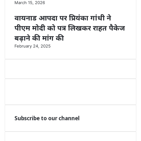
March 15, 2026
वायनाड आपदा पर प्रियंका गांधी ने
पीएम मोदी को पत्र लिखकर राहत पैकेज
बढ़ाने की मांग की
February 24, 2025
Subscribe to our channel