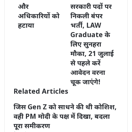
और
सरकारी पदों पर
अधिकारियों को
निकली बंपर
हटाया
भर्ती, LAW
Graduate के
लिए सुनहरा
मौका, 21 जुलाई
से पहले करें
आवेदन वरना
चूक जाएंगे!
Related Articles
जिस Gen Z को साधने की थी कोशिश,
वही PM मोदी के पक्ष में दिखा, बदला
पूरा समीकरण