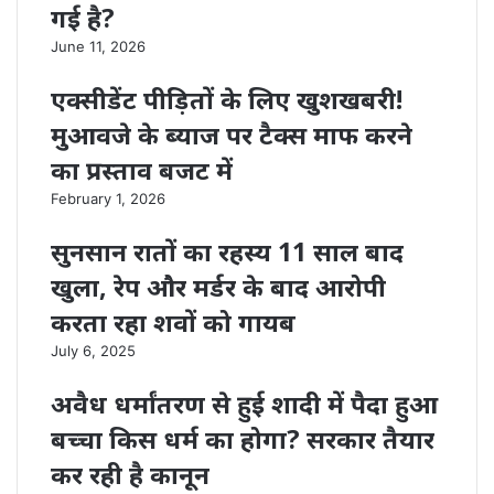
गई है?
June 11, 2026
एक्सीडेंट पीड़ितों के लिए खुशखबरी!
मुआवजे के ब्याज पर टैक्स माफ करने
का प्रस्ताव बजट में
February 1, 2026
सुनसान रातों का रहस्य 11 साल बाद
खुला, रेप और मर्डर के बाद आरोपी
करता रहा शवों को गायब
July 6, 2025
अवैध धर्मांतरण से हुई शादी में पैदा हुआ
बच्चा किस धर्म का होगा? सरकार तैयार
कर रही है कानून