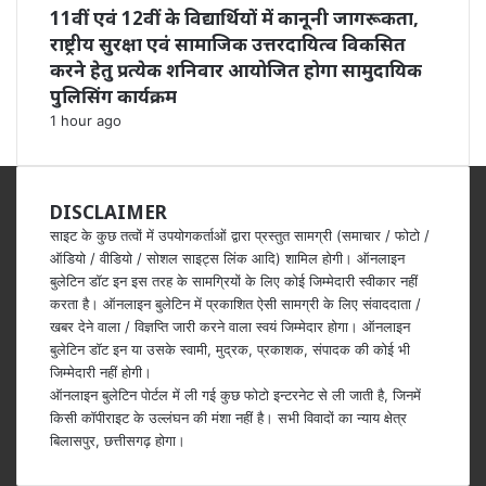
11वीं एवं 12वीं के विद्यार्थियों में कानूनी जागरूकता,
राष्ट्रीय सुरक्षा एवं सामाजिक उत्तरदायित्व विकसित
करने हेतु प्रत्येक शनिवार आयोजित होगा सामुदायिक
पुलिसिंग कार्यक्रम
1 hour ago
DISCLAIMER
साइट के कुछ तत्वों में उपयोगकर्ताओं द्वारा प्रस्तुत सामग्री (समाचार / फोटो /
ऑडियो / वीडियो / सोशल साइट्स लिंक आदि) शामिल होगी। ऑनलाइन
बुलेटिन डॉट इन इस तरह के सामग्रियों के लिए कोई जिम्मेदारी स्वीकार नहीं
करता है। ऑनलाइन बुलेटिन में प्रकाशित ऐसी सामग्री के लिए संवाददाता /
खबर देने वाला / विज्ञप्ति जारी करने वाला स्वयं जिम्मेदार होगा। ऑनलाइन
बुलेटिन डॉट इन या उसके स्वामी, मुद्रक, प्रकाशक, संपादक की कोई भी
जिम्मेदारी नहीं होगी।
ऑनलाइन बुलेटिन पोर्टल में ली गई कुछ फोटो इन्टरनेट से ली जाती है, जिनमें
किसी कॉपीराइट के उल्लंघन की मंशा नहीं है। सभी विवादों का न्याय क्षेत्र
बिलासपुर, छत्तीसगढ़ होगा।