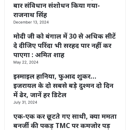
बार संविधान संशोधन किया गया-
राजनाथ सिंह
December 13, 2024
मोदी जी को बंगाल में 30 से अधिक सीटें
दे दीजिए परिंदा भी सरहद पार नहीं कर
पाएगा : अमित शाह
May 22, 2024
इस्माइल हानिया, फुआद शुकर…
इजरायल के दो सबसे बड़े दुश्‍मन दो दिन
में ढेर, जानें हर ड‍िटेल
July 31, 2024
एक-एक कर छूटते गए साथी, क्या ममता
बनर्जी की पकड़ TMC पर कमजोर पड़