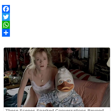
Facebook
Twitter
WhatsApp
Share