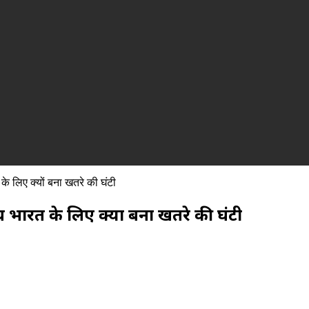
े लिए क्यों बना खतरे की घंटी
 भारत के लिए क्यों बना खतरे की घंटी