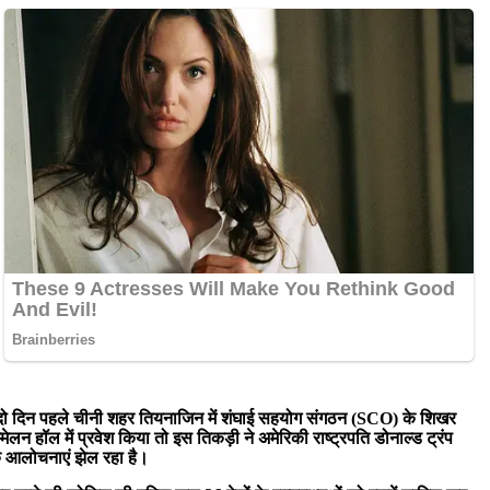
है। दो दिन पहले चीनी शहर तियनाजिन में शंघाई सहयोग संगठन (SCO) के शिखर
्मेलन हॉल में प्रवेश किया तो इस तिकड़ी ने अमेरिकी राष्ट्रपति डोनाल्ड ट्रंप
िक आलोचनाएं झेल रहा है।