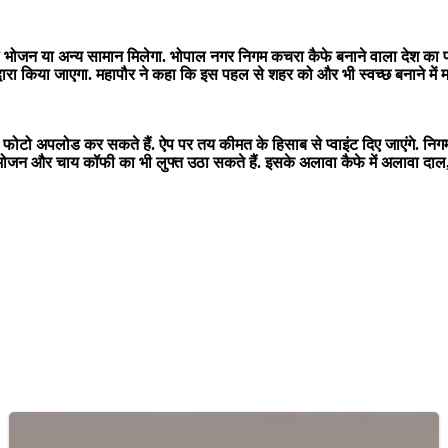
दले भोजन या अन्य सामान मिलेगा. भोपाल नगर निगम कचरा कैफे बनाने वाला देश क
वारा किया जाएगा. महापौर ने कहा कि इस पहल से शहर को और भी स्वच्छ बनाने में मद
फोटो अपलोड कर सकते हैं. ऐप पर तय कीमत के हिसाब से प्वाइंट दिए जाएंगे. निगम
 भोजन और चाय कॉफी का भी लुफ्त उठा सकते हैं. इसके अलावा कैफे में अलावा दा