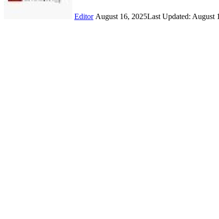
Editor
August 16, 2025
Last Updated: August 