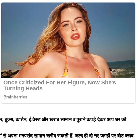
बार, बुक्स, कार्टन, ई-वेस्ट और खराब सामान व पुराने कपड़े देकर आप घर की
ी यहां से अपना मनपसंद सामान खरीद सकती हैं. जल्द ही दो नए जगहों पर बोट क्लब