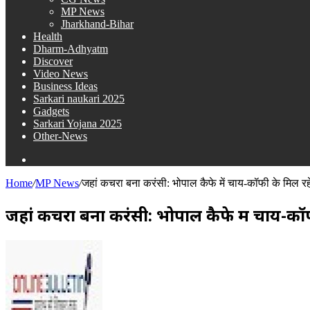
MP News
Jharkhand-Bihar
Health
Dharm-Adhyatm
Discover
Video News
Business Ideas
Sarkari naukari 2025
Gadgets
Sarkari Yojana 2025
Other-News
Search
for
Home
/
MP News
/
जहां कचरा बना करंसी: भोपाल कैफे में चाय-कॉफी के मिल रह
जहां कचरा बना करंसी: भोपाल कैफे में चाय-कॉ
Send
an
email