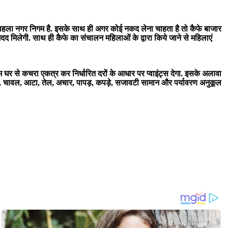
ा पहला नगर निगम है. इसके साथ ही अगर कोई नकद लेना चाहता है तो कैफे बाजार
द मिलेगी. साथ ही कैफे का संचालन महिलाओं के द्वारा किये जाने से महिलाएं
 घर से कचरा एकत्र कर निर्धारित दरों के आधार पर प्वाइंट्स देगा. इसके अलावा
ल, चावल, आटा, तेल, अचार, पापड़, कपड़े, सजावटी सामान और पर्यावरण अनुकूल