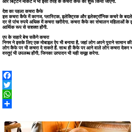
और बिट्टन मार्केट में भी इसी तरह के कचरा कैफे को शुरू किया जाएगा.
देश का पहला कचरा कैफे
इस कचरा कैफे में कागज, प्लास्टिक, इलेक्ट्रिक और इलेक्ट्रॉनिक कचरे के ब
दर से पांच रुपये अधिक में कचरा खरीदेगा. कचरा कैफे का संचालन महिलाओं के द्
आर्थिक रूप से सशक्त होंगी.
एप के सहारे बेच सकेंगे कचरा
निगम ने इसके लिए एक मोबाइल ऐप भी बनाया है, जहां लोग अपने पुराने सामान की 
लोग कैफे पर भी कचरा दे सकते हैं. साथ ही कैफे पर आने वाले लोग कचरा देकर
वस्तुएं भी उपलब्ध होंगी, जिनका उत्पादन भी यही समूह करेगा.
Facebook
Twitter
WhatsApp
Share