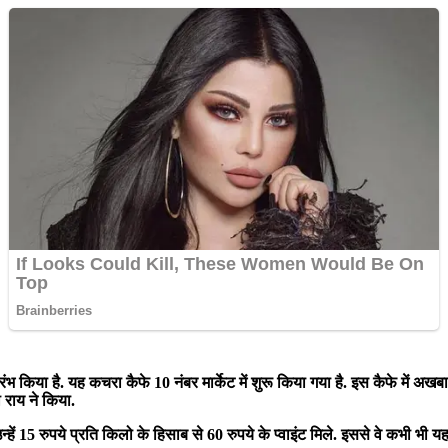
ंभ किया है. यह कचरा कैफे 10 नंबर मार्केट में शुरू किया गया है. इस कैफे में अख
राय ने किया.
्हें 15 रुपये प्रति किलो के हिसाब से 60 रुपये के प्वाइंट मिले. इससे वे कभी भ