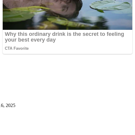
16, 2025