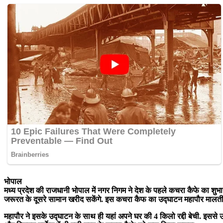
भोपाल
मध्य प्रदेश की राजधानी भोपाल में नगर निगम ने देश के पहले कचरा कैफे का शुभार
जरूरत के दूसरे सामान खरीद सकेंगे. इस कचरा कैफ का उद्घाटन महापौर मालती 
महापौर ने इसके उद्घाटन के साथ ही यहां अपने घर की 4 किलो रद्दी बेची. इससे उन