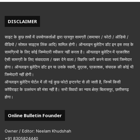
DISCLAIMER
साइट के कुछ तत्वों में उपयोगकर्ताओं द्वारा प्रस्तुत सामग्री (समाचार / फोटो / ऑडियो /
वीडियो / सोशल साइट्स लिंक आदि) शामिल होगी। ऑनलाइन बुलेटिन डॉट इन इस तरह के
सामग्रियों के लिए कोई जिम्मेदारी स्वीकार नहीं करता है। ऑनलाइन बुलेटिन में प्रकाशित
ऐसी सामग्री के लिए संवाददाता / खबर देने वाला / विज्ञप्ति जारी करने वाला स्वयं जिम्मेदार
होगा। ऑनलाइन बुलेटिन डॉट इन या उसके स्वामी, मुद्रक, प्रकाशक, संपादक की कोई भी
जिम्मेदारी नहीं होगी।
ऑनलाइन बुलेटिन पोर्टल में ली गई कुछ फोटो इन्टरनेट से ली जाती है, जिनमें किसी
कॉपीराइट के उल्लंघन की मंशा नहीं है। सभी विवादों का न्याय क्षेत्र बिलासपुर, छत्तीसगढ़
होगा।
Online Bulletin Founder
Owner / Editor: Neelam Khudshah
+91 8305824440