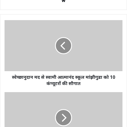
Website
स्वेच्छानुदान मद से स्वामी आत्मानंद स्कूल मांझीगुडा को 10
कंप्यूटरों की सौगात