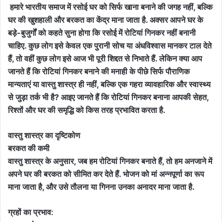
हमारे भारतीय समाज में रसोई घर को सिर्फ खाना बनाने की जगह नहीं, बल्कि
घर की खुशहाली और बरकत का केंद्र माना जाता है. अक्सर आपने घर के
बड़े-बुजुर्गों को कहते सुना होगा कि रसोई में रोटियां गिनकर नहीं बनानी
चाहिए. कुछ लोग इसे केवल एक पुरानी सोच या अंधविश्वास मानकर टाल देते
हैं, तो वहीं कुछ लोग इसे आज भी पूरी शिद्दत से निभाते हैं. लेकिन क्या आप
जानते हैं कि रोटियां गिनकर बनाने की मनाही के पीछे सिर्फ पौराणिक
मान्यताएं या वास्तु शास्त्र ही नहीं, बल्कि एक गहरा व्यावहारिक और स्वास्थ्य
से जुड़ा तर्क भी है? आइए जानते हैं कि रोटियां गिनकर बनाना आपकी सेहत,
रिश्तों और घर की समृद्धि को किस तरह प्रभावित करता है.
वास्तु शास्त्र का दृष्टिकोण
बरकत की कमी
वास्तु शास्त्र के अनुसार, जब हम रोटियां गिनकर बनाते हैं, तो हम अनजाने में
अपने घर की बरकत को सीमित कर देते हैं. भोजन को मां अन्नपूर्णा का रूप
माना जाता है, और उसे तौलना या गिनना उनका अनादर माना जाता है.
ग्रहों का प्रभाव: