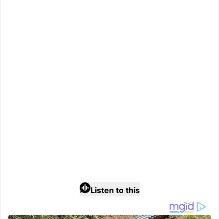
Listen to this