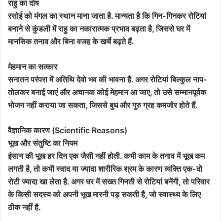
राहु का दोष
रसोई को मंगल का स्थान माना जाता है. मान्यता है कि गिन-गिनकर रोटियां
बनाने से कुंडली में राहु का नकारात्मक प्रभाव बढ़ता है, जिससे घर में
मानसिक तनाव और बिना वजह के खर्चे बढ़ते हैं.
मेहमान का सत्कार
सनातन परंपरा में अतिथि देवो भव की भावना है. अगर रोटियां बिल्कुल नाप-
तोलकर बनाई जाएं और अचानक कोई मेहमान आ जाए, तो उसे सम्मानपूर्वक
भोजन नहीं कराया जा सकता, जिससे बुध और गुरु ग्रह कमजोर होते हैं.
वैज्ञानिक कारण (Scientific Reasons)
भूख और संतुष्टि का नियम
इंसान की भूख हर दिन एक जैसी नहीं होती. कभी काम के तनाव में भूख कम
लगती है, तो कभी स्वाद या ज्यादा शारीरिक श्रम के कारण व्यक्ति एक-दो
रोटी ज्यादा खा लेता है. अगर घर में सख्त गिनती से रोटियां बनेंगी, तो परिवार
के किसी सदस्य को अपनी भूख मारनी पड़ सकती है, जो स्वास्थ्य के लिए
ठीक नहीं है.