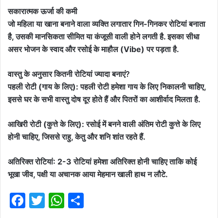
सकारात्मक ऊर्जा की कमी
जो महिला या खाना बनाने वाला व्यक्ति लगातार गिन-गिनकर रोटियां बनाता
है, उसकी मानसिकता सीमित या कंजूसी वाली होने लगती है. इसका सीधा
असर भोजन के स्वाद और रसोई के माहौल (Vibe) पर पड़ता है.
वास्तु के अनुसार कितनी रोटियां ज्यादा बनाएं?
पहली रोटी (गाय के लिए): पहली रोटी हमेशा गाय के लिए निकालनी चाहिए,
इससे घर के सभी वास्तु दोष दूर होते हैं और पितरों का आशीर्वाद मिलता है.
आखिरी रोटी (कुत्ते के लिए): रसोई में बनने वाली अंतिम रोटी कुत्ते के लिए
होनी चाहिए, जिससे राहु, केतु और शनि शांत रहते हैं.
अतिरिक्त रोटियां: 2-3 रोटियां हमेशा अतिरिक्त होनी चाहिए ताकि कोई
भूखा जीव, पक्षी या अचानक आया मेहमान खाली हाथ न लौटे.
F
T
W
S
a
w
h
h