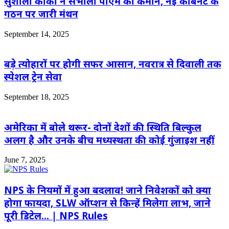
सुशीला कार्की ने संभाली पीएम की कमान, नई कैबिनेट के
गठन पर जारी मंथन
September 14, 2025
बड़े त्योहारों पर होगी सफर आसान, नवरात्र से दिवाली तक
स्पेशल ट्रेन सेवा
September 18, 2025
अमेरिका में बोले थरूर- दोनों देशों की स्थिति बिल्कुल
अलग है और उनके बीच मध्यस्थता की कोई गुंजाइश नहीं
June 7, 2025
NPS के नियमों में हुआ बदलाव! जाने निवेशकों को क्या
होगा फायदा, SLW ऑप्शन से किन्हें मिलेगा लाभ, जाने
पूरी डिटेल… | NPS Rules