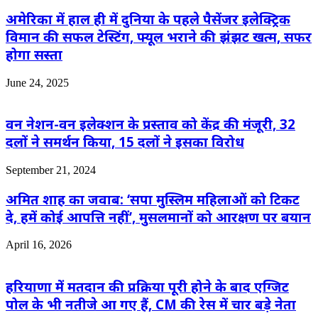
अमेरिका में हाल ही में दुनिया के पहले पैसेंजर इलेक्ट्रिक
विमान की सफल टेस्टिंग, फ्यूल भराने की झंझट खत्म, सफर
होगा सस्ता
June 24, 2025
वन नेशन-वन इलेक्शन के प्रस्ताव को केंद्र की मंजूरी, 32
दलों ने समर्थन किया, 15 दलों ने इसका विरोध
September 21, 2024
अमित शाह का जवाब: ‘सपा मुस्लिम महिलाओं को टिकट
दे, हमें कोई आपत्ति नहीं’, मुसलमानों को आरक्षण पर बयान
April 16, 2026
हरियाणा में मतदान की प्रक्रिया पूरी होने के बाद एग्जिट
पोल के भी नतीजे आ गए हैं, CM की रेस में चार बड़े नेता