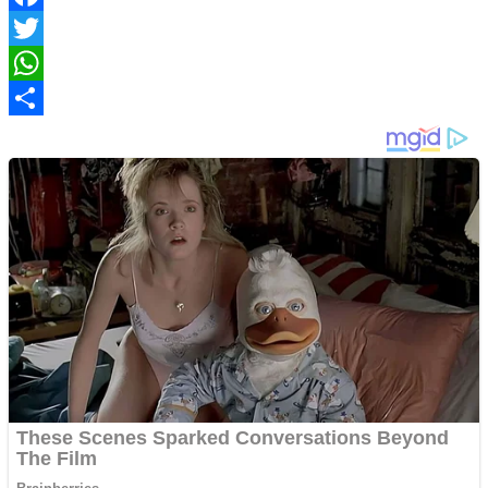
Facebook
Twitter
WhatsApp
Share