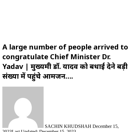
A large number of people arrived to
congratulate Chief Minister Dr.
Yadav | मुख्यमंत्री डॉ. यादव को बधाई देने बड़ी
संख्या में पहुंचे आमजन….
Send
an
email
SACHIN KHUDSHAH
December 15,
2023
Last Updated: December 15, 2023