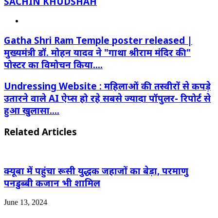
SACHIN KHUDSHAH
Website
Gatha Shri Ram Temple poster released |
मुख्यमंत्री डॉ. मोहन यादव ने "गाथा श्रीराम मंदिर की"
पोस्टर का विमोचन किया….
Undressing Website : महिलाओं की तस्वीरों से कपड़े
उतारने वाले AI ऐप्स हो रहे सबसे ज्यादा पॉपुलर- रिपोर्ट से
हुआ खुलासा….
Related Articles
क्यूबा में पहुंचा रूसी युद्धक जहाजों का बेड़ा, परमाणु
पनडुब्बी कजान भी शामिल
June 13, 2024