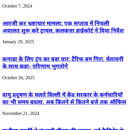
October 7, 2024
आरजी कर भ्रष्टाचार मामला: एक सप्ताह में निचली
अदालत शुरू करे ट्रायल, कलकत्ता हाईकोर्ट ने दिया निर्देश
January 29, 2025
कनाडा के लिए ट्रंप का बड़ा वार: टैरिफ बम गिरा, चेतावनी
के साथ कहा- परिणाम भुगतोगे
October 26, 2025
वायु प्रदूषण के चलते दिल्ली में केंद्र सरकार के कर्मचारियों
का भी समय बदला, अब कितने से कितने बजे तक ऑफिस
November 21, 2024