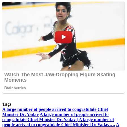
Tags
A large number of people arrived to congratulate Chief
Minister Dr. Yadav
A large number of people arrived to
congratulate Chief Minister Dr. Yadav | A large number of
people arrived to congratulate Chief Minister Dr. Yadav….
A