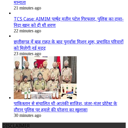
मान्यता
21 minutes ago
TCS Case: AIMIM पार्षद मतीन पटेल गिरफ्तार, पुलिस का दावा-
निदा खान को दी थी शरण
22 minutes ago
छत्तीसगढ़ में बाढ़ राहत के बाद पुनर्वास मिशन शुरू, प्रभावित परिवारों
को मिलेगी नई मदद
23 minutes ago
पाकिस्तान से संचालित थी आतंकी साजिश, जंतर-मंतर प्रोटेस्ट के
दौरान पुलिस पर हमले की योजना का खुलासा
30 minutes ago
DISCLAIMER