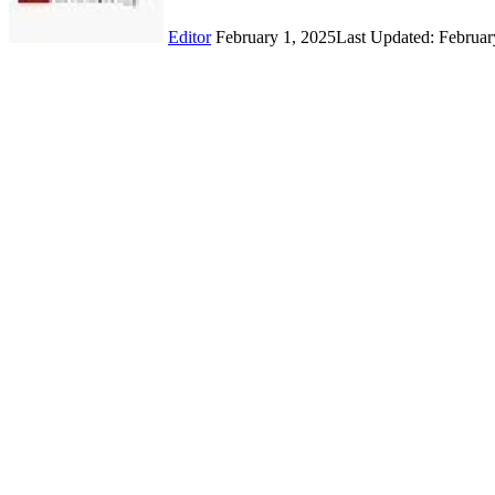
Editor
February 1, 2025
Last Updated: Februar