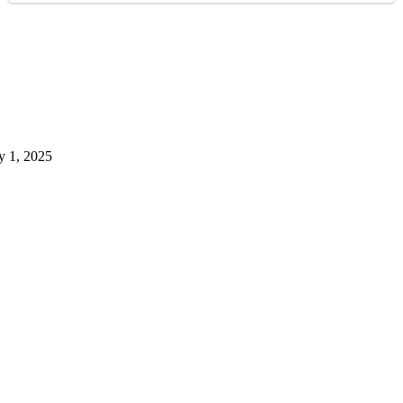
y 1, 2025