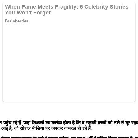
 पहुंच रहे हैं. जहां शिक्षकों का कर्तव्य होता है कि वे स्कूली बच्चों को नशे से दूर
मने आई है, जो सोशल मीडिया पर जमकर वायरल हो रहे हैं.