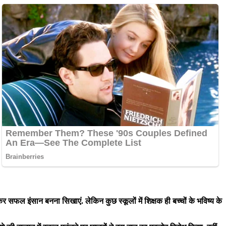
 रहकर सफल इंसान बनना सिखाएं. लेकिन कुछ स्कूलों में शिक्षक ही बच्चों के भविष्य के