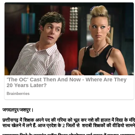
जगदलपुर/जशपुर।
छत्तीसगढ़ में शिक्षक अपने पद की गरिमा को भूल कर नशे की हालत में विद्या के मंदिर
साथ खेलने में लगे हैं. आज प्रदेश के 2 जिलों से शराबी शिक्षकों की वीडियो सा