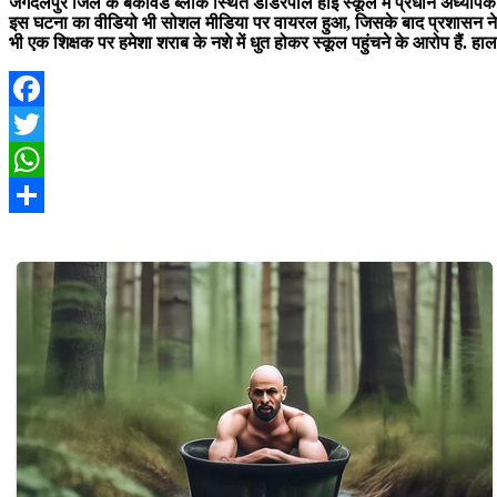
जगदलपुर जिले के बकावंड ब्लॉक स्थित डोडरेपाल हाई स्कूल में प्रधान अध्यापक केशव
इस घटना का वीडियो भी सोशल मीडिया पर वायरल हुआ, जिसके बाद प्रशासन ने मामले
भी एक शिक्षक पर हमेशा शराब के नशे में धुत होकर स्कूल पहुंचने के आरोप हैं. ह
Facebook
Twitter
WhatsApp
Share