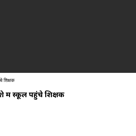
चे शिक्षक
ें स्कूल पहुंचे शिक्षक