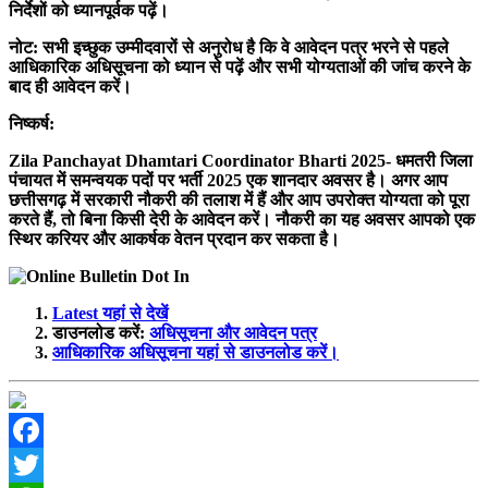
निर्देशों को ध्यानपूर्वक पढ़ें।
नोट:
सभी इच्छुक उम्मीदवारों से अनुरोध है कि वे आवेदन पत्र भरने से पहले
आधिकारिक अधिसूचना को ध्यान से पढ़ें और सभी योग्यताओं की जांच करने के
बाद ही आवेदन करें।
निष्कर्ष:
Zila Panchayat Dhamtari Coordinator Bharti 2025- धमतरी जिला
पंचायत में समन्वयक पदों पर भर्ती 2025 एक शानदार अवसर है। अगर आप
छत्तीसगढ़ में सरकारी नौकरी की तलाश में हैं और आप उपरोक्त योग्यता को पूरा
करते हैं, तो बिना किसी देरी के आवेदन करें। नौकरी का यह अवसर आपको एक
स्थिर करियर और आकर्षक वेतन प्रदान कर सकता है।
Latest यहां से देखें
डाउनलोड करें:
अधिसूचना और आवेदन पत्र
आधिकारिक अधिसूचना यहां से डाउनलोड करें।
Facebook