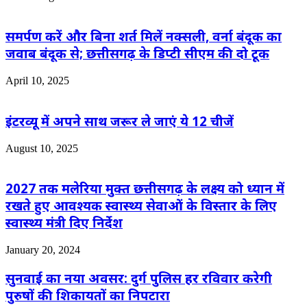
समर्पण करें और बिना शर्त मिलें नक्सली, वर्ना बंदूक का
जवाब बंदूक से; छत्तीसगढ़ के डिप्टी सीएम की दो टूक
April 10, 2025
इंटरव्यू में अपने साथ जरूर ले जाएं ये 12 चीजें
August 10, 2025
2027 तक मलेरिया मुक्त छत्तीसगढ़ के लक्ष्य को ध्यान में
रखते हुए आवश्यक स्वास्थ्य सेवाओं के विस्तार के लिए
स्वास्थ्य मंत्री दिए निर्देश
January 20, 2024
सुनवाई का नया अवसर: दुर्ग पुलिस हर रविवार करेगी
पुरुषों की शिकायतों का निपटारा