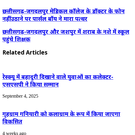
छत्तीसगढ़-जगदलपुर मेडिकल कॉलेज के डॉक्टर के फोन
नहीं उठाने पर पार्सल बॉय ने मारा पत्थर
छत्तीसगढ़-जगदलपुर और जशपुर में शराब के नशे में स्कूल
पहुंचे शिक्षक
Related Articles
रेस्क्यू में बहादुरी दिखाने वाले युवाओं का कलेक्टर-
एसएसपी ने किया सम्मान
September 4, 2025
गृहग्राम गनियारी को कलाग्राम के रूप में किया जाएगा
विकसित
4 weeks ago