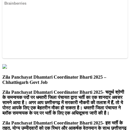
Zila Panchayat Dhamtari Coordinator Bharti 2025 –
Chhattisgarh Govt Job
Zila Panchayat Dhamtari Coordinator Bharti 2025- चतुर्थ श्रेणी
के समन्वयक पदों पर धमतरी जिला पंचायत द्वारा भर्ती का एक शानदार अवसर
सामने आया है। अगर आप छत्तीसगढ़ में सरकारी नौकरी की तलाश में हैं, तो ये
पोस्ट आपके लिए एक बेहतरीन मौका हो सकता है। धमतरी जिला पंचायत ने
ब्लॉक समन्वयक के पद पर भर्ती के लिए एक अधिसूचना जारी की है।
Zila Panchayat Dhamtari Coordinator Bharti 2025- इस भर्ती के
तहत, योग्य उम्मीदवारों को एक स्थिर और आकर्षक वेतनमान के साथ छत्तीसगढ़