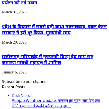
पर्यटन को नई उड़ान
March 31, 2026
प्रदेश के विकास में सबसे बड़ी बाधा नक्सलवाद, डबल इंजन
सरकार ने इसे दूर किया: मुख्यमंत्री साय
March 20, 2026
छत्तीसगढ़-गरियाबंद में मुख्यमंत्री विष्णु देव साय राष्ट्र
जागरण गायत्री महायज्ञ में शामिल
January 6, 2025
Subscribe to our channel
Recent Posts
Desh-Videsh
Punjab Weather Update: मानसून हुआ सुस्त, चार दिन तक
सीमित इलाकों में हल्की बारिश का अनुमान