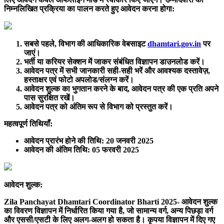
निम्नलिखित प्रक्रिया का पालन करते हुए आवेदन करना होगा:
सबसे पहले, विभाग की आधिकारिक वेबसाइट
dhamtari.gov.in
पर
जाएं।
भर्ती या करियर सेक्शन में जाकर संबंधित विज्ञापन डाउनलोड करें।
आवेदन पत्र में सभी जानकारी सही-सही भरें और आवश्यक दस्तावेज़,
हस्ताक्षर एवं फोटो अपलोड/संलग्न करें।
आवेदन शुल्क का भुगतान करने के बाद, आवेदन पत्र की एक प्रति अपने
पास सुरक्षित रखें।
आवेदन पत्र को अंतिम रूप से विभाग को प्रस्तुत करें।
महत्वपूर्ण तिथियाँ:
आवेदन प्रारंभ होने की तिथि:
20 जनवरी 2025
आवेदन की अंतिम तिथि:
05 फरवरी 2025
आवेदन शुल्क:
Zila Panchayat Dhamtari Coordinator Bharti 2025- आवेदन शुल्क
का विवरण विज्ञापन में निर्धारित किया गया है, जो सामान्य वर्ग, अन्य पिछड़ा वर्ग
और एससी/एसटी के लिए अलग-अलग हो सकता है। कृपया विज्ञापन में दिए गए