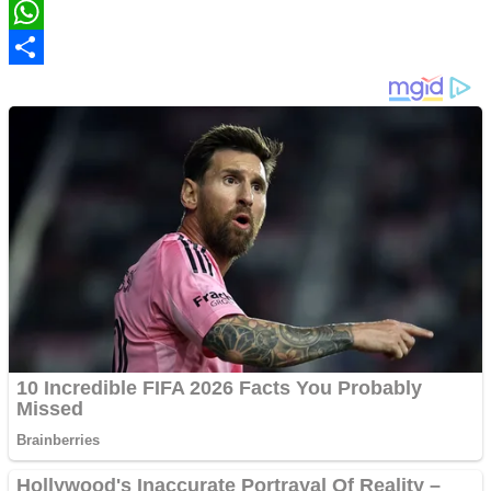
Twitter
WhatsApp
Share