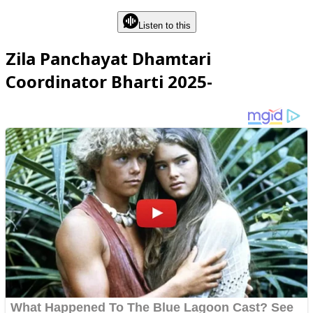
Listen to this
Zila Panchayat Dhamtari
Coordinator Bharti 2025-