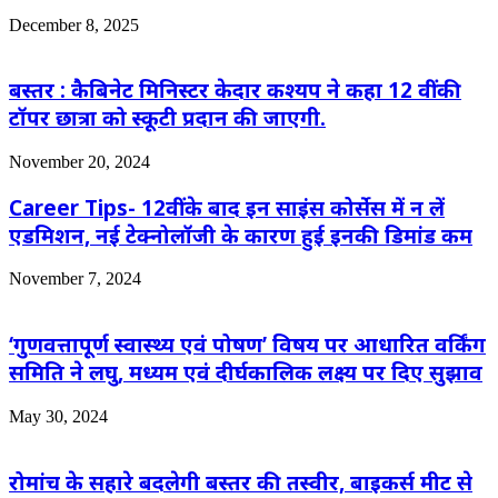
December 8, 2025
बस्तर : कैबिनेट मिनिस्टर केदार कश्यप ने कहा 12 वीं की
टॉपर छात्रा को स्कूटी प्रदान की जाएगी.
November 20, 2024
Career Tips- 12वीं के बाद इन साइंस कोर्सेस में न लें
एडमिशन, नई टेक्नोलॉजी के कारण हुई इनकी डिमांड कम
November 7, 2024
‘गुणवत्तापूर्ण स्वास्थ्य एवं पोषण’ विषय पर आधारित वर्किंग
समिति ने लघु, मध्यम एवं दीर्घकालिक लक्ष्य पर दिए सुझाव
May 30, 2024
रोमांच के सहारे बदलेगी बस्तर की तस्वीर, बाइकर्स मीट से