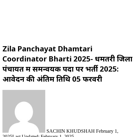
Zila Panchayat Dhamtari
Coordinator Bharti 2025- धमतरी जिला
पंचायत में समन्वयक पदों पर भर्ती 2025:
आवेदन की अंतिम तिथि 05 फरवरी
Send
an
email
SACHIN KHUDSHAH
February 1,
2025
Last Updated: February 1, 2025