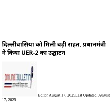
दिल्लीवासियों को मिली बड़ी राहत, प्रधानमंत्री
ने किया UER-2 का उद्घाटन
Send
an
email
Editor
August 17, 2025
Last Updated: August
17, 2025