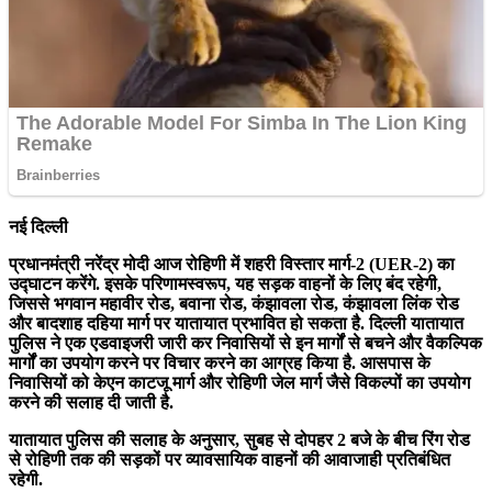
नई दिल्ली
प्रधानमंत्री नरेंद्र मोदी आज रोहिणी में शहरी विस्तार मार्ग-2 (UER-2) का
उद्घाटन करेंगे. इसके परिणामस्वरूप, यह सड़क वाहनों के लिए बंद रहेगी,
जिससे भगवान महावीर रोड, बवाना रोड, कंझावला रोड, कंझावला लिंक रोड
और बादशाह दहिया मार्ग पर यातायात प्रभावित हो सकता है. दिल्ली यातायात
पुलिस ने एक एडवाइजरी जारी कर निवासियों से इन मार्गों से बचने और वैकल्पिक
मार्गों का उपयोग करने पर विचार करने का आग्रह किया है. आसपास के
निवासियों को केएन काटजू मार्ग और रोहिणी जेल मार्ग जैसे विकल्पों का उपयोग
करने की सलाह दी जाती है.
यातायात पुलिस की सलाह के अनुसार, सुबह से दोपहर 2 बजे के बीच रिंग रोड
से रोहिणी तक की सड़कों पर व्यावसायिक वाहनों की आवाजाही प्रतिबंधित
रहेगी.