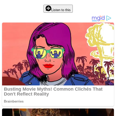
Listen to this