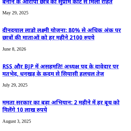
बनाने के आरोपी छात्र को सुप्रीम कोर्ट से मिली राहत
May 29, 2025
दीनदयाल लाडो लक्ष्मी योजना: 80% से अधिक अंक पर
छात्रों की माताओं को हर महीने 2100 रुपये
June 8, 2026
RSS और BJP में असहमति! अध्यक्ष पद के दावेदार पर
मतभेद, धनखड़ के कदम से सियासी हलचल तेज
July 29, 2025
ममता सरकार का बड़ा अभियान: 2 महीने में हर बूथ को
मिलेंगे 10 लाख रुपये
August 3, 2025