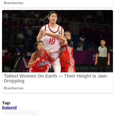
Tags
featured
Send