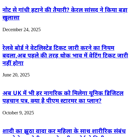
नोट से गांधी हटाने की तैयारी? केरल सांसद ने किया बड़ा
खुलासा
December 24, 2025
रेलवे बोर्ड ने वेटलिस्टेड टिकट जारी करने का नियम
बदला,अब पहले की तरह थोक भाव में वेटिंग टिकट जारी
नहीं होगा
June 20, 2025
अब UK में भी हर नागरिक को मिलेगा यूनिक डिजिटल
पहचान पत्र, क्या है पीएम स्टारमर का प्लान?
October 9, 2025
शादी का झूठा वादा कर महिला के साथ शारीरिक संबंध