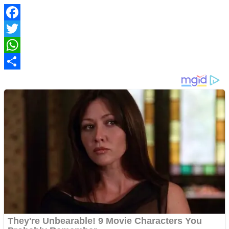
Facebook
Twitter
WhatsApp
Share