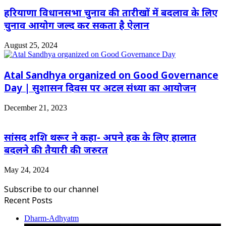
हरियाणा विधानसभा चुनाव की तारीखों में बदलाव के लिए
चुनाव आयोग जल्द कर सकता है ऐलान
August 25, 2024
Atal Sandhya organized on Good Governance
Day | सुशासन दिवस पर अटल संध्या का आयोजन
December 21, 2023
सांसद शशि थरूर ने कहा- अपने हक के लिए हालात
बदलने की तैयारी की जरुरत
May 24, 2024
Subscribe to our channel
Recent Posts
Dharm-Adhyatm