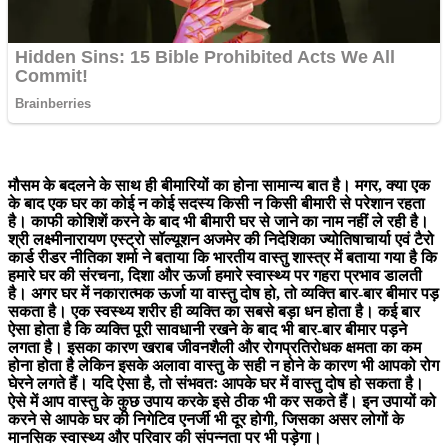
मौसम के बदलने के साथ ही बीमारियों का होना सामान्य बात है। मगर, क्या एक
के बाद एक घर का कोई न कोई सदस्य किसी न किसी बीमारी से परेशान रहता
है। काफी कोशिशें करने के बाद भी बीमारी घर से जाने का नाम नहीं ले रही है।
श्री लक्ष्मीनारायण एस्ट्रो सॉल्यूशन अजमेर की निदेशिका ज्योतिषाचार्या एवं टैरो
कार्ड रीडर नीतिका शर्मा ने बताया कि भारतीय वास्तु शास्त्र में बताया गया है कि
हमारे घर की संरचना, दिशा और ऊर्जा हमारे स्वास्थ्य पर गहरा प्रभाव डालती
है। अगर घर में नकारात्मक ऊर्जा या वास्तु दोष हो, तो व्यक्ति बार-बार बीमार पड़
सकता है। एक स्वस्थ्य शरीर ही व्यक्ति का सबसे बड़ा धन होता है। कई बार
ऐसा होता है कि व्यक्ति पूरी सावधानी रखने के बाद भी बार-बार बीमार पड़ने
लगता है। इसका कारण खराब जीवनशैली और रोगप्रतिरोधक क्षमता का कम
होना होता है लेकिन इसके अलावा वास्तु के सही न होने के कारण भी आपको रोग
घेरने लगते हैं। यदि ऐसा है, तो संभवतः आपके घर में वास्तु दोष हो सकता है।
ऐसे में आप वास्तु के कुछ उपाय करके इसे ठीक भी कर सकते हैं। इन उपायों को
करने से आपके घर की निगेटिव एनर्जी भी दूर होगी, जिसका असर लोगों के
मानसिक स्वास्थ्य और परिवार की संपन्नता पर भी पड़ेगा।