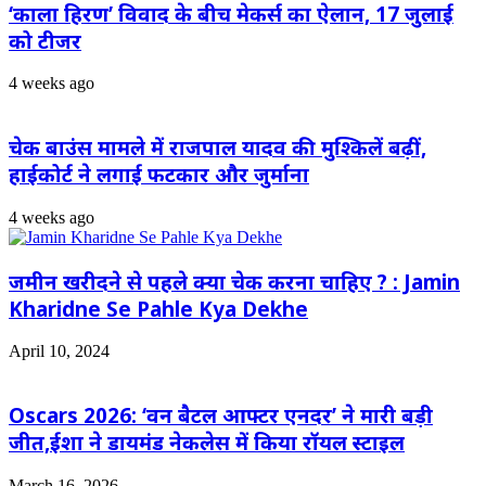
‘काला हिरण’ विवाद के बीच मेकर्स का ऐलान, 17 जुलाई
को टीजर
4 weeks ago
चेक बाउंस मामले में राजपाल यादव की मुश्किलें बढ़ीं,
हाईकोर्ट ने लगाई फटकार और जुर्माना
4 weeks ago
जमीन खरीदने से पहले क्या चेक करना चाहिए ? : Jamin
Kharidne Se Pahle Kya Dekhe
April 10, 2024
Oscars 2026: ‘वन बैटल आफ्टर एनदर’ ने मारी बड़ी
जीत,ईशा ने डायमंड नेकलेस में किया रॉयल स्टाइल
March 16, 2026