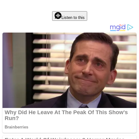
Listen to this