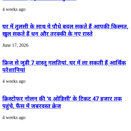
4 weeks ago
घर में तुलसी के साथ ये पौधे बदल सकते हैं आपकी किस्मत,
खुल सकते हैं धन और तरक्की के नए रास्ते
June 17, 2026
फ्रिज से जुड़ी 7 वास्तु गलतियां, घर में ला सकती हैं आर्थिक
परेशानियां
4 weeks ago
क्रिस्टोफर नोलन की ‘द ओडिसी’ के टिकट 47 हजार तक
पहुंचे, फैंस में जबरदस्त क्रेज
4 weeks ago