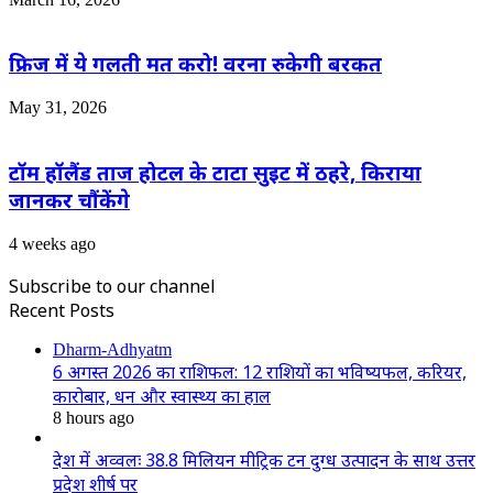
फ्रिज में ये गलती मत करो! वरना रुकेगी बरकत
May 31, 2026
टॉम हॉलैंड ताज होटल के टाटा सुइट में ठहरे, किराया
जानकर चौंकेंगे
4 weeks ago
Subscribe to our channel
Recent Posts
Dharm-Adhyatm
6 अगस्त 2026 का राशिफल: 12 राशियों का भविष्यफल, करियर,
कारोबार, धन और स्वास्थ्य का हाल
8 hours ago
देश में अव्वलः 38.8 मिलियन मीट्रिक टन दुग्ध उत्पादन के साथ उत्तर
प्रदेश शीर्ष पर