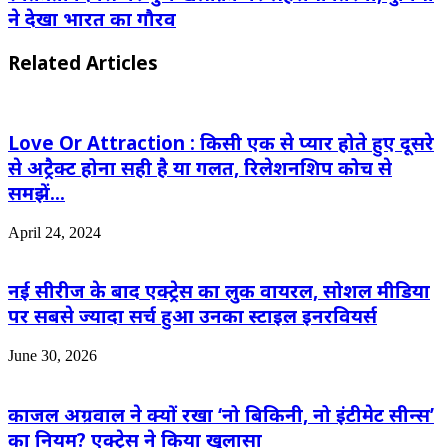
ने देखा भारत का गौरव
Related Articles
Love Or Attraction : किसी एक से प्यार होते हुए दूसरे
से अट्रैक्ट होना सही है या गलत, रिलेशनशिप कोच से
समझें…
April 24, 2024
नई सीरीज के बाद एक्ट्रेस का लुक वायरल, सोशल मीडिया
पर सबसे ज्यादा सर्च हुआ उनका स्टाइल इनरवियर्स
June 30, 2026
काजल अग्रवाल ने क्यों रखा ‘नो बिकिनी, नो इंटीमेट सीन्स’
का नियम? एक्ट्रेस ने किया खुलासा