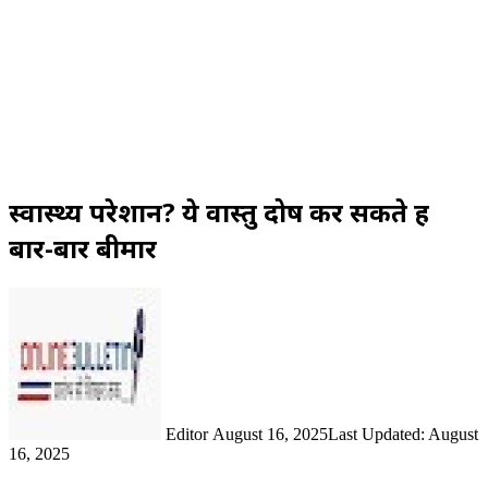
स्वास्थ्य परेशान? ये वास्तु दोष कर सकते हैं
बार-बार बीमार
Send
an
email
Editor
August 16, 2025
Last Updated: August
16, 2025