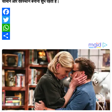
सामान और देवस्थान बनाना शुभ रहता है।
Facebook
Twitter
WhatsApp
Share