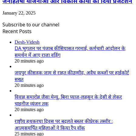
जनहितैषी योजनाओं और विकास कार्यों का दिया प्रजेंटेशन
January 22, 2025
Subscribe to our channel
Recent Posts
Desh-Videsh
DA भुगतान पर पंजाब की सियासत गरमाई, कर्मचारी आंदोलन के
समर्थन में आए राजा वड़िंग
20 minutes ago
जयपुर की सड़क जाम से राहत की उम्मीद, अवैध कब्जों पर हाईकोर्ट
सख्त
20 minutes ago
विवाह समारोह जैसा मेन्यू, बिना प्याज-लहसुन के देसी से लेकर
चाइनीज व्यंजन तक
20 minutes ago
राष्ट्रीय हथकरघा दिवस पर बदलते बस्तर की प्रेरक तस्वीर :
आत्मसमर्पित महिलाओं ने किया रैंप वॉक
25 minutes ago