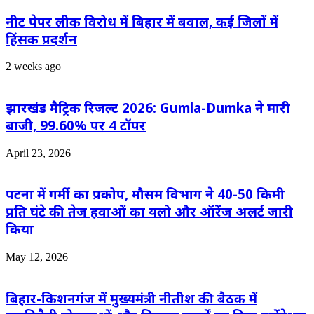
नीट पेपर लीक विरोध में बिहार में बवाल, कई जिलों में
हिंसक प्रदर्शन
2 weeks ago
झारखंड मैट्रिक रिजल्ट 2026: Gumla-Dumka ने मारी
बाजी, 99.60% पर 4 टॉपर
April 23, 2026
पटना में गर्मी का प्रकोप, मौसम विभाग ने 40-50 किमी
प्रति घंटे की तेज हवाओं का यलो और ऑरेंज अलर्ट जारी
किया
May 12, 2026
बिहार-किशनगंज में मुख्यमंत्री नीतीश की बैठक में