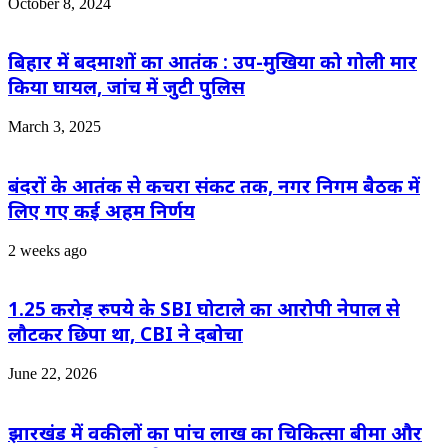
October 8, 2024
बिहार में बदमाशों का आतंक : उप-मुखिया को गोली मार
किया घायल, जांच में जुटी पुलिस
March 3, 2025
बंदरों के आतंक से कचरा संकट तक, नगर निगम बैठक में
लिए गए कई अहम निर्णय
2 weeks ago
1.25 करोड़ रुपये के SBI घोटाले का आरोपी नेपाल से
लौटकर छिपा था, CBI ने दबोचा
June 22, 2026
झारखंड में वकीलों का पांच लाख का चिकित्सा बीमा और