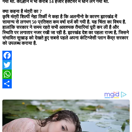
गया था. कोल्हान में भी करीब 14 हजार हेक्टेयर में धान लग गया था.
क्या कहना है मंत्री का ?
कृषि मंत्री शिल्पी नेहा तिर्की ने कहा है कि अलनीनो के कारण झारखंड में
सामान्य से लगभग 50 प्रतिशत कम वर्षा दर्ज की गयी है. यह चिंता का विषय है.
हालांकि सरकार ने समय रहते सभी आवश्यक तैयारियां पूरी कर ली है और
स्थिति पर लगातार नजर रखी जा रही है. झारखंड देश का पहला राज्य है, जिसने
संभावित सुखाड़ को देखते हुए सबसे पहले अपना कंटिन्जेसी प्लान केंद्र सरकार
को उपलब्ध कराया है.
Facebook
Twitter
WhatsApp
Share