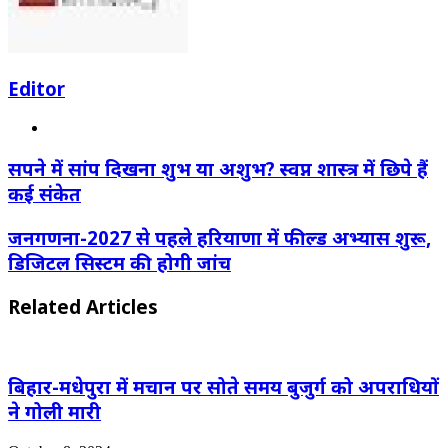
Editor
Website
सपने में सांप दिखना शुभ या अशुभ? स्वप्न शास्त्र में छिपे हैं
कई संकेत
जनगणना-2027 से पहले हरियाणा में फील्ड अभ्यास शुरू,
डिजिटल सिस्टम की होगी जांच
Related Articles
बिहार-मधेपुरा में मचान पर सोते समय बुजुर्ग को अपराधियों
ने गोली मारी