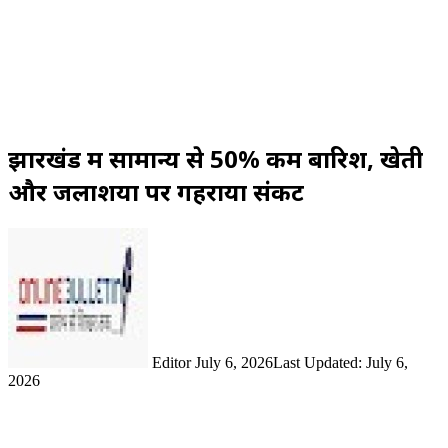
झारखंड में सामान्य से 50% कम बारिश, खेती
और जलाशयों पर गहराया संकट
Send
an
email
Editor
July 6, 2026
Last Updated: July 6,
2026