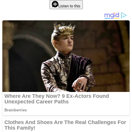
Listen to this