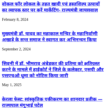
वोकल फॉर लोकल के तहत खादी एवं हस्तशिल्प उत्पादों
का व्यापक स्तर पर करें मार्केटिंग- राज्यमंत्री जायसवाल
February 8, 2024
मुख्यमंत्री डॉ. यादव का महाकाल मन्दिर के महानिर्वाणी
अखाड़े के सन्त समाज ने स्वागत कर अभिनन्दन किया
September 2, 2024
सिवनी में डॉ. भीमराव अंबेडकर की प्रतिमा काे क्षतिग्रस्त
करने के मामले में हाईकोर्ट ने जिले के कलेक्टर, एसपी और
एसएचओ धूमा को नोटिस किया जारी
May 1, 2025
केरला फेस्ट: सांस्कृतिक एकीकरण का शानदार प्रतीक —
राज्यपाल मंगुभाई पटेल