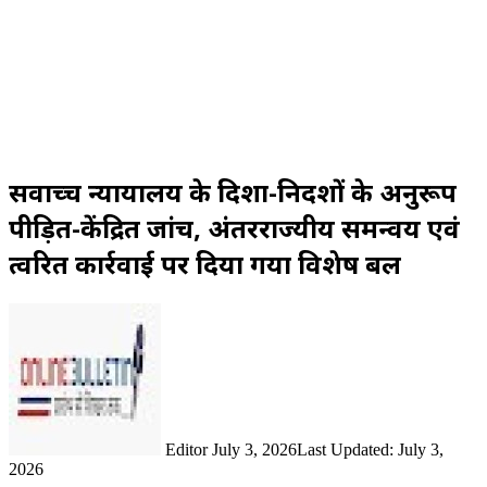
सर्वोच्च न्यायालय के दिशा-निर्देशों के अनुरूप
पीड़ित-केंद्रित जांच, अंतरराज्यीय समन्वय एवं
त्वरित कार्रवाई पर दिया गया विशेष बल
Send
an
email
Editor
July 3, 2026
Last Updated: July 3,
2026