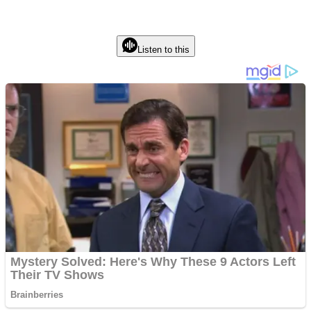
Listen to this