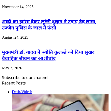
November 14, 2025
शादी का झांसा देकर लुटेरी दुल्हन ने उड़ाए डेढ़ लाख,
उज्जैन पुलिस के जाल में फंसी
August 24, 2025
मुख्यमंत्री डॉ. यादव ने ज्योति कुलस्ते को दिया सुखद
वैवाहिक जीवन का आशीर्वाद
May 7, 2026
Subscribe to our channel
Recent Posts
Desh-Videsh