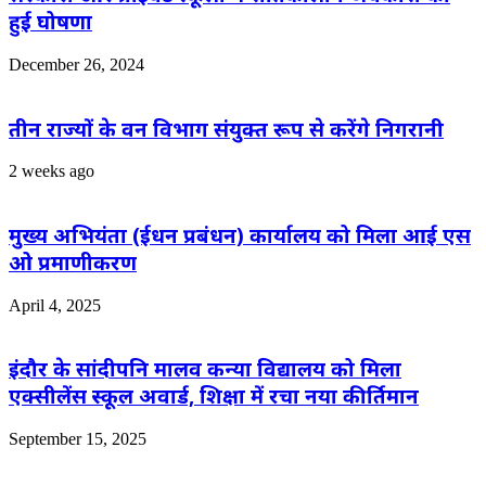
हुई घोषणा
December 26, 2024
तीन राज्यों के वन विभाग संयुक्त रूप से करेंगे निगरानी
2 weeks ago
मुख्य अभियंता (ईधन प्रबंधन) कार्यालय को मिला आई एस
ओ प्रमाणीकरण
April 4, 2025
इंदौर के सांदीपनि मालव कन्या विद्यालय को मिला
एक्सीलेंस स्कूल अवार्ड, शिक्षा में रचा नया कीर्तिमान
September 15, 2025