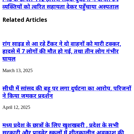
व्यक्तियों को त्वरित सहायता देकर पहुँचाया अस्पताल
Related Articles
रांग साइड से आ रहे टैंकर ने दो वाहनों को मारी टक्कर,
हादसे में 7 लोगों की मौत हो गई, तथा तीन लोग गंभीर
घायल
March 13, 2025
सीधी में सांसद की बहू पर लगा दुर्घटना का आरोप, परिजनों
ने किया जमकर प्रदर्शन
April 12, 2025
मध्य प्रदेश के छात्रों के लिए खुशखबरी , प्रदेश के सभी
सरकारी और प्राइवेट स्कूलों में शीतकालीन अवकाश की