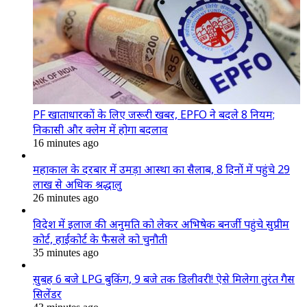
PF खाताधारकों के लिए जरूरी खबर, EPFO ने बदले 8 नियम;
निकासी और क्लेम में होगा बदलाव
16 minutes ago
महाकाल के दरबार में उमड़ा आस्था का सैलाब, 8 दिनों में पहुंचे 29
लाख से अधिक श्रद्धालु
26 minutes ago
विदेश में इलाज की अनुमति को लेकर अभिषेक बनर्जी पहुंचे सुप्रीम
कोर्ट, हाईकोर्ट के फैसले को चुनौती
35 minutes ago
सुबह 6 बजे LPG बुकिंग, 9 बजे तक डिलीवरी! ऐसे मिलेगा तुरंत गैस
सिलेंडर